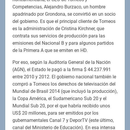
Competencias, Alejandro Burzaco, un hombre
apadrinado por Grondona, se convirtió en un socio
del gobierno. Es que el principal cliente de Torneos
es la administración de Cristina Kirchner, que
contrata sus servicios de producción para las
emisiones del Nacional B y para algunos partidos
de la Primera A que se emiten en HD.
Por eso, según la Auditoría General de la Nación
(AGN), el Estado le pagó a la firma $ 44.237.991
entre 2010 y 2012. El gobierno nacional también le
compró a Torneos los derechos de televisación del
Mundial de Brasil 2014 (que incluyó la producción),
la Copa América, el Sudamericano Sub 20 y el
Mundial Sub 20, por el que habría recibido unos
US$ 20 millones, para ser emitidos por los
gubernamentales Canal 7 y DeporTV (este último,
canal del Ministerio de Educación). En esa intensa