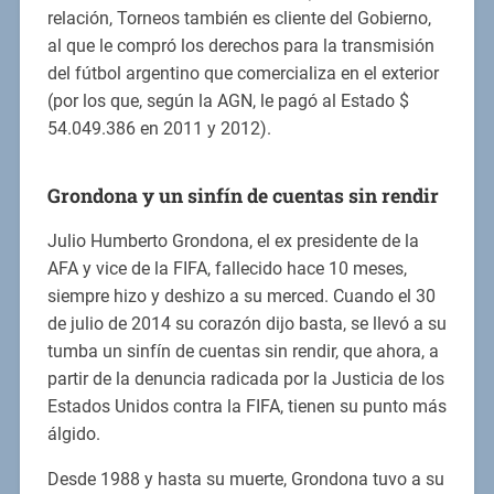
relación, Torneos también es cliente del Gobierno,
al que le compró los derechos para la transmisión
del fútbol argentino que comercializa en el exterior
(por los que, según la AGN, le pagó al Estado $
54.049.386 en 2011 y 2012).
Grondona y un sinfín de cuentas sin rendir
Julio Humberto Grondona, el ex presidente de la
AFA y vice de la FIFA, fallecido hace 10 meses,
siempre hizo y deshizo a su merced. Cuando el 30
de julio de 2014 su corazón dijo basta, se llevó a su
tumba un sinfín de cuentas sin rendir, que ahora, a
partir de la denuncia radicada por la Justicia de los
Estados Unidos contra la FIFA, tienen su punto más
álgido.
Desde 1988 y hasta su muerte, Grondona tuvo a su