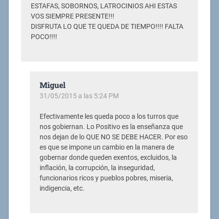
ESTAFAS, SOBORNOS, LATROCINIOS AHI ESTAS
VOS SIEMPRE PRESENTE!!!
DISFRUTA LO QUE TE QUEDA DE TIEMPO!!!! FALTA
POCO!!!!
Miguel
31/05/2015 a las 5:24 PM
Efectivamente les queda poco a los turros que
nos gobiernan. Lo Positivo es la enseñanza que
nos dejan de lo QUE NO SE DEBE HACER. Por eso
es que se impone un cambio en la manera de
gobernar donde queden exentos, excluidos, la
inflación, la corrupción, la inseguridad,
funcionarios ricos y pueblos pobres, miseria,
indigencia, etc.