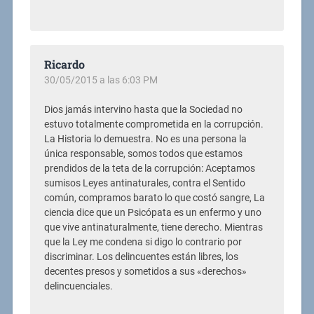
Ricardo
30/05/2015 a las 6:03 PM
Dios jamás intervino hasta que la Sociedad no
estuvo totalmente comprometida en la corrupción.
La Historia lo demuestra. No es una persona la
única responsable, somos todos que estamos
prendidos de la teta de la corrupción: Aceptamos
sumisos Leyes antinaturales, contra el Sentido
común, compramos barato lo que costó sangre, La
ciencia dice que un Psicópata es un enfermo y uno
que vive antinaturalmente, tiene derecho. Mientras
que la Ley me condena si digo lo contrario por
discriminar. Los delincuentes están libres, los
decentes presos y sometidos a sus «derechos»
delincuenciales.