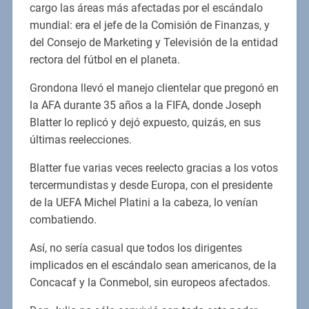
cargo las áreas más afectadas por el escándalo
mundial: era el jefe de la Comisión de Finanzas, y
del Consejo de Marketing y Televisión de la entidad
rectora del fútbol en el planeta.
Grondona llevó el manejo clientelar que pregonó en
la AFA durante 35 años a la FIFA, donde Joseph
Blatter lo replicó y dejó expuesto, quizás, en sus
últimas reelecciones.
Blatter fue varias veces reelecto gracias a los votos
tercermundistas y desde Europa, con el presidente
de la UEFA Michel Platini a la cabeza, lo venían
combatiendo.
Así, no sería casual que todos los dirigentes
implicados en el escándalo sean americanos, de la
Concacaf y la Conmebol, sin europeos afectados.