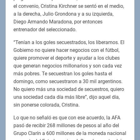
el convenio, Cristina Kirchner se sentó en el medio,
a la derecha, Julio Grondona y a su izquierda,
Diego Armando Maradona, por entonces
entrenador del seleccionado.
“Tenían a los goles secuestrados, los liberamos. El
Gobierno no quiere hacer negocios con el fútbol,
quiere promover el deporte y ayudar a los clubes
que generan negocios millonarios y son cada vez
más pobres. Te secuestran los goles hasta el
domingo, como secuestraron a 30 mil argentinos.
No quiero más una sociedad de secuestros, quiero
una sociedad cada día más libre”, dijo aquel día,
sin ponerse colorada, Cristina.
Lo que no señaló es que con ese acuerdo, la AFA
pasó de recibir 268 millones de pesos al año del
Grupo Clarín a 600 millones de la moneda nacional