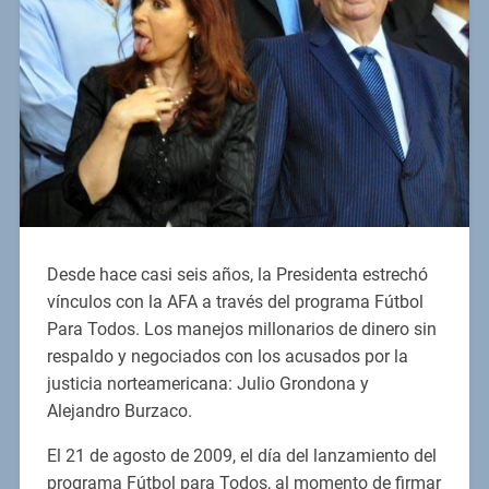
Desde hace casi seis años, la Presidenta estrechó
vínculos con la AFA a través del programa Fútbol
Para Todos. Los manejos millonarios de dinero sin
respaldo y negociados con los acusados por la
justicia norteamericana: Julio Grondona y
Alejandro Burzaco.
El 21 de agosto de 2009, el día del lanzamiento del
programa Fútbol para Todos, al momento de firmar