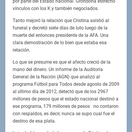
por parte del Estado nacional. Grondona estrechó
vínculos con los K y también negociados.
Tanto mejoró la relación que Cristina asistió al
funeral y decretó siete días de luto luego de la
muerte del entonces presidente de la AFA. Una
clara demostración de lo bien que estaba esa
relación.
Lo que se presume es que el afecto creció de la
mano del dinero. Un informe de la Auditoría
General de la Nación (AGN) que analizó al
programa Fútbol para Todos desde agosto de 2009
al último día de 2012, detectó que de los 2967
millones de pesos que el estado nacional destinó a
ese programa, 179 millones de pesos no contaron
con respaldos, es decir, nunca se supo cual fue el
destino de esa plata.