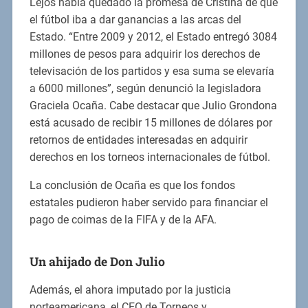
Lejos había quedado la promesa de Cristina de que
el fútbol iba a dar ganancias a las arcas del
Estado. “Entre 2009 y 2012, el Estado entregó 3084
millones de pesos para adquirir los derechos de
televisación de los partidos y esa suma se elevaría
a 6000 millones”, según denunció la legisladora
Graciela Ocaña. Cabe destacar que Julio Grondona
está acusado de recibir 15 millones de dólares por
retornos de entidades interesadas en adquirir
derechos en los torneos internacionales de fútbol.
La conclusión de Ocaña es que los fondos
estatales pudieron haber servido para financiar el
pago de coimas de la FIFA y de la AFA.
Un ahijado de Don Julio
Además, el ahora imputado por la justicia
norteamericana, el CEO de Torneos y