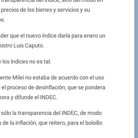
precios de los bienes y servicios y su
os.
ender que el nuevo índice daría para enero un
nistro Luis Caputo.
los índices no es tal.
dente Milei no estaba de acuerdo con el uso
 el proceso de desinflación, que se pondera
bora y difunde el INDEC.
sólo la transparencia del INDEC, de modo
 de la inflación, que reitero, para el bolsillo