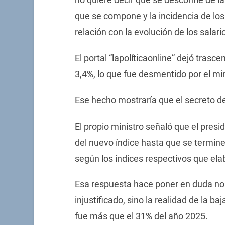
que se compone y la incidencia de los 
relación con la evolución de los salari
El portal “lapolíticaonline” dejó trasc
3,4%, lo que fue desmentido por el mi
Ese hecho mostraría que el secreto de 
El propio ministro señaló que el presi
del nuevo índice hasta que se termine
según los índices respectivos que ela
Esa respuesta hace poner en duda no 
injustificado, sino la realidad de la baja
fue más que el 31% del año 2025.