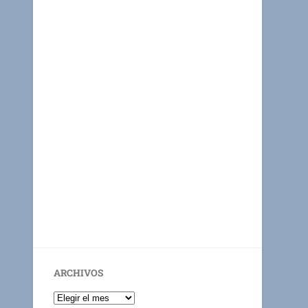
ARCHIVOS