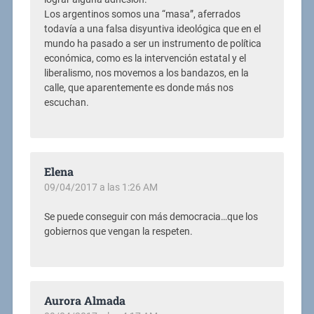
Los argentinos somos una “masa”, aferrados
todavía a una falsa disyuntiva ideológica que en el
mundo ha pasado a ser un instrumento de política
económica, como es la intervención estatal y el
liberalismo, nos movemos a los bandazos, en la
calle, que aparentemente es donde más nos
escuchan.
Elena
09/04/2017 a las 1:26 AM
Se puede conseguir con más democracia…que los
gobiernos que vengan la respeten.
Aurora Almada