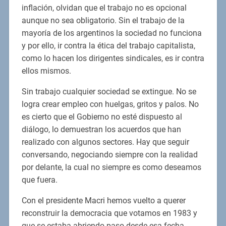
inflación, olvidan que el trabajo no es opcional
aunque no sea obligatorio. Sin el trabajo de la
mayoría de los argentinos la sociedad no funciona
y por ello, ir contra la ética del trabajo capitalista,
como lo hacen los dirigentes sindicales, es ir contra
ellos mismos.
Sin trabajo cualquier sociedad se extingue. No se
logra crear empleo con huelgas, gritos y palos. No
es cierto que el Gobierno no esté dispuesto al
diálogo, lo demuestran los acuerdos que han
realizado con algunos sectores. Hay que seguir
conversando, negociando siempre con la realidad
por delante, la cual no siempre es como deseamos
que fuera.
Con el presidente Macri hemos vuelto a querer
reconstruir la democracia que votamos en 1983 y
que se estaba abriendo paso desde esa fecha,