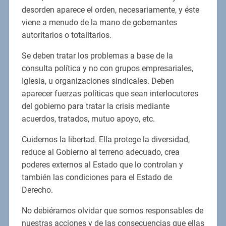
desorden aparece el orden, necesariamente, y éste
viene a menudo de la mano de gobernantes
autoritarios o totalitarios.
Se deben tratar los problemas a base de la
consulta política y no con grupos empresariales,
Iglesia, u organizaciones sindicales. Deben
aparecer fuerzas políticas que sean interlocutores
del gobierno para tratar la crisis mediante
acuerdos, tratados, mutuo apoyo, etc.
Cuidemos la libertad. Ella protege la diversidad,
reduce al Gobierno al terreno adecuado, crea
poderes externos al Estado que lo controlan y
también las condiciones para el Estado de
Derecho.
No debiéramos olvidar que somos responsables de
nuestras acciones y de las consecuencias que ellas