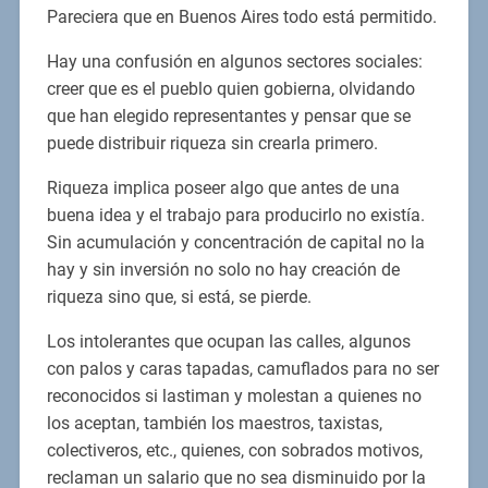
Pareciera que en Buenos Aires todo está permitido.
Hay una confusión en algunos sectores sociales:
creer que es el pueblo quien gobierna, olvidando
que han elegido representantes y pensar que se
puede distribuir riqueza sin crearla primero.
Riqueza implica poseer algo que antes de una
buena idea y el trabajo para producirlo no existía.
Sin acumulación y concentración de capital no la
hay y sin inversión no solo no hay creación de
riqueza sino que, si está, se pierde.
Los intolerantes que ocupan las calles, algunos
con palos y caras tapadas, camuflados para no ser
reconocidos si lastiman y molestan a quienes no
los aceptan, también los maestros, taxistas,
colectiveros, etc., quienes, con sobrados motivos,
reclaman un salario que no sea disminuido por la