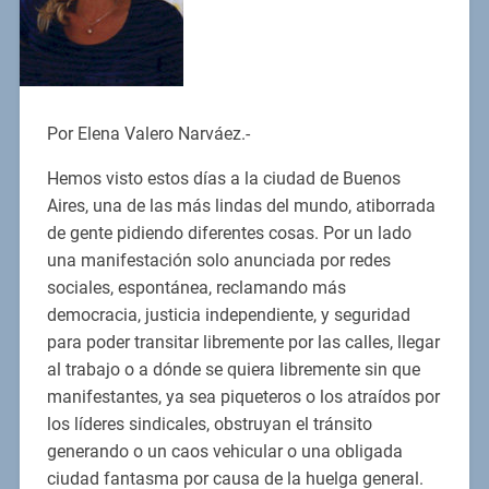
Por Elena Valero Narváez.-
Hemos visto estos días a la ciudad de Buenos
Aires, una de las más lindas del mundo, atiborrada
de gente pidiendo diferentes cosas. Por un lado
una manifestación solo anunciada por redes
sociales, espontánea, reclamando más
democracia, justicia independiente, y seguridad
para poder transitar libremente por las calles, llegar
al trabajo o a dónde se quiera libremente sin que
manifestantes, ya sea piqueteros o los atraídos por
los líderes sindicales, obstruyan el tránsito
generando o un caos vehicular o una obligada
ciudad fantasma por causa de la huelga general.