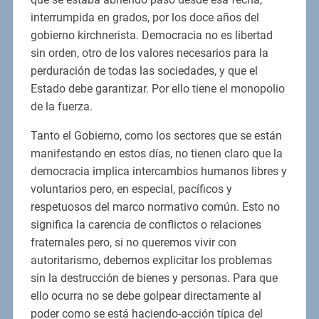
interrumpida en grados, por los doce años del
gobierno kirchnerista. Democracia no es libertad
sin orden, otro de los valores necesarios para la
perduración de todas las sociedades, y que el
Estado debe garantizar. Por ello tiene el monopolio
de la fuerza.
Tanto el Gobierno, como los sectores que se están
manifestando en estos días, no tienen claro que la
democracia implica intercambios humanos libres y
voluntarios pero, en especial, pacíficos y
respetuosos del marco normativo común. Esto no
significa la carencia de conflictos o relaciones
fraternales pero, si no queremos vivir con
autoritarismo, debemos explicitar los problemas
sin la destrucción de bienes y personas. Para que
ello ocurra no se debe golpear directamente al
poder como se está haciendo-acción típica del