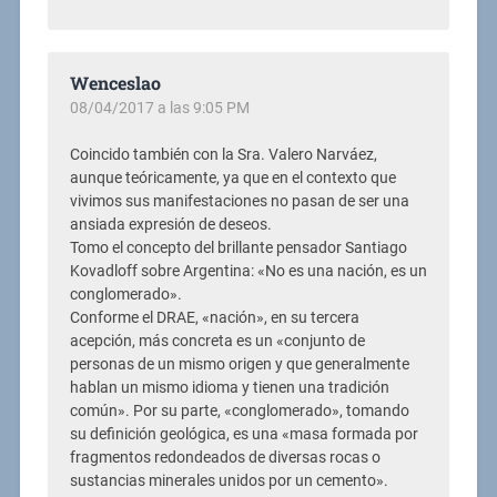
Wenceslao
08/04/2017 a las 9:05 PM
Coincido también con la Sra. Valero Narváez,
aunque teóricamente, ya que en el contexto que
vivimos sus manifestaciones no pasan de ser una
ansiada expresión de deseos.
Tomo el concepto del brillante pensador Santiago
Kovadloff sobre Argentina: «No es una nación, es un
conglomerado».
Conforme el DRAE, «nación», en su tercera
acepción, más concreta es un «conjunto de
personas de un mismo origen y que generalmente
hablan un mismo idioma y tienen una tradición
común». Por su parte, «conglomerado», tomando
su definición geológica, es una «masa formada por
fragmentos redondeados de diversas rocas o
sustancias minerales unidos por un cemento».