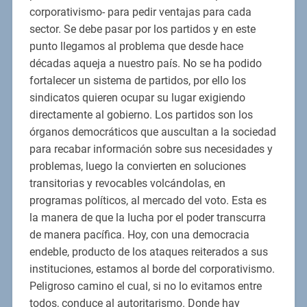
corporativismo- para pedir ventajas para cada
sector. Se debe pasar por los partidos y en este
punto llegamos al problema que desde hace
décadas aqueja a nuestro país. No se ha podido
fortalecer un sistema de partidos, por ello los
sindicatos quieren ocupar su lugar exigiendo
directamente al gobierno. Los partidos son los
órganos democráticos que auscultan a la sociedad
para recabar información sobre sus necesidades y
problemas, luego la convierten en soluciones
transitorias y revocables volcándolas, en
programas políticos, al mercado del voto. Esta es
la manera de que la lucha por el poder transcurra
de manera pacífica. Hoy, con una democracia
endeble, producto de los ataques reiterados a sus
instituciones, estamos al borde del corporativismo.
Peligroso camino el cual, si no lo evitamos entre
todos, conduce al autoritarismo. Donde hay