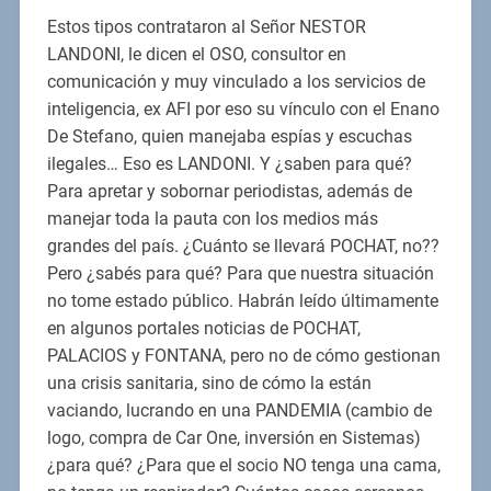
Estos tipos contrataron al Señor NESTOR
LANDONI, le dicen el OSO, consultor en
comunicación y muy vinculado a los servicios de
inteligencia, ex AFI por eso su vínculo con el Enano
De Stefano, quien manejaba espías y escuchas
ilegales… Eso es LANDONI. Y ¿saben para qué?
Para apretar y sobornar periodistas, además de
manejar toda la pauta con los medios más
grandes del país. ¿Cuánto se llevará POCHAT, no??
Pero ¿sabés para qué? Para que nuestra situación
no tome estado público. Habrán leído últimamente
en algunos portales noticias de POCHAT,
PALACIOS y FONTANA, pero no de cómo gestionan
una crisis sanitaria, sino de cómo la están
vaciando, lucrando en una PANDEMIA (cambio de
logo, compra de Car One, inversión en Sistemas)
¿para qué? ¿Para que el socio NO tenga una cama,