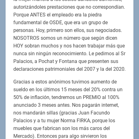
autorizándoles prestaciones que no correspondían.
Porque ANTES el empleado era la piedra
fundamental de OSDE, que era un grupo de
personas. Hoy, primero son ellos, sus negociados.
NOSOTROS somos un número que según dicen
HOY sobran muchos y nos hacen trabajar más que
nunca sin ningún reconocimiento. Le pedimos al Sr
Palacios, a Pochat y Fontana que presenten sus
declaraciones patrimoniales del 2007 y la del 2020.
Gracias a estos anónimos tuvimos aumento de
sueldo en los últimos 15 meses del 20% contra un
50% de inflación, tendremos un PREMIO al 100%
anunciado 3 meses antes. Nos pagarán internet,
nos mandarán sillas (gracias Juan Facundo
Palacios y a tu mujer Norma FIRKA, porque los
muebles que fabrican son los más caros del
Mercado). Entonces para algo sirvieron los