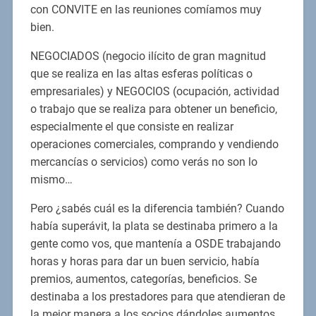
con CONVITE en las reuniones comíamos muy
bien.
NEGOCIADOS (negocio ilícito de gran magnitud
que se realiza en las altas esferas políticas o
empresariales) y NEGOCIOS (ocupación, actividad
o trabajo que se realiza para obtener un beneficio,
especialmente el que consiste en realizar
operaciones comerciales, comprando y vendiendo
mercancías o servicios) como verás no son lo
mismo…
Pero ¿sabés cuál es la diferencia también? Cuando
había superávit, la plata se destinaba primero a la
gente como vos, que mantenía a OSDE trabajando
horas y horas para dar un buen servicio, había
premios, aumentos, categorías, beneficios. Se
destinaba a los prestadores para que atendieran de
la mejor manera a los socios dándoles aumentos,