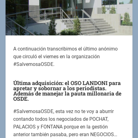
A continuación transcribimos el último anónimo
que circuló el viernes en la organización
#SalvemosaOSDE.
Última adquisición: el OSO LANDONI para
apretar y sobornar a los periodistas.
Además de manejar la pauta millonaria de
OSDE.
#SalvemosaOSDE, esta vez no te voy a aburrir
contando todos los negociados de POCHAT,
PALACIOS y FONTANA porque en la gestión
anterior también pasaba, pero eran NEGOCIOS…