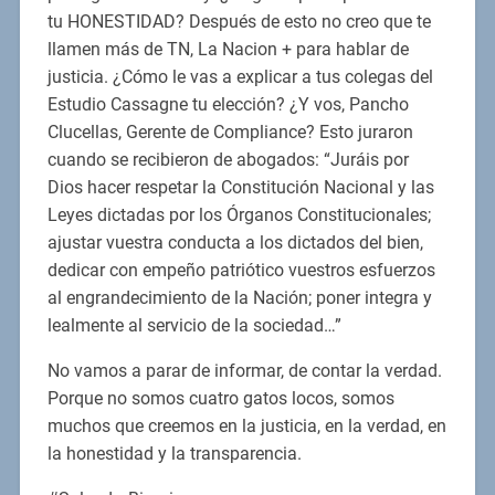
tu HONESTIDAD? Después de esto no creo que te
llamen más de TN, La Nacion + para hablar de
justicia. ¿Cómo le vas a explicar a tus colegas del
Estudio Cassagne tu elección? ¿Y vos, Pancho
Clucellas, Gerente de Compliance? Esto juraron
cuando se recibieron de abogados: “Juráis por
Dios hacer respetar la Constitución Nacional y las
Leyes dictadas por los Órganos Constitucionales;
ajustar vuestra conducta a los dictados del bien,
dedicar con empeño patriótico vuestros esfuerzos
al engrandecimiento de la Nación; poner integra y
lealmente al servicio de la sociedad…”
No vamos a parar de informar, de contar la verdad.
Porque no somos cuatro gatos locos, somos
muchos que creemos en la justicia, en la verdad, en
la honestidad y la transparencia.