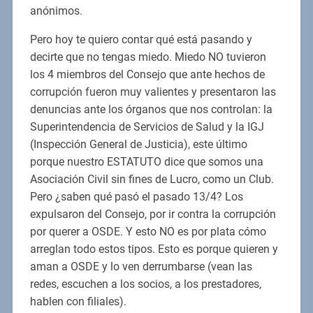
anónimos.
Pero hoy te quiero contar qué está pasando y
decirte que no tengas miedo. Miedo NO tuvieron
los 4 miembros del Consejo que ante hechos de
corrupción fueron muy valientes y presentaron las
denuncias ante los órganos que nos controlan: la
Superintendencia de Servicios de Salud y la IGJ
(Inspección General de Justicia), este último
porque nuestro ESTATUTO dice que somos una
Asociación Civil sin fines de Lucro, como un Club.
Pero ¿saben qué pasó el pasado 13/4? Los
expulsaron del Consejo, por ir contra la corrupción
por querer a OSDE. Y esto NO es por plata cómo
arreglan todo estos tipos. Esto es porque quieren y
aman a OSDE y lo ven derrumbarse (vean las
redes, escuchen a los socios, a los prestadores,
hablen con filiales).