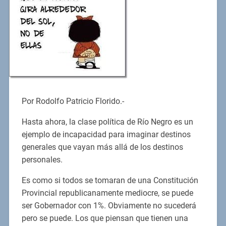
Por Rodolfo Patricio Florido.-
Hasta ahora, la clase política de Río Negro es un
ejemplo de incapacidad para imaginar destinos
generales que vayan más allá de los destinos
personales.
Es como si todos se tomaran de una Constitución
Provincial republicanamente mediocre, se puede
ser Gobernador con 1%. Obviamente no sucederá
pero se puede. Los que piensan que tienen una