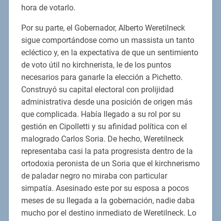
hora de votarlo.
Por su parte, el Gobernador, Alberto Weretilneck
sigue comportándose como un massista un tanto
ecléctico y, en la expectativa de que un sentimiento
de voto útil no kirchnerista, le de los puntos
necesarios para ganarle la elección a Pichetto.
Construyó su capital electoral con prolijidad
administrativa desde una posición de origen más
que complicada. Había llegado a su rol por su
gestión en Cipolletti y su afinidad política con el
malogrado Carlos Soria. De hecho, Weretilneck
representaba casi la pata progresista dentro de la
ortodoxia peronista de un Soria que el kirchnerismo
de paladar negro no miraba con particular
simpatía. Asesinado este por su esposa a pocos
meses de su llegada a la gobernación, nadie daba
mucho por el destino inmediato de Weretilneck. Lo