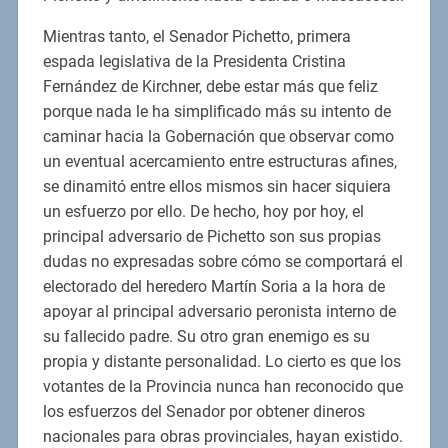
Mientras tanto, el Senador Pichetto, primera
espada legislativa de la Presidenta Cristina
Fernández de Kirchner, debe estar más que feliz
porque nada le ha simplificado más su intento de
caminar hacia la Gobernación que observar como
un eventual acercamiento entre estructuras afines,
se dinamitó entre ellos mismos sin hacer siquiera
un esfuerzo por ello. De hecho, hoy por hoy, el
principal adversario de Pichetto son sus propias
dudas no expresadas sobre cómo se comportará el
electorado del heredero Martín Soria a la hora de
apoyar al principal adversario peronista interno de
su fallecido padre. Su otro gran enemigo es su
propia y distante personalidad. Lo cierto es que los
votantes de la Provincia nunca han reconocido que
los esfuerzos del Senador por obtener dineros
nacionales para obras provinciales, hayan existido.