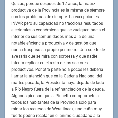
Quizás, porque después de 12 años, la matriz
productiva de la Provincia es la misma de siempre,
con los problemas de siempre. La excepción es
INVAP, pero su capacidad no tracciona resultados
electorales o económicos que se vuelquen hacia el
interior de sus comunidades más allá de una
notable eficiencia productiva y de gestión que
nunca traspasó su propio perímetro. Una suerte de
ave raris que se mira con sorpresa y que nadie
intenta replicar en el resto de los sectores
productivos. Por otra parte no a pocos les debería
llamar la atención que en la Cadena Nacional del
martes pasado, la Presidenta haya dejado de lado
a Río Negro fuera de la refinanciación de la deuda.
Algunos piensan que si Pichetto compromete a
todos los habitantes de la Provincia solo para
minar los recursos de Weretilneck, una cuña muy
fuerte podría recalar en el ánimo ciudadano a la