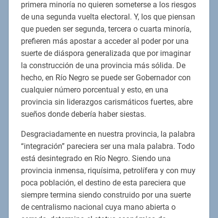
primera minoría no quieren someterse a los riesgos
de una segunda vuelta electoral. Y, los que piensan
que pueden ser segunda, tercera o cuarta minoría,
prefieren más apostar a acceder al poder por una
suerte de diáspora generalizada que por imaginar
la construcción de una provincia más sólida. De
hecho, en Río Negro se puede ser Gobernador con
cualquier número porcentual y esto, en una
provincia sin liderazgos carismáticos fuertes, abre
sueños donde debería haber siestas.
Desgraciadamente en nuestra provincia, la palabra
“integración” pareciera ser una mala palabra. Todo
está desintegrado en Río Negro. Siendo una
provincia inmensa, riquísima, petrolífera y con muy
poca población, el destino de esta pareciera que
siempre termina siendo construido por una suerte
de centralismo nacional cuya mano abierta o