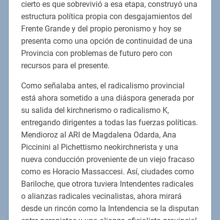
cierto es que sobrevivió a esa etapa, construyó una
estructura política propia con desgajamientos del
Frente Grande y del propio peronismo y hoy se
presenta como una opción de continuidad de una
Provincia con problemas de futuro pero con
recursos para el presente.
Como señalaba antes, el radicalismo provincial
está ahora sometido a una diáspora generada por
su salida del kirchnerismo o radicalismo K,
entregando dirigentes a todas las fuerzas políticas.
Mendioroz al ARI de Magdalena Odarda, Ana
Piccinini al Pichettismo neokirchnerista y una
nueva conducción proveniente de un viejo fracaso
como es Horacio Massaccesi. Así, ciudades como
Bariloche, que otrora tuviera Intendentes radicales
o alianzas radicales vecinalistas, ahora mirará
desde un rincón como la Intendencia se la disputan