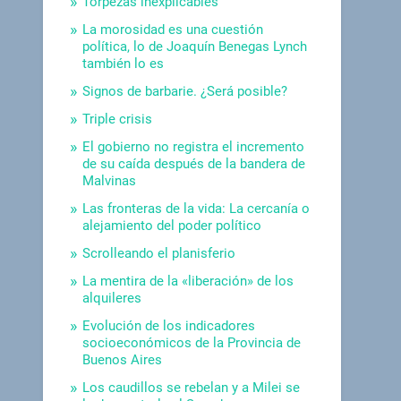
Torpezas inexplicables
La morosidad es una cuestión
política, lo de Joaquín Benegas Lynch
también lo es
Signos de barbarie. ¿Será posible?
Triple crisis
El gobierno no registra el incremento
de su caída después de la bandera de
Malvinas
Las fronteras de la vida: La cercanía o
alejamiento del poder político
Scrolleando el planisferio
La mentira de la «liberación» de los
alquileres
Evolución de los indicadores
socioeconómicos de la Provincia de
Buenos Aires
Los caudillos se rebelan y a Milei se