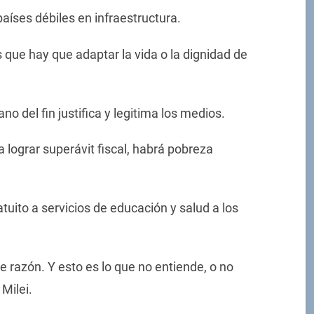
países débiles en infraestructura.
que hay que adaptar la vida o la dignidad de
ano del fin justifica y legitima los medios.
 lograr superávit fiscal, habrá pobreza
atuito a servicios de educación y salud a los
razón. Y esto es lo que no entiende, o no
Milei.