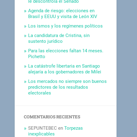
le descontrola el Senado
Agenda de riesgo: elecciones en
Brasil y EEUU y visita de León XIV
Los ismos y los regímenes políticos
La candidatura de Cristina, sin
sustento jurídico
Para las elecciones faltan 14 meses.
Pichetto
La catástrofe libertaria en Santiago
alejaría a los gobernadores de Milei
Los mercados no siempre son buenos
predictores de los resultados
electorales
COMENTARIOS RECIENTES
SEPUNTEBEC
en
Torpezas
inexplicables