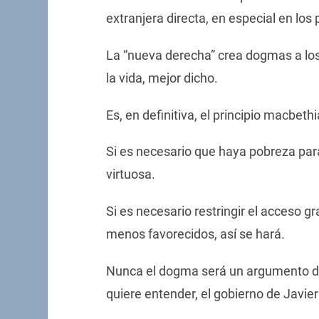
extranjera directa, en especial en los 
La “nueva derecha” crea dogmas a los 
la vida, mejor dicho.
Es, en definitiva, el principio macbethi
Si es necesario que haya pobreza para
virtuosa.
Si es necesario restringir el acceso gr
menos favorecidos, así se hará.
Nunca el dogma será un argumento de 
quiere entender, el gobierno de Javier 