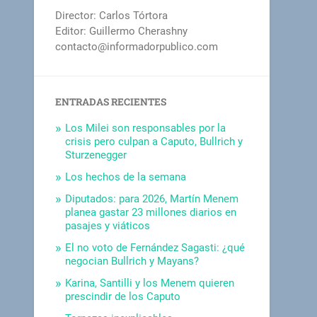
Director: Carlos Tórtora
Editor: Guillermo Cherashny
contacto@informadorpublico.com
ENTRADAS RECIENTES
Los Milei son responsables por la
crisis pero culpan a Caputo, Bullrich y
Sturzenegger
Los hechos de la semana
Diputados: para 2026, Martín Menem
planea gastar 23 millones diarios en
pasajes y viáticos
El no voto de Fernández Sagasti: ¿qué
negocian Bullrich y Mayans?
Karina, Santilli y los Menem quieren
prescindir de los Caputo