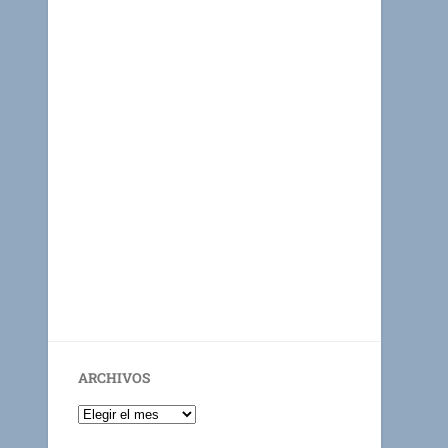
ARCHIVOS