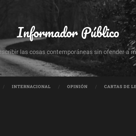
Informador Público
escribir las cosas contemporáneas sin ofender a 
INTERNACIONAL
OPINIÓN
CARTAS DE L