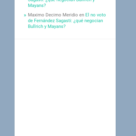
Mayans?
Maximo Decimo Meridio
en
El no voto
de Fernández Sagasti: ¿qué negocian
Bullrich y Mayans?