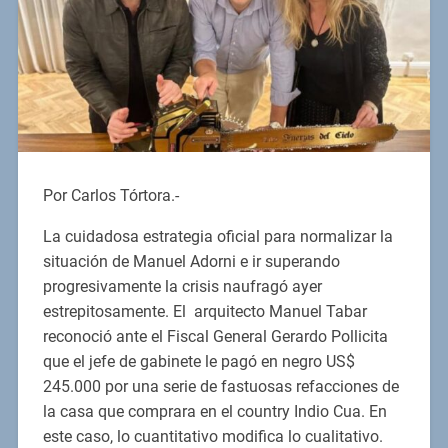
Por Carlos Tórtora.-
La cuidadosa estrategia oficial para normalizar la
situación de Manuel Adorni e ir superando
progresivamente la crisis naufragó ayer
estrepitosamente. El arquitecto Manuel Tabar
reconoció ante el Fiscal General Gerardo Pollicita
que el jefe de gabinete le pagó en negro US$
245.000 por una serie de fastuosas refacciones de
la casa que comprara en el country Indio Cua. En
este caso, lo cuantitativo modifica lo cualitativo.