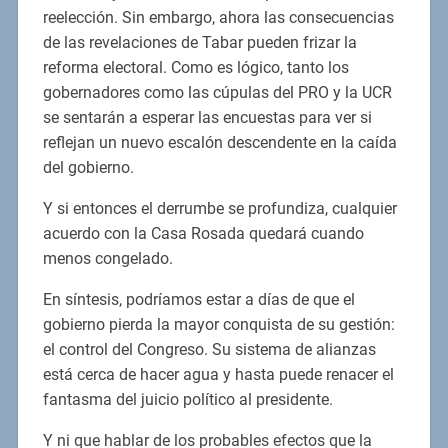
reelección. Sin embargo, ahora las consecuencias
de las revelaciones de Tabar pueden frizar la
reforma electoral. Como es lógico, tanto los
gobernadores como las cúpulas del PRO y la UCR
se sentarán a esperar las encuestas para ver si
reflejan un nuevo escalón descendente en la caída
del gobierno.
Y si entonces el derrumbe se profundiza, cualquier
acuerdo con la Casa Rosada quedará cuando
menos congelado.
En síntesis, podríamos estar a días de que el
gobierno pierda la mayor conquista de su gestión:
el control del Congreso. Su sistema de alianzas
está cerca de hacer agua y hasta puede renacer el
fantasma del juicio político al presidente.
Y ni que hablar de los probables efectos que la