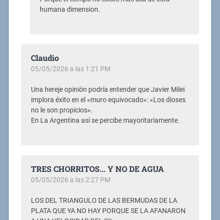
humana dimension.
Claudio
05/05/2026 a las 1:21 PM
Una hereje opinión podría entender que Javier Milei
implora éxito en el «muro equivocado»: «Los dioses
no le son propicios».
En La Argentina así se percibe mayoritariamente.
TRES CHORRITOS... Y NO DE AGUA
05/05/2026 a las 2:27 PM
LOS DEL TRIANGULO DE LAS BERMUDAS DE LA
PLATA QUE YA NO HAY PORQUE SE LA AFANARON