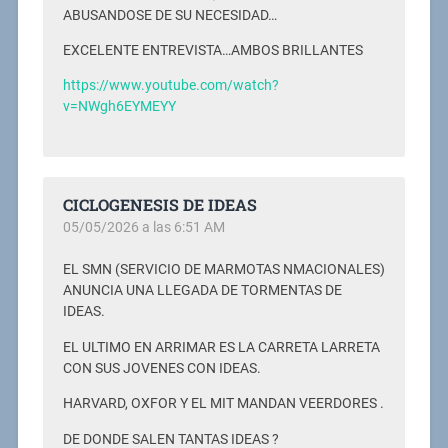
ABUSANDOSE DE SU NECESIDAD…
EXCELENTE ENTREVISTA…AMBOS BRILLANTES
https://www.youtube.com/watch?
v=NWgh6EYMEYY
CICLOGENESIS DE IDEAS
05/05/2026 a las 6:51 AM
EL SMN (SERVICIO DE MARMOTAS NMACIONALES)
ANUNCIA UNA LLEGADA DE TORMENTAS DE
IDEAS.
EL ULTIMO EN ARRIMAR ES LA CARRETA LARRETA
CON SUS JOVENES CON IDEAS.
HARVARD, OXFOR Y EL MIT MANDAN VEERDORES .
DE DONDE SALEN TANTAS IDEAS ?