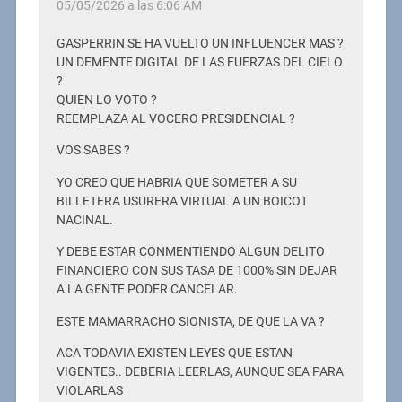
05/05/2026 a las 6:06 AM
GASPERRIN SE HA VUELTO UN INFLUENCER MAS ?
UN DEMENTE DIGITAL DE LAS FUERZAS DEL CIELO
?
QUIEN LO VOTO ?
REEMPLAZA AL VOCERO PRESIDENCIAL ?
VOS SABES ?
YO CREO QUE HABRIA QUE SOMETER A SU
BILLETERA USURERA VIRTUAL A UN BOICOT
NACINAL.
Y DEBE ESTAR CONMENTIENDO ALGUN DELITO
FINANCIERO CON SUS TASA DE 1000% SIN DEJAR
A LA GENTE PODER CANCELAR.
ESTE MAMARRACHO SIONISTA, DE QUE LA VA ?
ACA TODAVIA EXISTEN LEYES QUE ESTAN
VIGENTES.. DEBERIA LEERLAS, AUNQUE SEA PARA
VIOLARLAS