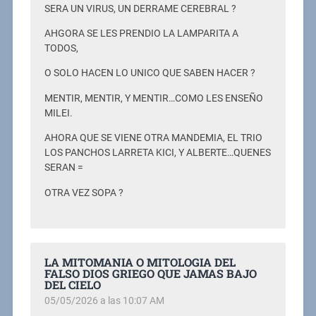
SERA UN VIRUS, UN DERRAME CEREBRAL ?
AHGORA SE LES PRENDIO LA LAMPARITA A
TODOS,
O SOLO HACEN LO UNICO QUE SABEN HACER ?
MENTIR, MENTIR, Y MENTIR…COMO LES ENSEÑO
MILEI.
AHORA QUE SE VIENE OTRA MANDEMIA, EL TRIO
LOS PANCHOS LARRETA KICI, Y ALBERTE…QUENES
SERAN =
OTRA VEZ SOPA ?
LA MITOMANIA O MITOLOGIA DEL
FALSO DIOS GRIEGO QUE JAMAS BAJO
DEL CIELO
05/05/2026 a las 10:07 AM