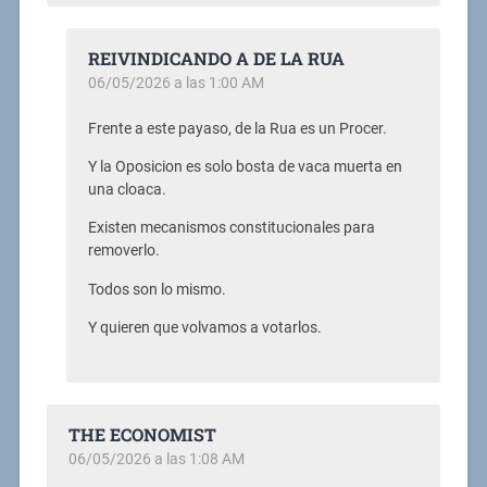
REIVINDICANDO A DE LA RUA
06/05/2026 a las 1:00 AM
Frente a este payaso, de la Rua es un Procer.
Y la Oposicion es solo bosta de vaca muerta en
una cloaca.
Existen mecanismos constitucionales para
removerlo.
Todos son lo mismo.
Y quieren que volvamos a votarlos.
THE ECONOMIST
06/05/2026 a las 1:08 AM