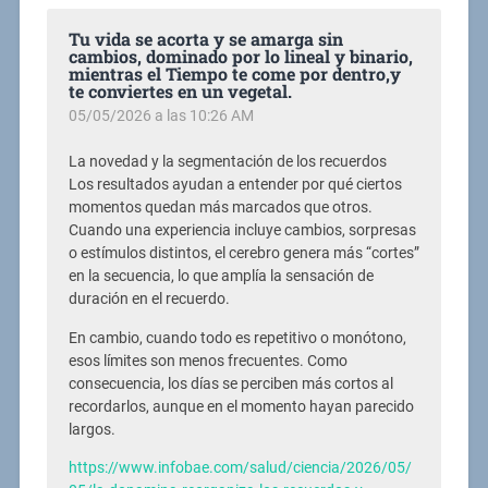
Tu vida se acorta y se amarga sin
cambios, dominado por lo lineal y binario,
mientras el Tiempo te come por dentro,y
te conviertes en un vegetal.
05/05/2026 a las 10:26 AM
La novedad y la segmentación de los recuerdos
Los resultados ayudan a entender por qué ciertos
momentos quedan más marcados que otros.
Cuando una experiencia incluye cambios, sorpresas
o estímulos distintos, el cerebro genera más “cortes”
en la secuencia, lo que amplía la sensación de
duración en el recuerdo.
En cambio, cuando todo es repetitivo o monótono,
esos límites son menos frecuentes. Como
consecuencia, los días se perciben más cortos al
recordarlos, aunque en el momento hayan parecido
largos.
https://www.infobae.com/salud/ciencia/2026/05/