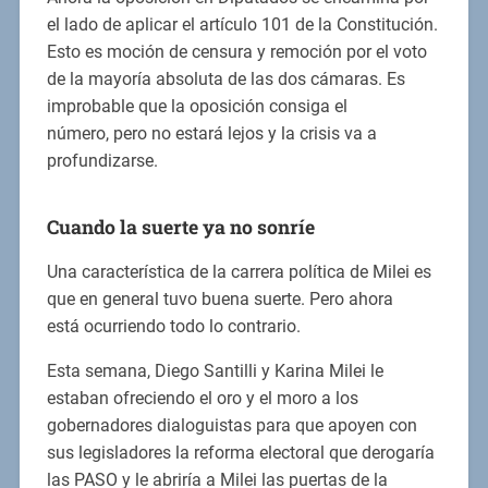
el lado de aplicar el artículo 101 de la Constitución.
Esto es moción de censura y remoción por el voto
de la mayoría absoluta de las dos cámaras. Es
improbable que la oposición consiga el
número, pero no estará lejos y la crisis va a
profundizarse.
Cu
a
ndo la suerte ya no sonríe
Una característica de la carrera política de Milei es
que en general tuvo buena suerte. Pero ahora
está ocurriendo todo lo contrario.
Esta semana, Diego Santilli y Karina Milei le
estaban ofreciendo el oro y el moro a los
gobernadores dialoguistas para que apoyen con
sus legisladores la reforma electoral que derogaría
las PASO y le abriría a Milei las puertas de la