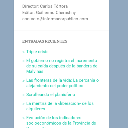
Director: Carlos Tórtora
Editor: Guillermo Cherashny
contacto@informadorpublico.com
ENTRADAS RECIENTES
Triple crisis
El gobierno no registra el incremento
de su caída después de la bandera de
Malvinas
Las fronteras de la vida: La cercanía o
alejamiento del poder político
Scrolleando el planisferio
La mentira de la «liberación» de los
alquileres
Evolución de los indicadores
socioeconómicos de la Provincia de