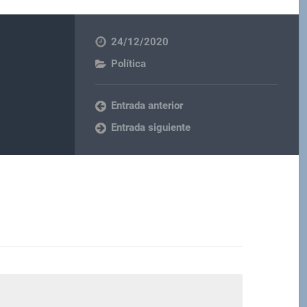
24/12/2020
Política
Entrada anterior
Entrada siguiente