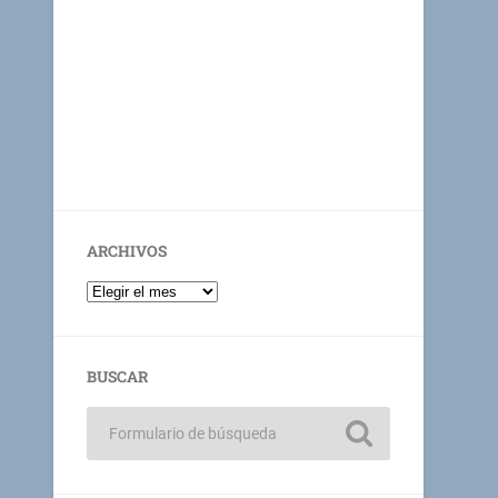
ARCHIVOS
BUSCAR