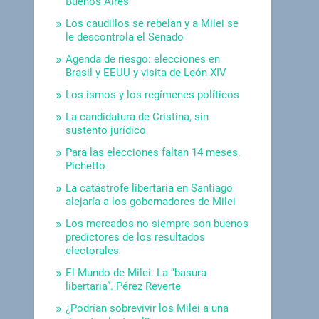
Buenos Aires
Los caudillos se rebelan y a Milei se
le descontrola el Senado
Agenda de riesgo: elecciones en
Brasil y EEUU y visita de León XIV
Los ismos y los regímenes políticos
La candidatura de Cristina, sin
sustento jurídico
Para las elecciones faltan 14 meses.
Pichetto
La catástrofe libertaria en Santiago
alejaría a los gobernadores de Milei
Los mercados no siempre son buenos
predictores de los resultados
electorales
El Mundo de Milei. La “basura
libertaria”. Pérez Reverte
¿Podrían sobrevivir los Milei a una