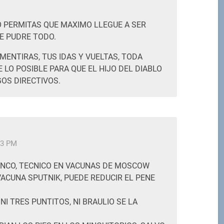
M
 PERMITAS QUE MAXIMO LLEGUE A SER
E PUDRE TODO.
ENTIRAS, TUS IDAS Y VUELTAS, TODA
 LO POSIBLE PARA QUE EL HIJO DEL DIABLO
OS DIRECTIVOS.
23 PM
NCO, TECNICO EN VACUNAS DE MOSCOW
VACUNA SPUTNIK, PUEDE REDUCIR EL PENE
I TRES PUNTITOS, NI BRAULIO SE LA