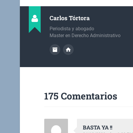
Carlos Tórtora
Periodista y abogado
Master en Derecho Administrativo
175 Comentarios
BASTA YA !!