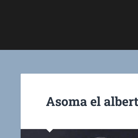
Asoma el alber