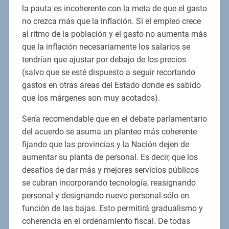
la pauta es incoherente con la meta de que el gasto
no crezca más que la inflación. Si el empleo crece
al ritmo de la población y el gasto no aumenta más
que la inflación necesariamente los salarios se
tendrían que ajustar por debajo de los precios
(salvo que se esté dispuesto a seguir recortando
gastos en otras áreas del Estado donde es sabido
que los márgenes son muy acotados).
Sería recomendable que en el debate parlamentario
del acuerdo se asuma un planteo más coherente
fijando que las provincias y la Nación dejen de
aumentar su planta de personal. Es decir, que los
desafíos de dar más y mejores servicios públicos
se cubran incorporando tecnología, reasignando
personal y designando nuevo personal sólo en
función de las bajas. Esto permitirá gradualismo y
coherencia en el ordenamiento fiscal. De todas