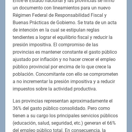
Entre el Estado nacional y las provincias se firmó
un documento con lineamientos para un nuevo
Régimen Federal de Responsabilidad Fiscal y
Buenas Prácticas de Gobierno. Se trata de un acta
de intención en la cual se estipulan reglas
tendientes a lograr el equilibrio fiscal y reducir la
presión impositiva. El compromiso de las
provincias es mantener constante el gasto público
ajustado por inflación y no hacer crecer el empleo
público provincial por encima de lo que crece la
población. Concomitante con ello se comprometen
a no incrementar la presión impositiva y a reducir
impuestos sobre la actividad productiva.
Las provincias representan aproximadamente el
36% del gasto público consolidado. Pero como
tienen a su cargo los principales servicios públicos
(educación, salud, seguridad, etc.) generan el 66%
del empleo público total. En consecuencia, la