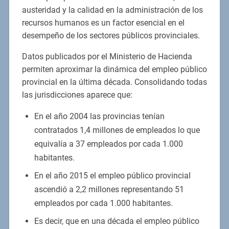
austeridad y la calidad en la administración de los
recursos humanos es un factor esencial en el
desempeño de los sectores públicos provinciales.
Datos publicados por el Ministerio de Hacienda
permiten aproximar la dinámica del empleo público
provincial en la última década. Consolidando todas
las jurisdicciones aparece que:
En el año 2004 las provincias tenían
contratados 1,4 millones de empleados lo que
equivalía a 37 empleados por cada 1.000
habitantes.
En el año 2015 el empleo público provincial
ascendió a 2,2 millones representando 51
empleados por cada 1.000 habitantes.
Es decir, que en una década el empleo público