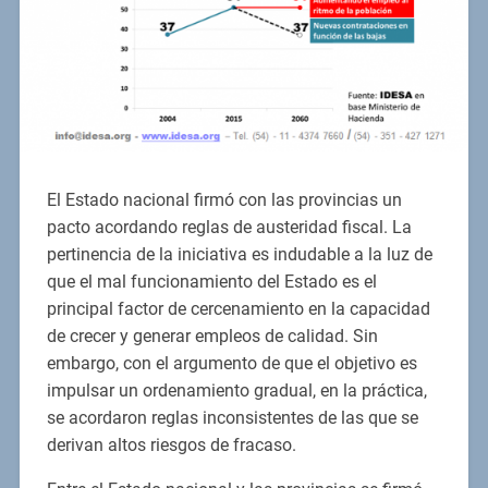
El Estado nacional firmó con las provincias un
pacto acordando reglas de austeridad fiscal. La
pertinencia de la iniciativa es indudable a la luz de
que el mal funcionamiento del Estado es el
principal factor de cercenamiento en la capacidad
de crecer y generar empleos de calidad. Sin
embargo, con el argumento de que el objetivo es
impulsar un ordenamiento gradual, en la práctica,
se acordaron reglas inconsistentes de las que se
derivan altos riesgos de fracaso.