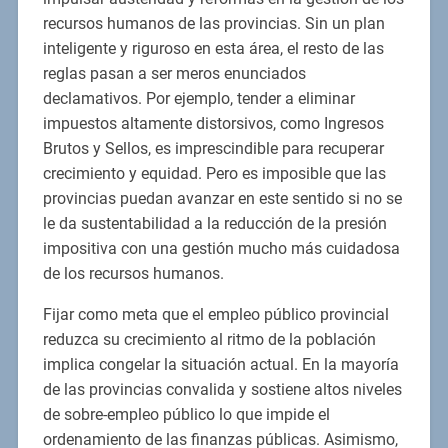
recursos humanos de las provincias. Sin un plan
inteligente y riguroso en esta área, el resto de las
reglas pasan a ser meros enunciados
declamativos. Por ejemplo, tender a eliminar
impuestos altamente distorsivos, como Ingresos
Brutos y Sellos, es imprescindible para recuperar
crecimiento y equidad. Pero es imposible que las
provincias puedan avanzar en este sentido si no se
le da sustentabilidad a la reducción de la presión
impositiva con una gestión mucho más cuidadosa
de los recursos humanos.
Fijar como meta que el empleo público provincial
reduzca su crecimiento al ritmo de la población
implica congelar la situación actual. En la mayoría
de las provincias convalida y sostiene altos niveles
de sobre-empleo público lo que impide el
ordenamiento de las finanzas públicas. Asimismo,