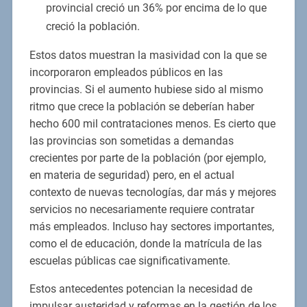
provincial creció un 36% por encima de lo que
creció la población.
Estos datos muestran la masividad con la que se
incorporaron empleados públicos en las
provincias. Si el aumento hubiese sido al mismo
ritmo que crece la población se deberían haber
hecho 600 mil contrataciones menos. Es cierto que
las provincias son sometidas a demandas
crecientes por parte de la población (por ejemplo,
en materia de seguridad) pero, en el actual
contexto de nuevas tecnologías, dar más y mejores
servicios no necesariamente requiere contratar
más empleados. Incluso hay sectores importantes,
como el de educación, donde la matrícula de las
escuelas públicas cae significativamente.
Estos antecedentes potencian la necesidad de
impulsar austeridad y reformas en la gestión de los