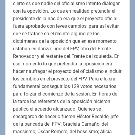
cierto es que nadie del oficialismo intentó dialogar
con la oposición. Lo que en realidad pretendía el
presidente de la nación era que el proyecto oficial
fuera aprobado con leves cambios, para así evitar
que se tratase en el recinto alguno de los
dictámenes de la oposición que en ese momento
estaban en danza: uno del FPV, otro del Frente
Renovador y el restante del Frente de Izquierda. En
ese momento lo que pretendía la oposición era
hacer naufragar el proyecto del oficialismo e incluir
los cambios en el proyecto del FPV. Para ello era
fundamental conseguir los 129 votos necesarios
para forzar el comienzo de la sesión. En horas de
la tarde los referentes de la oposición hicieron
público el acuerdo alcanzado. Quienes se
encargaron de hacerlo fueron Héctor Recalde, jefe
de la bancada del FPV; Graciela Camaño, del
massismo; Oscar Romero, del bossismo; Alicia