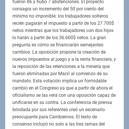
fueron 86 y hubo 7 abstenciones. El proyecto
consagra un incremento del 50 por ciento del
mínimo no imponible: los trabajadores solteros
recién pagarán el impuesto a partir de los 27.700$
netos mientras que los trabajadores con dos hijos
lo harán a partir de los 36.600$ netos. La gran
pregunta es cómo se financiarán semejantes
cambios. La oposición propone la creación de
nuevos impuestos al juego y a la renta financiera, y
la reposición de las retenciones a la minería que
fueron eliminadas por Macri al comienzo de su
mandato. Esta votación implica un formidable
cambio en el Congreso ya que a partir de ahora el
oficialismo se las verá con una oposición capaz de
unificarse en su contra. La conferencia de prensa
brindada por sus referentes creó un escenario
preocupante para Cambiemos. El texto de
consenso incluyó no solo a las tres ramas del