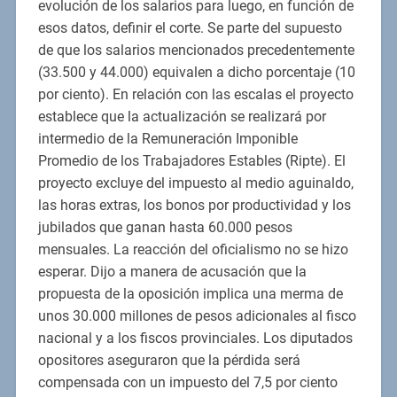
evolución de los salarios para luego, en función de
esos datos, definir el corte. Se parte del supuesto
de que los salarios mencionados precedentemente
(33.500 y 44.000) equivalen a dicho porcentaje (10
por ciento). En relación con las escalas el proyecto
establece que la actualización se realizará por
intermedio de la Remuneración Imponible
Promedio de los Trabajadores Estables (Ripte). El
proyecto excluye del impuesto al medio aguinaldo,
las horas extras, los bonos por productividad y los
jubilados que ganan hasta 60.000 pesos
mensuales. La reacción del oficialismo no se hizo
esperar. Dijo a manera de acusación que la
propuesta de la oposición implica una merma de
unos 30.000 millones de pesos adicionales al fisco
nacional y a los fiscos provinciales. Los diputados
opositores aseguraron que la pérdida será
compensada con un impuesto del 7,5 por ciento