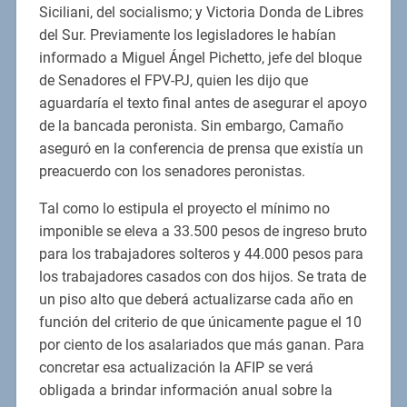
Siciliani, del socialismo; y Victoria Donda de Libres
del Sur. Previamente los legisladores le habían
informado a Miguel Ángel Pichetto, jefe del bloque
de Senadores el FPV-PJ, quien les dijo que
aguardaría el texto final antes de asegurar el apoyo
de la bancada peronista. Sin embargo, Camaño
aseguró en la conferencia de prensa que existía un
preacuerdo con los senadores peronistas.
Tal como lo estipula el proyecto el mínimo no
imponible se eleva a 33.500 pesos de ingreso bruto
para los trabajadores solteros y 44.000 pesos para
los trabajadores casados con dos hijos. Se trata de
un piso alto que deberá actualizarse cada año en
función del criterio de que únicamente pague el 10
por ciento de los asalariados que más ganan. Para
concretar esa actualización la AFIP se verá
obligada a brindar información anual sobre la