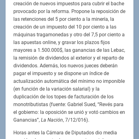
creación de nuevos impuestos para cubrir el bache
provocado por la reforma. Propone la reposición de
las retenciones del 5 por ciento a la minería, la
creación de un impuesto del 10 por ciento a las
máquinas tragamonedas y otro del 7,5 por ciento a
las apuestas online, y gravar los plazos fijos
mayores a 1.500.000$, las ganancias de las Lebac,
la remisión de dividendos al exterior y el reparto de
dividendos. Además, los nuevos jueces deberán
pagar el impuesto y se dispone un índice de
actualización automática del mínimo no imponible
(en función de la variación salarial) y la
duplicación de los topes de facturación de los
monotributistas (fuente: Gabriel Sued, “Revés para
el gobierno: la oposición se unió y votó cambios en
Ganancias”,
La Nación
, 7/12/016).
Horas antes la Cámara de Diputados dio media