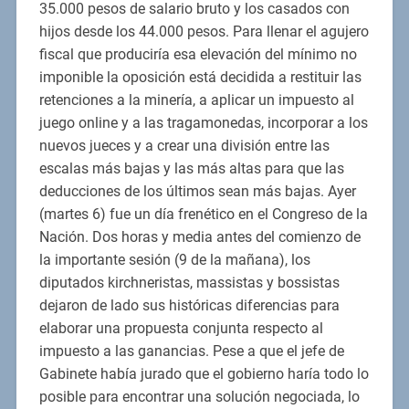
35.000 pesos de salario bruto y los casados con
hijos desde los 44.000 pesos. Para llenar el agujero
fiscal que produciría esa elevación del mínimo no
imponible la oposición está decidida a restituir las
retenciones a la minería, a aplicar un impuesto al
juego online y a las tragamonedas, incorporar a los
nuevos jueces y a crear una división entre las
escalas más bajas y las más altas para que las
deducciones de los últimos sean más bajas. Ayer
(martes 6) fue un día frenético en el Congreso de la
Nación. Dos horas y media antes del comienzo de
la importante sesión (9 de la mañana), los
diputados kirchneristas, massistas y bossistas
dejaron de lado sus históricas diferencias para
elaborar una propuesta conjunta respecto al
impuesto a las ganancias. Pese a que el jefe de
Gabinete había jurado que el gobierno haría todo lo
posible para encontrar una solución negociada, lo