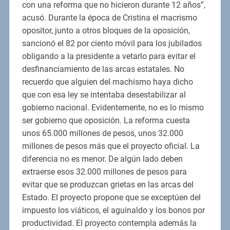
con una reforma que no hicieron durante 12 años”,
acusó. Durante la época de Cristina el macrismo
opositor, junto a otros bloques de la oposición,
sancionó el 82 por ciento móvil para los jubilados
obligando a la presidente a vetarlo para evitar el
desfinanciamiento de las arcas estatales. No
recuerdo que alguien del machismo haya dicho
que con esa ley se intentaba desestabilizar al
gobierno nacional. Evidentemente, no es lo mismo
ser gobierno que oposición. La reforma cuesta
unos 65.000 millones de pesos, unos 32.000
millones de pesos más que el proyecto oficial. La
diferencia no es menor. De algún lado deben
extraerse esos 32.000 millones de pesos para
evitar que se produzcan grietas en las arcas del
Estado. El proyecto propone que se exceptúen del
impuesto los viáticos, el aguinaldo y los bonos por
productividad. El proyecto contempla además la