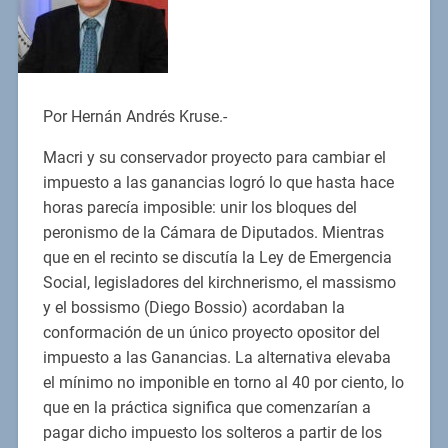
Por Hernán Andrés Kruse.-
Macri y su conservador proyecto para cambiar el
impuesto a las ganancias logró lo que hasta hace
horas parecía imposible: unir los bloques del
peronismo de la Cámara de Diputados. Mientras
que en el recinto se discutía la Ley de Emergencia
Social, legisladores del kirchnerismo, el massismo
y el bossismo (Diego Bossio) acordaban la
conformación de un único proyecto opositor del
impuesto a las Ganancias. La alternativa elevaba
el mínimo no imponible en torno al 40 por ciento, lo
que en la práctica significa que comenzarían a
pagar dicho impuesto los solteros a partir de los