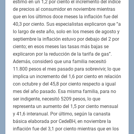
estimó en un 1,2 por ciento el incremento del índice
de precios al consumidor en noviembre mientras
que en los últimos doce meses la inflación fue del
40,3 por ciento. Sus especialistas explicaron que “a
lo largo de este año, solo en los meses de agosto y
septiembre la inflación estuvo por debajo del 2 por
ciento; en esos meses las tasas más bajas se
explicaron por la reducción de la tarifa de gas”.
Además, consideró que una familia necesitó
11.800 pesos el mes pasado para sobrevivir, lo que
implica un incremento del 1,6 por ciento en relación
con octubre y del 45,8 por ciento respecto a igual
mes del año pasado. Esa misma familia, para no
ser indigente, necesitó 5209 pesos, lo que
representa un aumento del 1,5 por ciento mensual
y 41,6 interanual. Por último, según la canasta
básica elaborada por CedeBH, en noviembre la
inflación fue del 3,1 por ciento mientras que en los