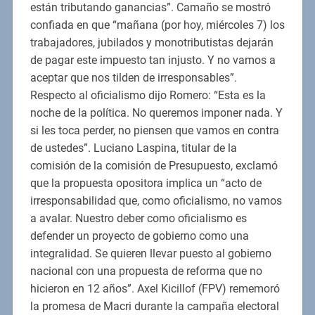
están tributando ganancias”. Camaño se mostró
confiada en que “mañana (por hoy, miércoles 7) los
trabajadores, jubilados y monotributistas dejarán
de pagar este impuesto tan injusto. Y no vamos a
aceptar que nos tilden de irresponsables”.
Respecto al oficialismo dijo Romero: “Esta es la
noche de la política. No queremos imponer nada. Y
si les toca perder, no piensen que vamos en contra
de ustedes”. Luciano Laspina, titular de la
comisión de la comisión de Presupuesto, exclamó
que la propuesta opositora implica un “acto de
irresponsabilidad que, como oficialismo, no vamos
a avalar. Nuestro deber como oficialismo es
defender un proyecto de gobierno como una
integralidad. Se quieren llevar puesto al gobierno
nacional con una propuesta de reforma que no
hicieron en 12 años”. Axel Kicillof (FPV) rememoró
la promesa de Macri durante la campaña electoral