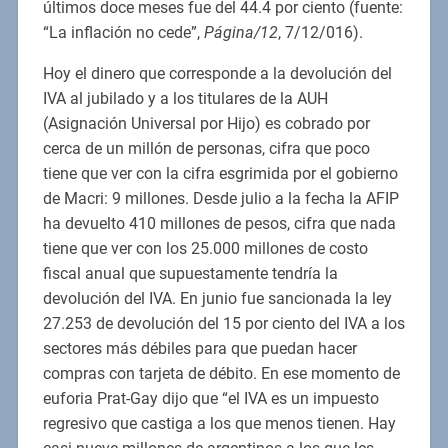
últimos doce meses fue del 44.4 por ciento (fuente:
“La inflación no cede”,
Página/12
, 7/12/016).
Hoy el dinero que corresponde a la devolución del
IVA al jubilado y a los titulares de la AUH
(Asignación Universal por Hijo) es cobrado por
cerca de un millón de personas, cifra que poco
tiene que ver con la cifra esgrimida por el gobierno
de Macri: 9 millones. Desde julio a la fecha la AFIP
ha devuelto 410 millones de pesos, cifra que nada
tiene que ver con los 25.000 millones de costo
fiscal anual que supuestamente tendría la
devolución del IVA. En junio fue sancionada la ley
27.253 de devolución del 15 por ciento del IVA a los
sectores más débiles para que puedan hacer
compras con tarjeta de débito. En ese momento de
euforia Prat-Gay dijo que “el IVA es un impuesto
regresivo que castiga a los que menos tienen. Hay