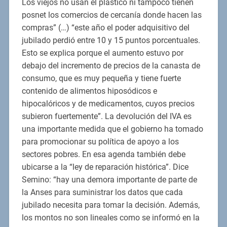
Los viejos no usan el plástico ni tampoco tienen
posnet los comercios de cercanía donde hacen las
compras” (…) “este año el poder adquisitivo del
jubilado perdió entre 10 y 15 puntos porcentuales.
Esto se explica porque el aumento estuvo por
debajo del incremento de precios de la canasta de
consumo, que es muy pequeña y tiene fuerte
contenido de alimentos hiposódicos e
hipocalóricos y de medicamentos, cuyos precios
subieron fuertemente”. La devolución del IVA es
una importante medida que el gobierno ha tomado
para promocionar su política de apoyo a los
sectores pobres. En esa agenda también debe
ubicarse a la “ley de reparación histórica”. Dice
Semino: “hay una demora importante de parte de
la Anses para suministrar los datos que cada
jubilado necesita para tomar la decisión. Además,
los montos no son lineales como se informó en la