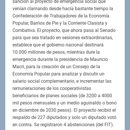
sanción al proyecto de emergencia social que
venían clamando desde hacía bastante tiempo la
Confederación de Trabajadores de la Economía
Popular, Barrios de Pie y la Corriente Clasista y
Combativa. El proyecto, que ahora pasa al Senado
para que sea tratado en sesiones extraordinarias,
establece que el gobierno nacional destinará
10.000 millones de pesos, mientras dure la
emergencia durante la presidencia de Mauricio
Macri, para la creación de un Consejo de la
Economía Popular para analizar y discutir un
salario social complementario, e incrementar las
remuneraciones de los cooperativistas
beneficiarios de planes sociales (de 3200 a 4000
mil pesos mensuales y un medio aguinaldo o bono
en diciembre de 2030 pesos). El proyecto recibió el
respaldo de 227 diputados y solo un diputado votó
en contra. Se registraron 4 abstenciones (del FIT).