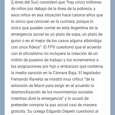
(Libres del Sur) consideró que “hay cinco millones
de niños por debajo de la línea de la pobreza, y
esos niños en esa situación hace catorce años que
lo único que conocen es la cuchara, porque lo
único que pueden comer en esta Argentina de la
emergencia social es un plato de sopa, un plato de
guiso o en el mejor de los casos alguna albóndiga
con unos fideos”. El FPV cuestionó que el acuerdo
con el oficialismo no incluyera la creación de un
millón de puestos de trabajo y los incrementos a
las asignaciones por hijo y embarazo que contenía
la media sanción en la Cámara Baja. El legislador
Fernando Raverta se mostró muy crítico “de la
extorsión de Macri para exigir en el acuerdo la
desmovilización de los movimientos sociales
mientras dure la emergencia” y lo acusó de
pretender comprar la paz social casi de manera
gratuita. Su colega Edgardo Depetri cuestionó al