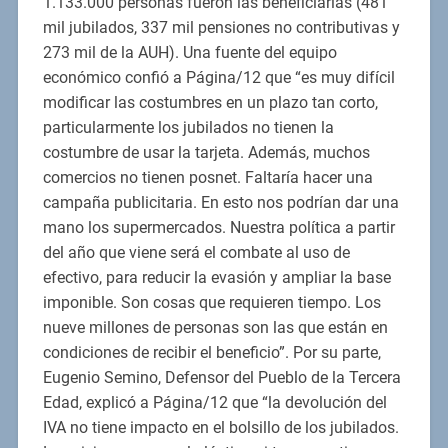
1.133.000 personas fueron las beneficiarias (481
mil jubilados, 337 mil pensiones no contributivas y
273 mil de la AUH). Una fuente del equipo
económico confió a Página/12 que “es muy difícil
modificar las costumbres en un plazo tan corto,
particularmente los jubilados no tienen la
costumbre de usar la tarjeta. Además, muchos
comercios no tienen posnet. Faltaría hacer una
campaña publicitaria. En esto nos podrían dar una
mano los supermercados. Nuestra política a partir
del año que viene será el combate al uso de
efectivo, para reducir la evasión y ampliar la base
imponible. Son cosas que requieren tiempo. Los
nueve millones de personas son las que están en
condiciones de recibir el beneficio”. Por su parte,
Eugenio Semino, Defensor del Pueblo de la Tercera
Edad, explicó a Página/12 que “la devolución del
IVA no tiene impacto en el bolsillo de los jubilados.