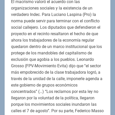
El macrismo valoró el acuerdo con las
organizaciones sociales y la existencia de un
verdadero Indec. Para Luciano Laspina (Pro) la
norma puede servir para terminar con el conflicto
social callejero. Los diputados que defendieron el
proyecto en el recinto resaltaron el hecho de que
ahora los trabajadores de la economía regular
quedaron dentro de un marco institucional que los
protege de los mandobles del capitalismo de
exclusión que agobia a los pueblos. Leonardo
Grosso (FPV-Movimiento Evita) dijo que “el sector
más empobrecido de la clase trabajadora logró, a
través de la unidad de la calle, imponerle agenda a
este gobierno de grupos económicos
concentrados” (…) “Los reclamos por esta ley no
llegaron por la voluntad de la política, llegaron
porque los movimientos sociales inundaron las
calles el 7 de agosto”. Por su parte, Federico Masso