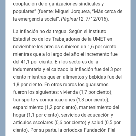
cooptación de organizaciones sindicales y
populares” (fuente: Miguel Jorquera, “Más cerca de
la emergencia social”,
Página/12
, 7/12/016).
La inflación no da tregua. Según el Instituto
Estadístico de los Trabajadores de la UMET en
noviembre los precios subieron un 1,6 por ciento
mientras que a lo largo del año el incremento fue
del 41,1 por ciento. En los sectores de la
indumentaria y el calzado la inflación fue del 3 por
ciento mientras que en alimentos y bebidas fue del
1,8 por ciento. En otros rubros los guarismos
fueron los siguientes: vivienda (1,7 por ciento),
transporte y comunicaciones (1,3 por ciento),
esparcimiento (1,2 por ciento), mantenimiento del
hogar (1,1 por ciento), servicios de educación y
artículos escolares (0,6 por ciento) y salud (0,5 por
ciento). Por su parte, la ortodoxa Fundación Fiel