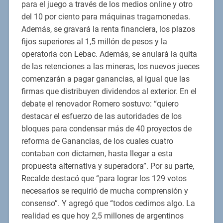
para el juego a través de los medios online y otro
del 10 por ciento para máquinas tragamonedas.
Además, se gravará la renta financiera, los plazos
fijos superiores al 1,5 millón de pesos y la
operatoria con Lebac. Además, se anulará la quita
de las retenciones a las mineras, los nuevos jueces
comenzarán a pagar ganancias, al igual que las
firmas que distribuyen dividendos al exterior. En el
debate el renovador Romero sostuvo: “quiero
destacar el esfuerzo de las autoridades de los
bloques para condensar más de 40 proyectos de
reforma de Ganancias, de los cuales cuatro
contaban con dictamen, hasta llegar a esta
propuesta alternativa y superadora”. Por su parte,
Recalde destacó que “para lograr los 129 votos
necesarios se requirió de mucha comprensión y
consenso”. Y agregó que “todos cedimos algo. La
realidad es que hoy 2,5 millones de argentinos