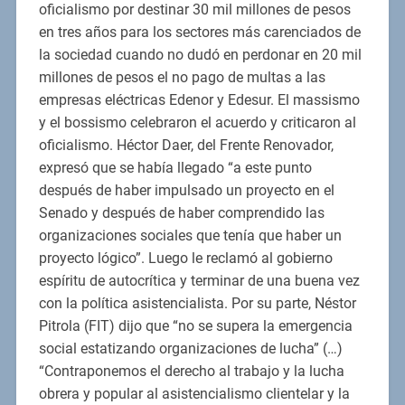
oficialismo por destinar 30 mil millones de pesos
en tres años para los sectores más carenciados de
la sociedad cuando no dudó en perdonar en 20 mil
millones de pesos el no pago de multas a las
empresas eléctricas Edenor y Edesur. El massismo
y el bossismo celebraron el acuerdo y criticaron al
oficialismo. Héctor Daer, del Frente Renovador,
expresó que se había llegado “a este punto
después de haber impulsado un proyecto en el
Senado y después de haber comprendido las
organizaciones sociales que tenía que haber un
proyecto lógico”. Luego le reclamó al gobierno
espíritu de autocrítica y terminar de una buena vez
con la política asistencialista. Por su parte, Néstor
Pitrola (FIT) dijo que “no se supera la emergencia
social estatizando organizaciones de lucha” (…)
“Contraponemos el derecho al trabajo y la lucha
obrera y popular al asistencialismo clientelar y la