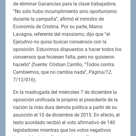
de eliminar Ganancias para la clase trabajadora.
“No sólo hubo incumplimiento sino oportunismo
durante la campaña”, afirmó el ministro de
Economía de Cristina. Por su parte, Marco
Lavagna, referente del massismo, dijo que “el
Ejecutivo no quiso buscar consensos con la
oposición. Estuvimos dispuestos a hacer todos los
consensos que hiciesen falta, pero no quisieron
hacerlo” (fuente: Cristian Carrillo, “Todos contra
Cambiemos, que no cambia nada”,
Página/12
,
7/12/016).
En la madrugada del miércoles 7 de diciembre la
oposición unificada le propinó al presidente de la
nación la más dura derrota política a partir de su
asunción el 10 de diciembre de 2015. En efecto, el
texto acordado recibió el voto afirmativo de 140
legisladores mientras que los votos negativos