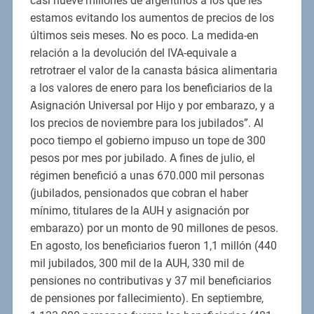
casi nueve millones de argentinos a los que les
estamos evitando los aumentos de precios de los
últimos seis meses. No es poco. La medida-en
relación a la devolución del IVA-equivale a
retrotraer el valor de la canasta básica alimentaria
a los valores de enero para los beneficiarios de la
Asignación Universal por Hijo y por embarazo, y a
los precios de noviembre para los jubilados”. Al
poco tiempo el gobierno impuso un tope de 300
pesos por mes por jubilado. A fines de julio, el
régimen benefició a unas 670.000 mil personas
(jubilados, pensionados que cobran el haber
mínimo, titulares de la AUH y asignación por
embarazo) por un monto de 90 millones de pesos.
En agosto, los beneficiarios fueron 1,1 millón (440
mil jubilados, 300 mil de la AUH, 330 mil de
pensiones no contributivas y 37 mil beneficiarios
de pensiones por fallecimiento). En septiembre,