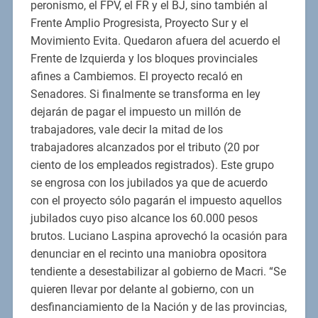
peronismo, el FPV, el FR y el BJ, sino también al
Frente Amplio Progresista, Proyecto Sur y el
Movimiento Evita. Quedaron afuera del acuerdo el
Frente de Izquierda y los bloques provinciales
afines a Cambiemos. El proyecto recaló en
Senadores. Si finalmente se transforma en ley
dejarán de pagar el impuesto un millón de
trabajadores, vale decir la mitad de los
trabajadores alcanzados por el tributo (20 por
ciento de los empleados registrados). Este grupo
se engrosa con los jubilados ya que de acuerdo
con el proyecto sólo pagarán el impuesto aquellos
jubilados cuyo piso alcance los 60.000 pesos
brutos. Luciano Laspina aprovechó la ocasión para
denunciar en el recinto una maniobra opositora
tendiente a desestabilizar al gobierno de Macri. “Se
quieren llevar por delante al gobierno, con un
desfinanciamiento de la Nación y de las provincias,