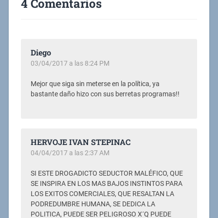
4 Comentarios
Diego
03/04/2017 a las 8:24 PM
Mejor que siga sin meterse en la política, ya
bastante daño hizo con sus berretas programas!!
HERVOJE IVAN STEPINAC
04/04/2017 a las 2:37 AM
SI ESTE DROGADICTO SEDUCTOR MALÉFICO, QUE
SE INSPIRA EN LOS MAS BAJOS INSTINTOS PARA
LOS EXITOS COMERCIALES, QUE RESALTAN LA
PODREDUMBRE HUMANA, SE DEDICA LA
POLITICA, PUEDE SER PELIGROSO X´Q PUEDE