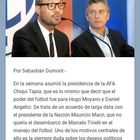
Por Sebastián Dumont.-
En la semana asumió la presidencia de la AFA
Chiqui Tapia, que es lo mismo que decir que el
poder del fútbol fue para Hugo Moyano y Daniel
Angelici. Se trata de un acuerdo de larga data con
el presidente de la Nación Mauricio Macri, que no
quería el desembarco de Marcelo Tinelli en el
manejo del fútbol. Uno de los motivos centrales de
ello es la siempre duda sobre los deseos políticos