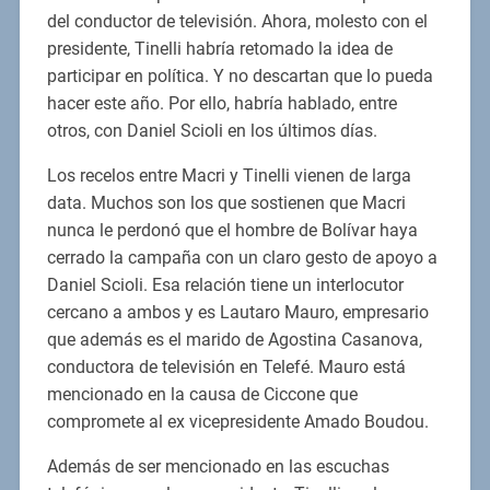
del conductor de televisión. Ahora, molesto con el
presidente, Tinelli habría retomado la idea de
participar en política. Y no descartan que lo pueda
hacer este año. Por ello, habría hablado, entre
otros, con Daniel Scioli en los últimos días.
Los recelos entre Macri y Tinelli vienen de larga
data. Muchos son los que sostienen que Macri
nunca le perdonó que el hombre de Bolívar haya
cerrado la campaña con un claro gesto de apoyo a
Daniel Scioli. Esa relación tiene un interlocutor
cercano a ambos y es Lautaro Mauro, empresario
que además es el marido de Agostina Casanova,
conductora de televisión en Telefé. Mauro está
mencionado en la causa de Ciccone que
compromete al ex vicepresidente Amado Boudou.
Además de ser mencionado en las escuchas