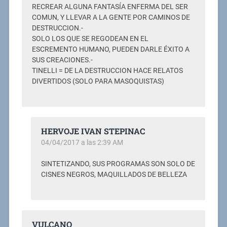
RECREAR ALGUNA FANTASÍA ENFERMA DEL SER
COMUN, Y LLEVAR A LA GENTE POR CAMINOS DE
DESTRUCCION.-
SOLO LOS QUE SE REGODEAN EN EL
ESCREMENTO HUMANO, PUEDEN DARLE ÉXITO A
SUS CREACIONES.-
TINELLI = DE LA DESTRUCCION HACE RELATOS
DIVERTIDOS (SOLO PARA MASOQUISTAS)
HERVOJE IVAN STEPINAC
04/04/2017 a las 2:39 AM
SINTETIZANDO, SUS PROGRAMAS SON SOLO DE
CISNES NEGROS, MAQUILLADOS DE BELLEZA
VULCANO