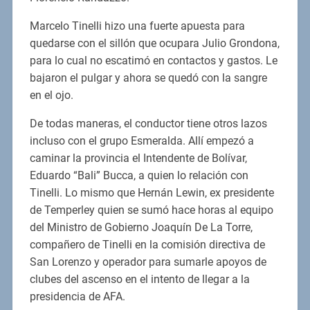
Marcelo Tinelli hizo una fuerte apuesta para
quedarse con el sillón que ocupara Julio Grondona,
para lo cual no escatimó en contactos y gastos. Le
bajaron el pulgar y ahora se quedó con la sangre
en el ojo.
De todas maneras, el conductor tiene otros lazos
incluso con el grupo Esmeralda. Allí empezó a
caminar la provincia el Intendente de Bolívar,
Eduardo “Bali” Bucca, a quien lo relación con
Tinelli. Lo mismo que Hernán Lewin, ex presidente
de Temperley quien se sumó hace horas al equipo
del Ministro de Gobierno Joaquín De La Torre,
compañero de Tinelli en la comisión directiva de
San Lorenzo y operador para sumarle apoyos de
clubes del ascenso en el intento de llegar a la
presidencia de AFA.