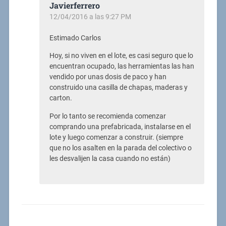
Javierferrero
12/04/2016 a las 9:27 PM
Estimado Carlos
Hoy, si no viven en el lote, es casi seguro que lo
encuentran ocupado, las herramientas las han
vendido por unas dosis de paco y han
construido una casilla de chapas, maderas y
carton.
Por lo tanto se recomienda comenzar
comprando una prefabricada, instalarse en el
lote y luego comenzar a construir. (siempre
que no los asalten en la parada del colectivo o
les desvalijen la casa cuando no están)