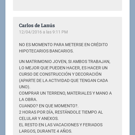
Carlos de Lanús
12/04/2016 a las 9:11 PM
NO ES MOMENTO PARA METERSE EN CRÉDITO
HIPOTECARIOS BANCARIOS.
UN MATRIMONIO JOVEN, SI AMBOS TRABAJAN,
LO MEJOR QUE PUEDEN HACER, ES HACER UN
CURSO DE CONSTRUCCIÓN Y DECORACIÓN
(APARTE DE LA ACTIVIDAD QUE TENGAN CADA
UNO).
COMPRAR UN TERRENO, MATERIALES Y MANO A
LA OBRA.
CUANDO? EN QUE MOMENTO?.
2 HORAS POR DÍA, RESTÁNDOLE TIEMPO AL
CELULAR Y ANEXOS.
EL RESTO EN LAS VACACIONES Y FERIADOS
LARGOS, DURANTE 4 AÑOS.