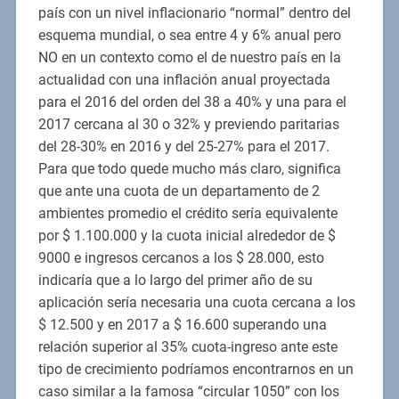
país con un nivel inflacionario “normal” dentro del
esquema mundial, o sea entre 4 y 6% anual pero
NO en un contexto como el de nuestro país en la
actualidad con una inflación anual proyectada
para el 2016 del orden del 38 a 40% y una para el
2017 cercana al 30 o 32% y previendo paritarias
del 28-30% en 2016 y del 25-27% para el 2017.
Para que todo quede mucho más claro, significa
que ante una cuota de un departamento de 2
ambientes promedio el crédito sería equivalente
por $ 1.100.000 y la cuota inicial alrededor de $
9000 e ingresos cercanos a los $ 28.000, esto
indicaría que a lo largo del primer año de su
aplicación sería necesaria una cuota cercana a los
$ 12.500 y en 2017 a $ 16.600 superando una
relación superior al 35% cuota-ingreso ante este
tipo de crecimiento podríamos encontrarnos en un
caso similar a la famosa “circular 1050” con los