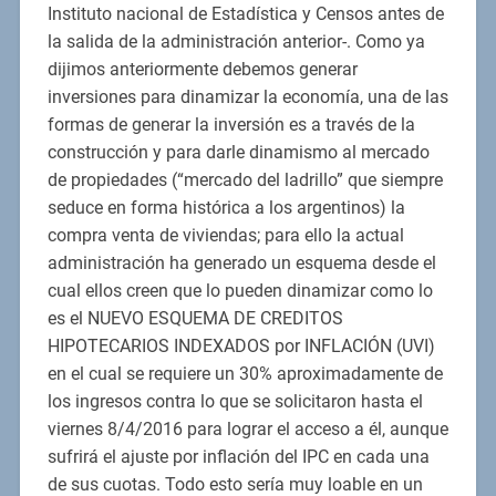
Instituto nacional de Estadística y Censos antes de
la salida de la administración anterior-. Como ya
dijimos anteriormente debemos generar
inversiones para dinamizar la economía, una de las
formas de generar la inversión es a través de la
construcción y para darle dinamismo al mercado
de propiedades (“mercado del ladrillo” que siempre
seduce en forma histórica a los argentinos) la
compra venta de viviendas; para ello la actual
administración ha generado un esquema desde el
cual ellos creen que lo pueden dinamizar como lo
es el NUEVO ESQUEMA DE CREDITOS
HIPOTECARIOS INDEXADOS por INFLACIÓN (UVI)
en el cual se requiere un 30% aproximadamente de
los ingresos contra lo que se solicitaron hasta el
viernes 8/4/2016 para lograr el acceso a él, aunque
sufrirá el ajuste por inflación del IPC en cada una
de sus cuotas. Todo esto sería muy loable en un