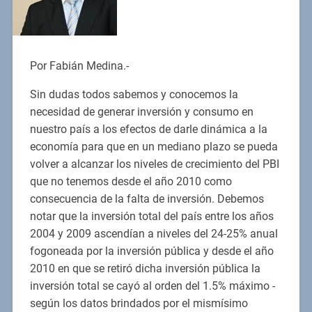
Por Fabián Medina.-
Sin dudas todos sabemos y conocemos la
necesidad de generar inversión y consumo en
nuestro país a los efectos de darle dinámica a la
economía para que en un mediano plazo se pueda
volver a alcanzar los niveles de crecimiento del PBI
que no tenemos desde el año 2010 como
consecuencia de la falta de inversión. Debemos
notar que la inversión total del país entre los años
2004 y 2009 ascendían a niveles del 24-25% anual
fogoneada por la inversión pública y desde el año
2010 en que se retiró dicha inversión pública la
inversión total se cayó al orden del 1.5% máximo -
según los datos brindados por el mismísimo