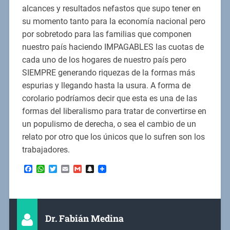
alcances y resultados nefastos que supo tener en
su momento tanto para la economía nacional pero
por sobretodo para las familias que componen
nuestro país haciendo IMPAGABLES las cuotas de
cada uno de los hogares de nuestro país pero
SIEMPRE generando riquezas de la formas más
espurias y llegando hasta la usura. A forma de
corolario podríamos decir que esta es una de las
formas del liberalismo para tratar de convertirse en
un populismo de derecha, o sea el cambio de un
relato por otro que los únicos que lo sufren son los
trabajadores.
Facebook
WhatsApp
Twitter
Email
Gmail
Snapchat
Dr. Fabián Medina