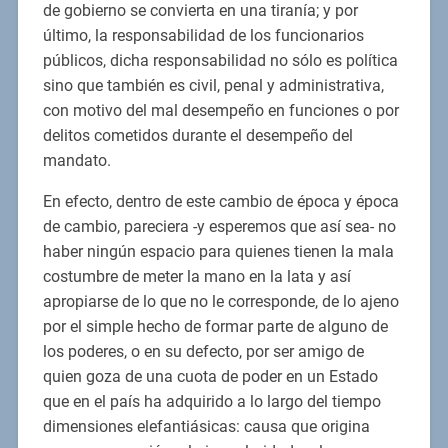
de gobierno se convierta en una tiranía; y por
último, la responsabilidad de los funcionarios
públicos, dicha responsabilidad no sólo es política
sino que también es civil, penal y administrativa,
con motivo del mal desempeño en funciones o por
delitos cometidos durante el desempeño del
mandato.
En efecto, dentro de este cambio de época y época
de cambio, pareciera -y esperemos que así sea- no
haber ningún espacio para quienes tienen la mala
costumbre de meter la mano en la lata y así
apropiarse de lo que no le corresponde, de lo ajeno
por el simple hecho de formar parte de alguno de
los poderes, o en su defecto, por ser amigo de
quien goza de una cuota de poder en un Estado
que en el país ha adquirido a lo largo del tiempo
dimensiones elefantiásicas: causa que origina