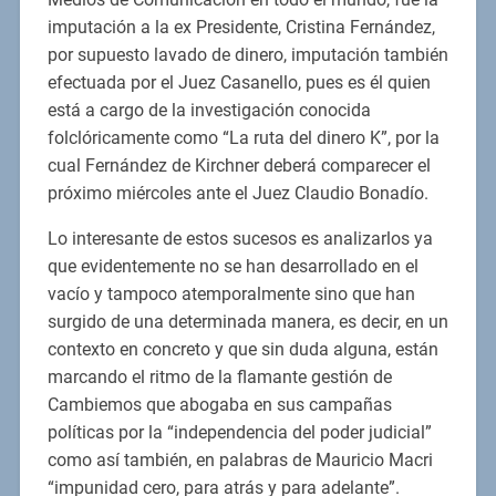
imputación a la ex Presidente, Cristina Fernández,
por supuesto lavado de dinero, imputación también
efectuada por el Juez Casanello, pues es él quien
está a cargo de la investigación conocida
folclóricamente como “La ruta del dinero K”, por la
cual Fernández de Kirchner deberá comparecer el
próximo miércoles ante el Juez Claudio Bonadío.
Lo interesante de estos sucesos es analizarlos ya
que evidentemente no se han desarrollado en el
vacío y tampoco atemporalmente sino que han
surgido de una determinada manera, es decir, en un
contexto en concreto y que sin duda alguna, están
marcando el ritmo de la flamante gestión de
Cambiemos que abogaba en sus campañas
políticas por la “independencia del poder judicial”
como así también, en palabras de Mauricio Macri
“impunidad cero, para atrás y para adelante”.