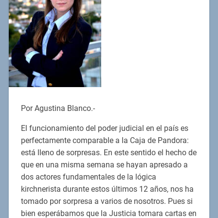
Por Agustina Blanco.-
El funcionamiento del poder judicial en el país es
perfectamente comparable a la Caja de Pandora:
está lleno de sorpresas. En este sentido el hecho de
que en una misma semana se hayan apresado a
dos actores fundamentales de la lógica
kirchnerista durante estos últimos 12 años, nos ha
tomado por sorpresa a varios de nosotros. Pues si
bien esperábamos que la Justicia tomara cartas en