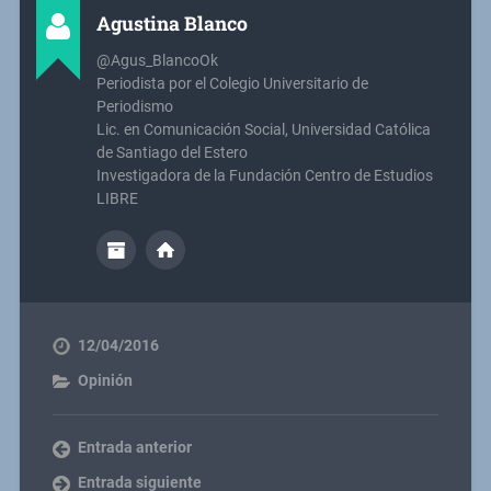
Agustina Blanco
@Agus_BlancoOk
Periodista por el Colegio Universitario de
Periodismo
Lic. en Comunicación Social, Universidad Católica
de Santiago del Estero
Investigadora de la Fundación Centro de Estudios
LIBRE
12/04/2016
Opinión
Entrada anterior
Entrada siguiente