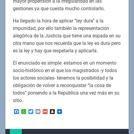
mayor propensión a la irregularidad en las
gestiones ya que cuesta mucho controlarlo.
Ha llegado la hora de aplicar “ley dura” a la
impunidad, por ello también la representación
alegórica de la Justicia que tiene una espada en su
otra mano que nos recuerda que la ley es dura pero
es la ley y hay que respetarla y aplicarla.
El enunciado es simple: estamos en un momento
socio-histórico en el que los magistrados -y todos
los actores sociales- tenemos la posibilidad y la
obligación de volver a reconquistar “la cosa de
todos” poniendo a la República una vez más en su
sitio.
Facebook
WhatsApp
Twitter
Email
Gmail
Snapchat