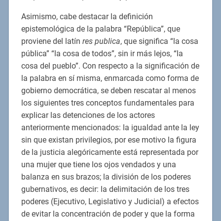
Asimismo, cabe destacar la definición
epistemológica de la palabra “República”, que
proviene del latín
res publica
, que significa “la cosa
pública” “la cosa de todos”, sin ir más lejos, “la
cosa del pueblo”. Con respecto a la significación de
la palabra en sí misma, enmarcada como forma de
gobierno democrática, se deben rescatar al menos
los siguientes tres conceptos fundamentales para
explicar las detenciones de los actores
anteriormente mencionados: la igualdad ante la ley
sin que existan privilegios, por ese motivo la figura
de la justicia alegóricamente está representada por
una mujer que tiene los ojos vendados y una
balanza en sus brazos; la división de los poderes
gubernativos, es decir: la delimitación de los tres
poderes (Ejecutivo, Legislativo y Judicial) a efectos
de evitar la concentración de poder y que la forma