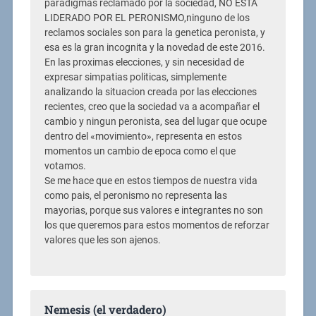
paradigmas reclamado por la sociedad, NO ESTA
LIDERADO POR EL PERONISMO,ninguno de los
reclamos sociales son para la genetica peronista, y
esa es la gran incognita y la novedad de este 2016.
En las proximas elecciones, y sin necesidad de
expresar simpatias politicas, simplemente
analizando la situacion creada por las elecciones
recientes, creo que la sociedad va a acompañar el
cambio y ningun peronista, sea del lugar que ocupe
dentro del «movimiento», representa en estos
momentos un cambio de epoca como el que
votamos.
Se me hace que en estos tiempos de nuestra vida
como pais, el peronismo no representa las
mayorias, porque sus valores e integrantes no son
los que queremos para estos momentos de reforzar
valores que les son ajenos.
Nemesis (el verdadero)