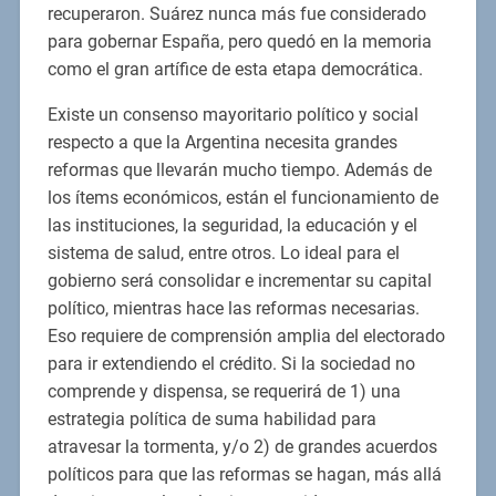
recuperaron. Suárez nunca más fue considerado
para gobernar España, pero quedó en la memoria
como el gran artífice de esta etapa democrática.
Existe un consenso mayoritario político y social
respecto a que la Argentina necesita grandes
reformas que llevarán mucho tiempo. Además de
los ítems económicos, están el funcionamiento de
las instituciones, la seguridad, la educación y el
sistema de salud, entre otros. Lo ideal para el
gobierno será consolidar e incrementar su capital
político, mientras hace las reformas necesarias.
Eso requiere de comprensión amplia del electorado
para ir extendiendo el crédito. Si la sociedad no
comprende y dispensa, se requerirá de 1) una
estrategia política de suma habilidad para
atravesar la tormenta, y/o 2) de grandes acuerdos
políticos para que las reformas se hagan, más allá