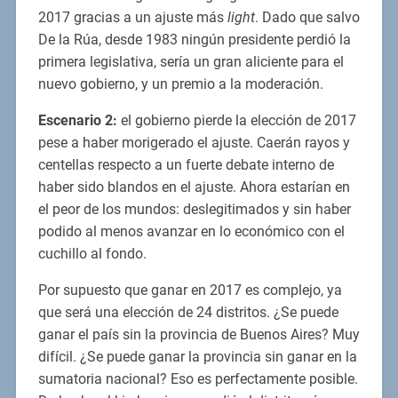
2017 gracias a un ajuste más
light
. Dado que salvo
De la Rúa, desde 1983 ningún presidente perdió la
primera legislativa, sería un gran aliciente para el
nuevo gobierno, y un premio a la moderación.
Escenario 2:
el gobierno pierde la elección de 2017
pese a haber morigerado el ajuste. Caerán rayos y
centellas respecto a un fuerte debate interno de
haber sido blandos en el ajuste. Ahora estarían en
el peor de los mundos: deslegitimados y sin haber
podido al menos avanzar en lo económico con el
cuchillo al fondo.
Por supuesto que ganar en 2017 es complejo, ya
que será una elección de 24 distritos. ¿Se puede
ganar el país sin la provincia de Buenos Aires? Muy
difícil. ¿Se puede ganar la provincia sin ganar en la
sumatoria nacional? Eso es perfectamente posible.