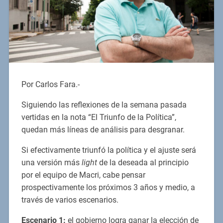
Por Carlos Fara.-
Siguiendo las reflexiones de la semana pasada
vertidas en la nota “El Triunfo de la Política”,
quedan más líneas de análisis para desgranar.
Si efectivamente triunfó la política y el ajuste será
una versión más
light
de la deseada al principio
por el equipo de Macri, cabe pensar
prospectivamente los próximos 3 años y medio, a
través de varios escenarios.
Escenario 1:
el gobierno logra ganar la elección de