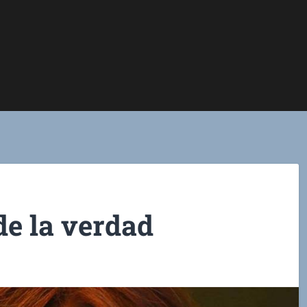
de la verdad