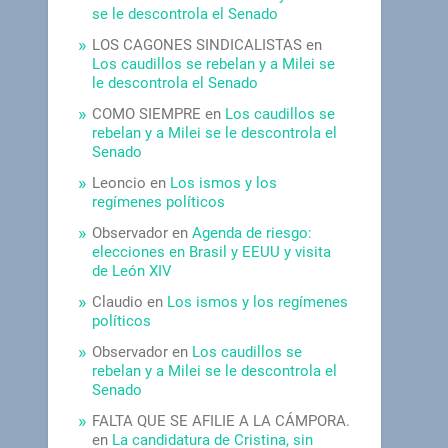
se le descontrola el Senado
LOS CAGONES SINDICALISTAS
en
Los caudillos se rebelan y a Milei se
le descontrola el Senado
COMO SIEMPRE
en
Los caudillos se
rebelan y a Milei se le descontrola el
Senado
Leoncio
en
Los ismos y los
regímenes políticos
Observador
en
Agenda de riesgo:
elecciones en Brasil y EEUU y visita
de León XIV
Claudio
en
Los ismos y los regímenes
políticos
Observador
en
Los caudillos se
rebelan y a Milei se le descontrola el
Senado
FALTA QUE SE AFILIE A LA CÁMPORA.
en
La candidatura de Cristina, sin