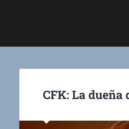
CFK: La dueña 