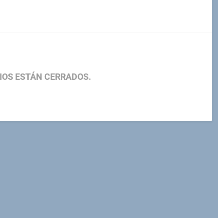
IOS ESTÁN CERRADOS.