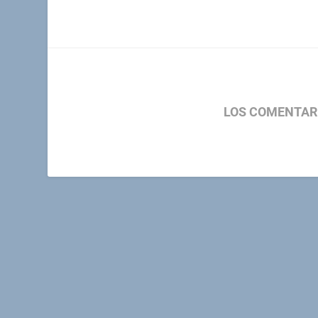
LOS COMENTAR