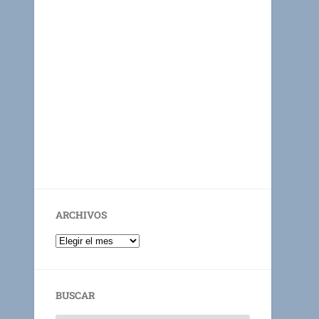
ARCHIVOS
BUSCAR