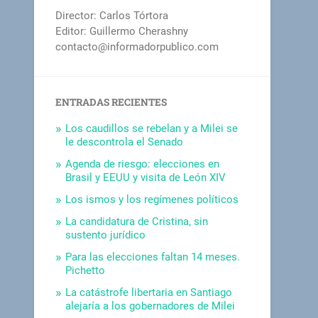
Director: Carlos Tórtora
Editor: Guillermo Cherashny
contacto@informadorpublico.com
ENTRADAS RECIENTES
Los caudillos se rebelan y a Milei se
le descontrola el Senado
Agenda de riesgo: elecciones en
Brasil y EEUU y visita de León XIV
Los ismos y los regímenes políticos
La candidatura de Cristina, sin
sustento jurídico
Para las elecciones faltan 14 meses.
Pichetto
La catástrofe libertaria en Santiago
alejaría a los gobernadores de Milei