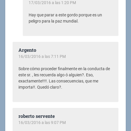
17/03/2016 a las 1:20 PM
Hay que parar a este gordo porque es un
peligro para la paz mundial.
Argento
16/03/2016 a las 7:11 PM
Sobre cómo proceder finalmente en la conducta de
este sr. , les recuerda algo ó alguien?. Eso,
exactamente!!!!. Las consecuencias, que me
importa!!. Quedó claro?.
roberto servente
16/03/2016 a las 9:07 PM