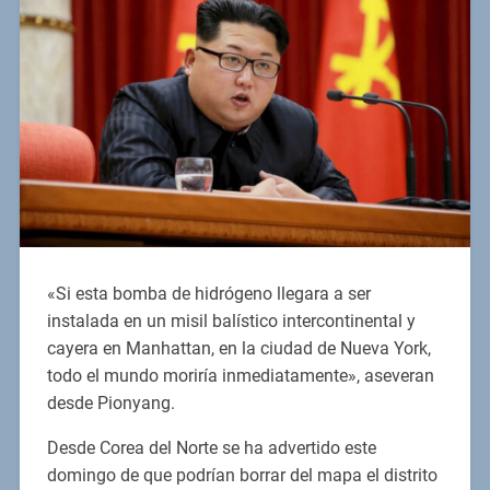
«Si esta bomba de hidrógeno llegara a ser
instalada en un misil balístico intercontinental y
cayera en Manhattan, en la ciudad de Nueva York,
todo el mundo moriría inmediatamente», aseveran
desde Pionyang.
Desde Corea del Norte se ha advertido este
domingo de que podrían borrar del mapa el distrito