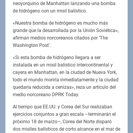
neoyorquino de Manhattan lanzando una bomba
de hidrógeno con un misil balístico.
«Nuestra bomba de hidrógeno es mucho más
grande que la desarrollada por la Unión Soviética»,
afirman medios norcoreanos citados por ‘The
Washington Post’.
«Si esta bomba de hidrógeno llegara a ser
instalada en un misil balístico intercontinental y
cayera en Manhattan, en la ciudad de Nueva York,
todo el mundo moriría inmediatamente y la ciudad
quedaría reducida a cenizas», reza un artículo del
medio norcoreano DPRK Today.
Al tiempo que EE.UU. y Corea del Sur realizaban
ejercicios conjuntos a gran escala –terminarán el
próximo 18 de marzo–, Corea del Norte disparó
dos misiles balísticos de corto alcance en el mar de