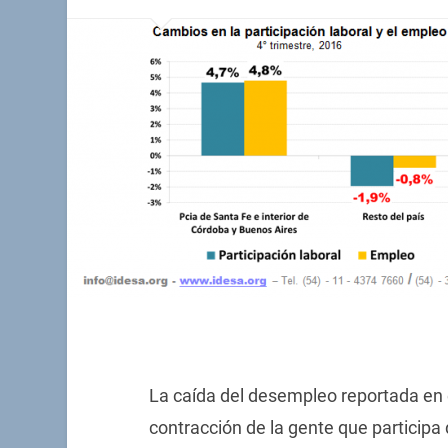
La caída del desempleo reportada en 
contracción de la gente que participa