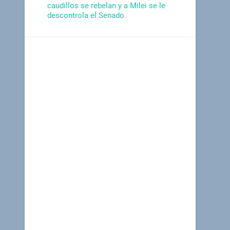
caudillos se rebelan y a Milei se le
descontrola el Senado