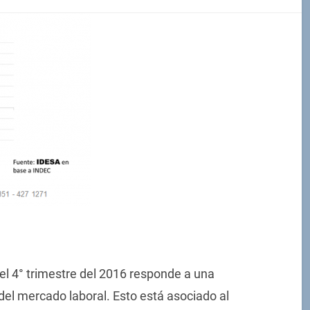
el 4° trimestre del 2016 responde a una
 del mercado laboral. Esto está asociado al