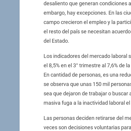
desaliento que generan condiciones a
embargo, hay excepciones. En las ci
campo crecieron el empleo y la partic
el resto del país se necesitan acuerdo
del Estado.
Los indicadores del mercado laboral 
el 8,5% en el 3° trimestre al 7,6% de l
En cantidad de personas, es una redu
se observa que unas 150 mil personas 
sea que dejaron de trabajar o buscar 
masiva fuga a la inactividad laboral
Las personas deciden retirarse del me
veces son decisiones voluntarias para 