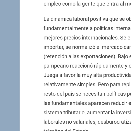
empleo como la gente que entra al me
La dinámica laboral positiva que se 
fundamentalmente a políticas internas
mejores precios internacionales. Se e
importar, se normalizó el mercado cam
(retención a las exportaciones). Bajo
pampeano reaccionó rápidamente y co
Juega a favor la muy alta productivid
relativamente simples. Pero para repl
resto del país se necesitan políticas 
las fundamentales aparecen reducir e
sistema tributario, aumentar la inversi
laborales no salariales, desburocratizar