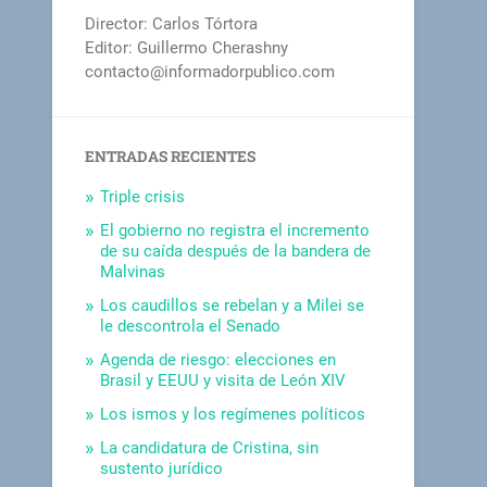
Director: Carlos Tórtora
Editor: Guillermo Cherashny
contacto@informadorpublico.com
ENTRADAS RECIENTES
Triple crisis
El gobierno no registra el incremento
de su caída después de la bandera de
Malvinas
Los caudillos se rebelan y a Milei se
le descontrola el Senado
Agenda de riesgo: elecciones en
Brasil y EEUU y visita de León XIV
Los ismos y los regímenes políticos
La candidatura de Cristina, sin
sustento jurídico