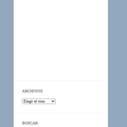
ARCHIVOS
BUSCAR