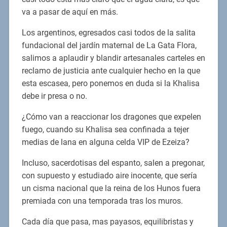
va a pasar de aquí en más.
Los argentinos, egresados casi todos de la salita
fundacional del jardín maternal de La Gata Flora,
salimos a aplaudir y blandir artesanales carteles en
reclamo de justicia ante cualquier hecho en la que
esta escasea, pero ponemos en duda si la Khalisa
debe ir presa o no.
¿Cómo van a reaccionar los dragones que expelen
fuego, cuando su Khalisa sea confinada a tejer
medias de lana en alguna celda VIP de Ezeiza?
Incluso, sacerdotisas del espanto, salen a pregonar,
con supuesto y estudiado aire inocente, que sería
un cisma nacional que la reina de los Hunos fuera
premiada con una temporada tras los muros.
Cada día que pasa, mas payasos, equilibristas y