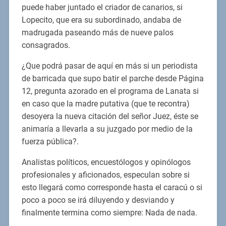
puede haber juntado el criador de canarios, si
Lopecito, que era su subordinado, andaba de
madrugada paseando más de nueve palos
consagrados.
¿Que podrá pasar de aquí en más si un periodista
de barricada que supo batir el parche desde Página
12, pregunta azorado en el programa de Lanata si
en caso que la madre putativa (que te recontra)
desoyera la nueva citación del señor Juez, éste se
animaría a llevarla a su juzgado por medio de la
fuerza pública?.
Analistas políticos, encuestólogos y opinólogos
profesionales y aficionados, especulan sobre si
esto llegará como corresponde hasta el caracú o si
poco a poco se irá diluyendo y desviando y
finalmente termina como siempre: Nada de nada.