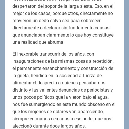
despertaron del sopor de la larga siesta. Eso, en el
mejor de los casos, porque otros, directamente no
movieron un dedo salvo sea para sobreseer
directamente o declarar sin fundamento causas
que anunciaban claramente lo que hoy constituye
una realidad que abruma.
El inexorable transcurrir de los años, con
inauguraciones de las mismas cosas a repetición,
el permanente ensanchamiento y construcción de
la grieta, hendida en la sociedad a fuerza de
alimentar el desprecio a quienes pensábamos
distinto y las valientes denuncias de periodistas y
unos pocos políticos que la vieron bajo el agua,
nos fue sumergiendo en este mundo obsceno en el
que los mojones de dólares van apareciendo,
siempre en manos cercanas a ese poder que nos
aleccionó durante doce largos años.