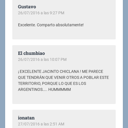
Gustavo
26/07/2016 a las 9:27 PM
Excelente. Comparto absolutamente!
El chumbiao
26/07/2016 a las 10:07 PM
¡ EXCELENTE JACINTO CHICLANA ! ME PARECE
QUE TENDRÁN QUE VENIR OTROS A POBLAR ESTE
TERRITORIO, PORQUE LO QUE ES LOS
ARGENTINOS….. HUMMMMM
ionatan
27/07/2016 a las 2:51 AM