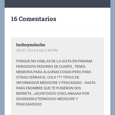
16 Comentarios
luchoynolucho
26/07/2016 a las 2:44 PM
PORQUE NO HABLAS DE LA GUITA EN PANAMA
PERIODISTA PEDORRO DE CUARTA , TENES
MEMORIA PARA ALGUNAS COSAS PERO PARA
OTRAS CERRAS EL CUL0 ??? TIPICO DE
INFORMADOR MEDIOCRE Y FRACASADO . HASTA
PARA ENOMBRE QUE TE PUSIERON SOS
BERRETA…JACINTOOOO CHICLANAAAA POR
DIOSSSSSS ETERNOOOO MEDIOCRE Y
FRACASADOOO