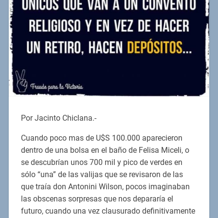
Por Jacinto Chiclana.-
Cuando poco mas de U$S 100.000 aparecieron
dentro de una bolsa en el baño de Felisa Miceli, o
se descubrían unos 700 mil y pico de verdes en
sólo “una” de las valijas que se revisaron de las
que traía don Antonini Wilson, pocos imaginaban
las obscenas sorpresas que nos depararía el
futuro, cuando una vez clausurado definitivamente