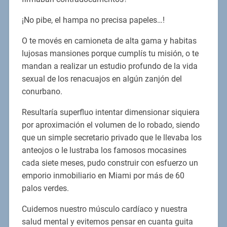
¡No pibe, el hampa no precisa papeles…!
O te movés en camioneta de alta gama y habitas
lujosas mansiones porque cumplís tu misión, o te
mandan a realizar un estudio profundo de la vida
sexual de los renacuajos en algún zanjón del
conurbano.
Resultaría superfluo intentar dimensionar siquiera
por aproximación el volumen de lo robado, siendo
que un simple secretario privado que le llevaba los
anteojos o le lustraba los famosos mocasines
cada siete meses, pudo construir con esfuerzo un
emporio inmobiliario en Miami por más de 60
palos verdes.
Cuidemos nuestro músculo cardíaco y nuestra
salud mental y evitemos pensar en cuanta guita