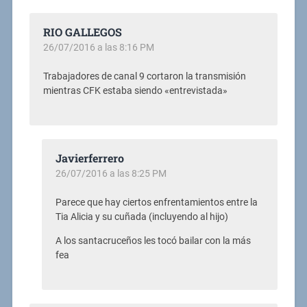
RIO GALLEGOS
26/07/2016 a las 8:16 PM
Trabajadores de canal 9 cortaron la transmisión
mientras CFK estaba siendo «entrevistada»
Javierferrero
26/07/2016 a las 8:25 PM
Parece que hay ciertos enfrentamientos entre la
Tia Alicia y su cuñada (incluyendo al hijo)
A los santacruceños les tocó bailar con la más
fea