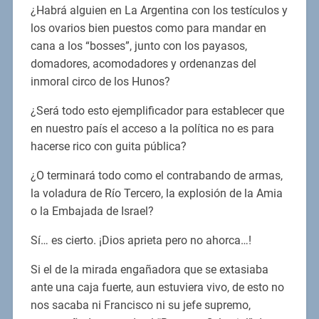
¿Habrá alguien en La Argentina con los testículos y
los ovarios bien puestos como para mandar en
cana a los “bosses”, junto con los payasos,
domadores, acomodadores y ordenanzas del
inmoral circo de los Hunos?
¿Será todo esto ejemplificador para establecer que
en nuestro país el acceso a la política no es para
hacerse rico con guita pública?
¿O terminará todo como el contrabando de armas,
la voladura de Río Tercero, la explosión de la Amia
o la Embajada de Israel?
Sí… es cierto. ¡Dios aprieta pero no ahorca…!
Si el de la mirada engañadora que se extasiaba
ante una caja fuerte, aun estuviera vivo, de esto no
nos sacaba ni Francisco ni su jefe supremo,