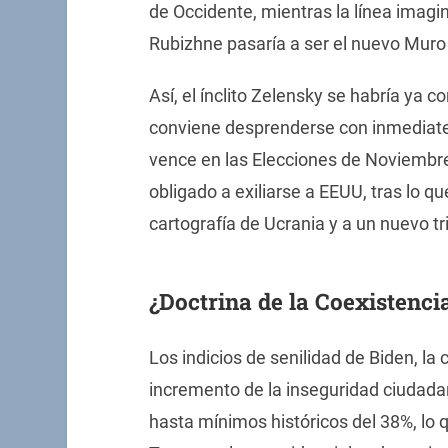
de Occidente, mientras la línea imagin
Rubizhne pasaría a ser el nuevo Muro d
Así, el ínclito Zelensky se habría ya 
conviene desprenderse con inmediate
vence en las Elecciones de Noviembre
obligado a exiliarse a EEUU, tras lo q
cartografía de Ucrania y a un nuevo tr
¿Doctrina de la Coexistenci
Los indicios de senilidad de Biden, la cr
incremento de la inseguridad ciudada
hasta mínimos históricos del 38%, lo qu