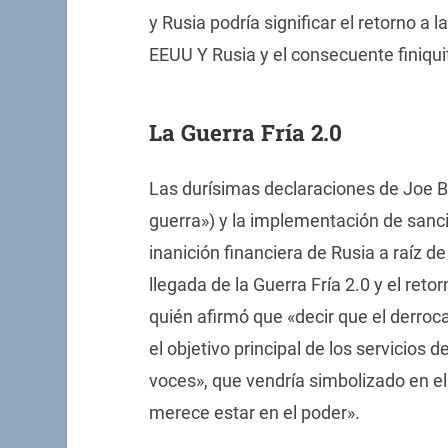
y Rusia podría significar el retorno a 
EEUU Y Rusia y el consecuente finiquit
La Guerra Fría 2.0
Las durísimas declaraciones de Joe Bi
guerra») y la implementación de sanci
inanición financiera de Rusia a raíz de
llegada de la Guerra Fría 2.0 y el ret
quién afirmó que «decir que el derro
el objetivo principal de los servicios 
voces», que vendría simbolizado en el
merece estar en el poder».