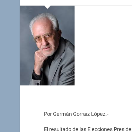
Por Germán Gorraiz López.-
El resultado de las Elecciones Presid