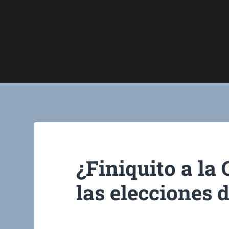
¿Finiquito a la 
las elecciones