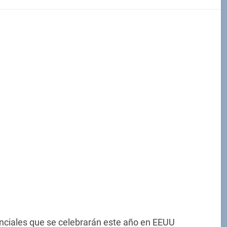
enciales que se celebrarán este año en EEUU