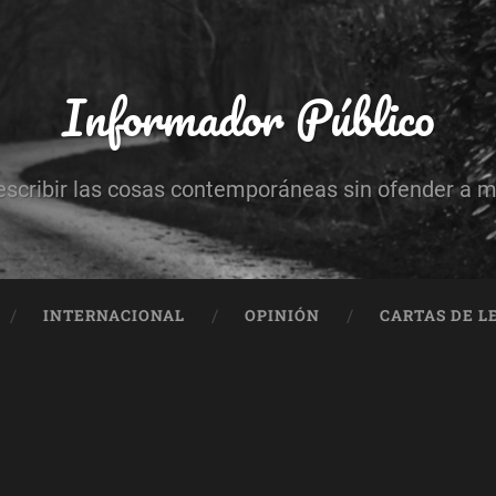
Informador Público
escribir las cosas contemporáneas sin ofender a 
INTERNACIONAL
OPINIÓN
CARTAS DE L