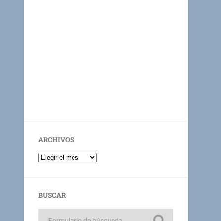
ARCHIVOS
BUSCAR