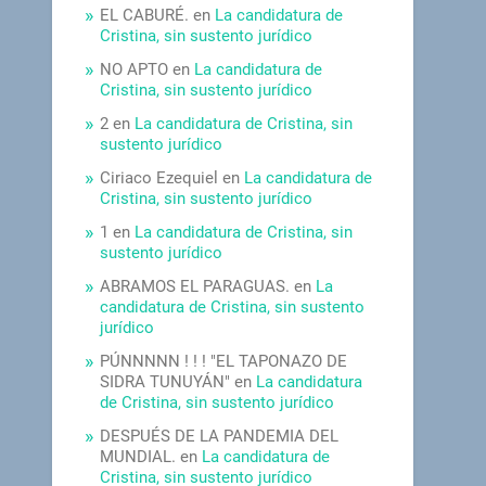
EL CABURÉ.
en
La candidatura de
Cristina, sin sustento jurídico
NO APTO
en
La candidatura de
Cristina, sin sustento jurídico
2
en
La candidatura de Cristina, sin
sustento jurídico
Ciriaco Ezequiel
en
La candidatura de
Cristina, sin sustento jurídico
1
en
La candidatura de Cristina, sin
sustento jurídico
ABRAMOS EL PARAGUAS.
en
La
candidatura de Cristina, sin sustento
jurídico
PÚNNNNN ! ! ! "EL TAPONAZO DE
SIDRA TUNUYÁN"
en
La candidatura
de Cristina, sin sustento jurídico
DESPUÉS DE LA PANDEMIA DEL
MUNDIAL.
en
La candidatura de
Cristina, sin sustento jurídico