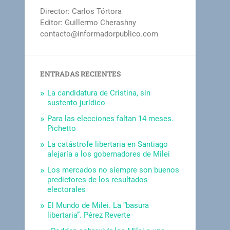
Director: Carlos Tórtora
Editor: Guillermo Cherashny
contacto@informadorpublico.com
ENTRADAS RECIENTES
La candidatura de Cristina, sin
sustento jurídico
Para las elecciones faltan 14 meses.
Pichetto
La catástrofe libertaria en Santiago
alejaría a los gobernadores de Milei
Los mercados no siempre son buenos
predictores de los resultados
electorales
El Mundo de Milei. La “basura
libertaria”. Pérez Reverte