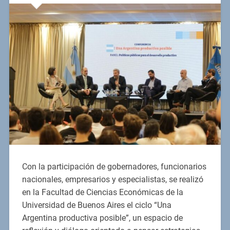
Con la participación de gobernadores, funcionarios
nacionales, empresarios y especialistas, se realizó
en la Facultad de Ciencias Económicas de la
Universidad de Buenos Aires el ciclo “Una
Argentina productiva posible”, un espacio de