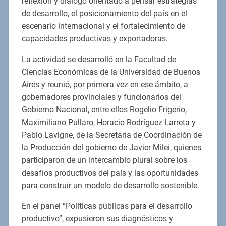
reflexión y diálogo orientado a pensar estrategias
de desarrollo, el posicionamiento del país en el
escenario internacional y el fortalecimiento de
capacidades productivas y exportadoras.
La actividad se desarrolló en la Facultad de
Ciencias Económicas de la Universidad de Buenos
Aires y reunió, por primera vez en ese ámbito, a
gobernadores provinciales y funcionarios del
Gobierno Nacional, entre ellos Rogelio Frigerio,
Maximiliano Pullaro, Horacio Rodríguez Larreta y
Pablo Lavigne, de la Secretaría de Coordinación de
la Producción del gobierno de Javier Milei, quienes
participaron de un intercambio plural sobre los
desafíos productivos del país y las oportunidades
para construir un modelo de desarrollo sostenible.
En el panel “Políticas públicas para el desarrollo
productivo”, expusieron sus diagnósticos y