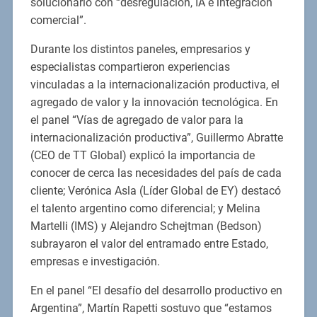
solucionarlo con “desregulación, IA e integración
comercial”.
Durante los distintos paneles, empresarios y
especialistas compartieron experiencias
vinculadas a la internacionalización productiva, el
agregado de valor y la innovación tecnológica. En
el panel “Vías de agregado de valor para la
internacionalización productiva”, Guillermo Abratte
(CEO de TT Global) explicó la importancia de
conocer de cerca las necesidades del país de cada
cliente; Verónica Asla (Líder Global de EY) destacó
el talento argentino como diferencial; y Melina
Martelli (IMS) y Alejandro Schejtman (Bedson)
subrayaron el valor del entramado entre Estado,
empresas e investigación.
En el panel “El desafío del desarrollo productivo en
Argentina”, Martín Rapetti sostuvo que “estamos