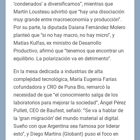
‘condenados’ a diversificarnos”, mientras que
Martín Lousteau advirtió que “hay una disociación
muy grande entre macroeconomía y producción”.
Por su parte, la diputada Daiana Fernández Molero
planteó que “si no hay macro, no hay micro”, y
Matías Kulfas, ex ministro de Desarrollo
Productivo, afirmó que “tenemos que encontrar un
equilibrio. La polarización va en detrimento”.
En la mesa dedicada a industrias de alta
complejidad tecnológica, María Eugenia Farías
cofundadora y CRO de Puna Bio, remarcó la
necesidad de que “el conocimiento salga de los
laboratorios para mejorar la sociedad”, Ángel Pérez
Pulleti, CEO de Baufest, señaló: “Se va a hablar de
la ‘gran migración’ del mundo material al digital.
Sueño con que Argentina sea famosa por liderar
esto”, y Diego Martins (Globant) puso el foco en