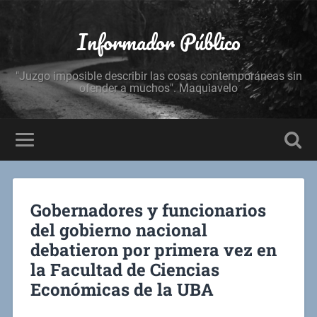
Informador Público
"Juzgo imposible describir las cosas contemporáneas sin
ofender a muchos". Maquiavelo
Gobernadores y funcionarios
del gobierno nacional
debatieron por primera vez en
la Facultad de Ciencias
Económicas de la UBA