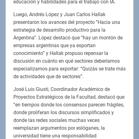
educación y habilidades para el trabajo con IA.
Luego, Andrés López y Juan Carlos Hallak
presentaron los avances del proyecto “Hacia una
estrategia de desarrollo productivo para la
Argentina”. López destacó que “hay un montón de
empresas argentinas que ya exportan
conocimiento” y Hallak propuso repensar la
discusión en cuánto en qué sectores deberíamos
especializarnos para exportar: “Quizás se trate más
de actividades que de sectores”.
José Luis Giusti, Coordinador Académico de
Proyectos Estratégicos de la Facultad, destacó que
“en tiempos donde los consensos parecen frágiles,
donde proliferan los discursos simplificados y
donde las redes sociales muchas veces
reemplazan argumentos por eslóganes, la
universidad tiene una responsabilidad