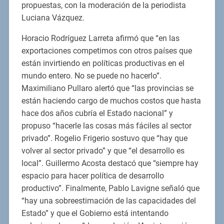
propuestas, con la moderación de la periodista
Luciana Vázquez.
Horacio Rodríguez Larreta afirmó que “en las
exportaciones competimos con otros países que
están invirtiendo en políticas productivas en el
mundo entero. No se puede no hacerlo”.
Maximiliano Pullaro alertó que “las provincias se
están haciendo cargo de muchos costos que hasta
hace dos años cubría el Estado nacional” y
propuso “hacerle las cosas más fáciles al sector
privado”. Rogelio Frigerio sostuvo que “hay que
volver al sector privado” y que “el desarrollo es
local”. Guillermo Acosta destacó que “siempre hay
espacio para hacer política de desarrollo
productivo”. Finalmente, Pablo Lavigne señaló que
“hay una sobreestimación de las capacidades del
Estado” y que el Gobierno está intentando