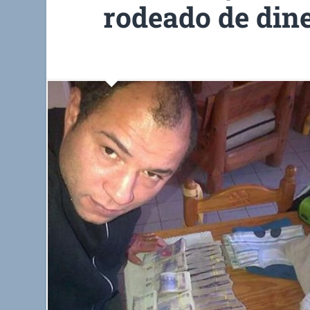
rodeado de din