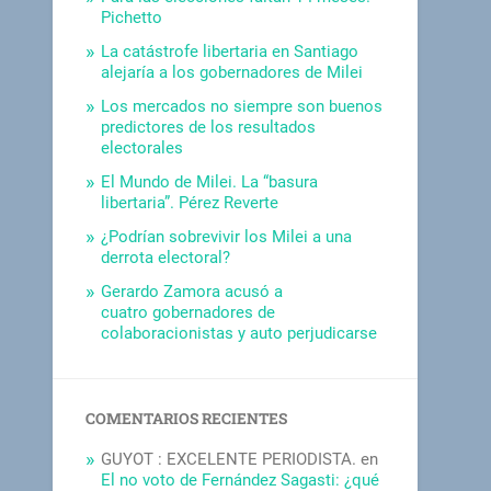
Pichetto
La catástrofe libertaria en Santiago
alejaría a los gobernadores de Milei
Los mercados no siempre son buenos
predictores de los resultados
electorales
El Mundo de Milei. La “basura
libertaria”. Pérez Reverte
¿Podrían sobrevivir los Milei a una
derrota electoral?
Gerardo Zamora acusó a
cuatro gobernadores de
colaboracionistas y auto perjudicarse
COMENTARIOS RECIENTES
GUYOT : EXCELENTE PERIODISTA.
en
El no voto de Fernández Sagasti: ¿qué