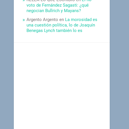
voto de Fernández Sagasti: ¿qué
negocian Bullrich y Mayans?
Argento Argento
en
La morosidad es
una cuestión política, lo de Joaquín
Benegas Lynch también lo es