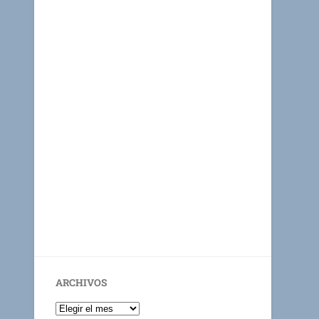
ARCHIVOS