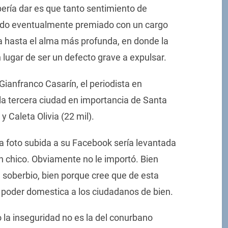
ría dar es que tanto sentimiento de
ndo eventualmente premiado con un cargo
a hasta el alma más profunda, en donde la
lugar de ser un defecto grave a expulsar.
Gianfranco Casarín, el periodista en
 la tercera ciudad en importancia de Santa
y Caleta Olivia (22 mil).
 foto subida a su Facebook sería levantada
 chico. Obviamente no le importó. Bien
n soberbio, bien porque cree que de esta
 poder domestica a los ciudadanos de bien.
 la inseguridad no es la del conurbano