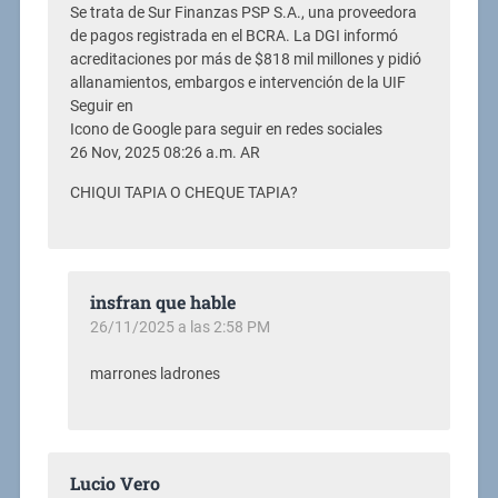
Se trata de Sur Finanzas PSP S.A., una proveedora
de pagos registrada en el BCRA. La DGI informó
acreditaciones por más de $818 mil millones y pidió
allanamientos, embargos e intervención de la UIF
Seguir en
Icono de Google para seguir en redes sociales
26 Nov, 2025 08:26 a.m. AR
CHIQUI TAPIA O CHEQUE TAPIA?
insfran que hable
26/11/2025 a las 2:58 PM
marrones ladrones
Lucio Vero