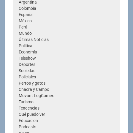
Argentina
Colombia
España
México
Perú
Mundo
Últimas Noticias
Política
Economía
Teleshow
Deportes
Sociedad
Policiales
Perros y gatos
Chacra y Campo
Movant LogComex
Turismo
Tendencias
Qué puedo ver
Educación
Podcasts