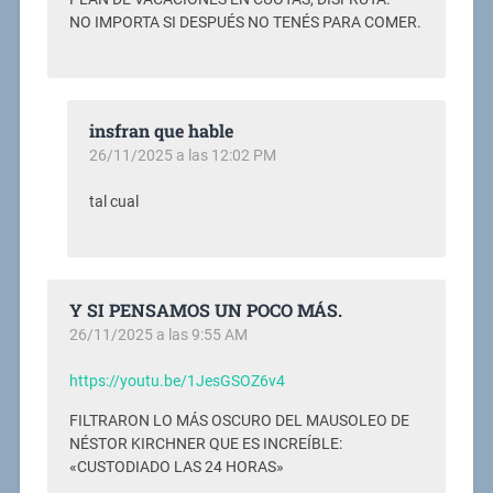
NO IMPORTA SI DESPUÉS NO TENÉS PARA COMER.
insfran que hable
26/11/2025 a las 12:02 PM
tal cual
Y SI PENSAMOS UN POCO MÁS.
26/11/2025 a las 9:55 AM
https://youtu.be/1JesGSOZ6v4
FILTRARON LO MÁS OSCURO DEL MAUSOLEO DE
NÉSTOR KIRCHNER QUE ES INCREÍBLE:
«CUSTODIADO LAS 24 HORAS»