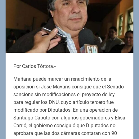
Por Carlos Tórtora.-
Mañana puede marcar un renacimiento de la
oposición si José Mayans consigue que el Senado
sancione sin modificaciones el proyecto de ley
para regular los DNU, cuyo artículo tercero fue
modificado por Diputados. En una operación de
Santiago Caputo con algunos gobernadores y Elisa
Carrió, el gobierno consiguió que Diputados no
aprobara que las dos cámaras contaran con 90