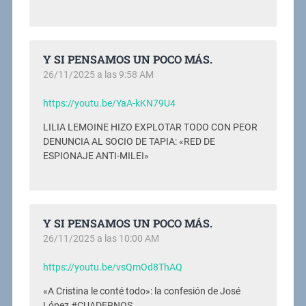
Y SI PENSAMOS UN POCO MÁS.
26/11/2025 a las 9:58 AM
https://youtu.be/YaA-kKN79U4
LILIA LEMOINE HIZO EXPLOTAR TODO CON PEOR
DENUNCIA AL SOCIO DE TAPIA: «RED DE
ESPIONAJE ANTI-MILEI»
Y SI PENSAMOS UN POCO MÁS.
26/11/2025 a las 10:00 AM
https://youtu.be/vsQmOd8ThAQ
«A Cristina le conté todo»: la confesión de José
López #CUADERNOS