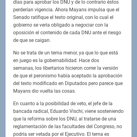
días para aprobar los DNU y de lo contrario éstos
perderían vigencia. Ahora Mayans impulsa que el
Senado ratifique el texto original, con lo cual el
gobierno se vería obligado a negociar con la
oposición el contenido de cada DNU ante el riesgo
de que se caigan.
No se trata de un tema menor, ya que lo que está
en juego es la gobernabilidad. Hace dos
semanas, los libertarios hicieron correr la versión
de que el peronismo había aceptado la aprobación
del texto modificado en Diputados pero parece que
Mayans dio vuelta las cosas.
En cuanto a la posibilidad de veto, el jefe de la
bancada radical, Eduardo Vischi, viene sosteniendo
que la reforma sobre los DNU, al tratarse de una
reglamentación de las facultades del Congreso, no
podría ser vetada por el Ejecutivo. El tema es