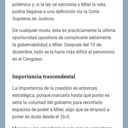
polémico y, si la ley se sanciona y Milei la veta,
podría llegarse a una definición vía la Corte
Suprema de Justicia.
De cualquier modo, ésta es prácticamente la última
oportunidad opositora de complicarle seriamente
la gobernabilidad a Milei. Después del 10 de
diciembre, todo se le haría más difícil al peronismo
en el Congreso.
Importancia trascendental
La importancia de la cuestión es entonces
estratégica, porque marcaría hasta qué punto es
seria la voluntad del gobierno para recortarle
espacios de poder a Milei, algo que se empezó a
poner en duda desde el 26-O.