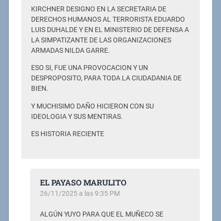
KIRCHNER DESIGNO EN LA SECRETARIA DE
DERECHOS HUMANOS AL TERRORISTA EDUARDO
LUIS DUHALDE Y EN EL MINISTERIO DE DEFENSA A
LA SIMPATIZANTE DE LAS ORGANIZACIONES
ARMADAS NILDA GARRE.
ESO SI, FUE UNA PROVOCACION Y UN
DESPROPOSITO, PARA TODA LA CIUDADANIA DE
BIEN.
Y MUCHISIMO DAÑO HICIERON CON SU
IDEOLOGIA Y SUS MENTIRAS.
ES HISTORIA RECIENTE
EL PAYASO MARULITO
26/11/2025 a las 9:35 PM
ALGÚN YUYO PARA QUE EL MUÑECO SE