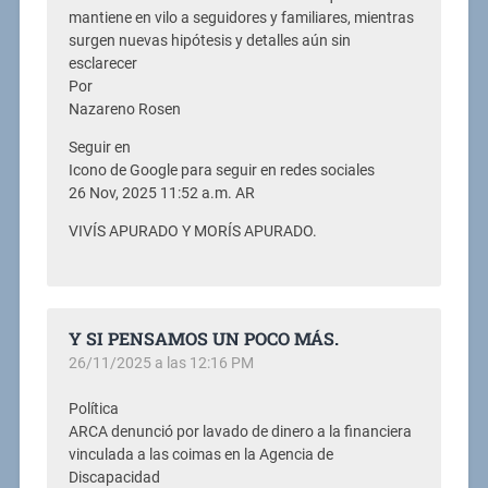
mantiene en vilo a seguidores y familiares, mientras
surgen nuevas hipótesis y detalles aún sin
esclarecer
Por
Nazareno Rosen
Seguir en
Icono de Google para seguir en redes sociales
26 Nov, 2025 11:52 a.m. AR
VIVÍS APURADO Y MORÍS APURADO.
Y SI PENSAMOS UN POCO MÁS.
26/11/2025 a las 12:16 PM
Política
ARCA denunció por lavado de dinero a la financiera
vinculada a las coimas en la Agencia de
Discapacidad