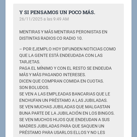
Y SI PENSAMOS UN POCO MÁS.
26/11/2025 a las 9:49 AM
MENTIRAS Y MÁS MENTIRAS PERONISTAS EN
DISTINTAS RADIOS CO RADIO 10.
– POR EJEMPLO HOY DIFUNDEN NOTICIAS COMO
QUE LA GENTE ESTÁ ENDEUDADA CON LAS
TARJETAS.
PAGA EL MÍNIMO Y CON EL RESTO SE ENDEUDA
MÁS Y MÁS PAGANDO INTERESES.
DICEN QUE COMPRAN COMIDA EN CUOTAS.
SON BOLUDOS.
SE VEN A LAS EMPLEADAS BANCARIAS QUE LE
ENCHUFAN UN PRÉSTAMO A LAS JUBILADAS.
SE VEN MUCHAS JUBILADAS QUE MALGASTAN
BUNA PARTE DE LA JUBILACIÓN EN LOS BINGOS.
SE VEN MUCHOS HIJOS QUE ENDEUDAN A SUS
MADRES JUBILADAS PARA QUE SAQUEN UN
PRÉSTAMO PARA USARLOS ELLOS Y NO LES