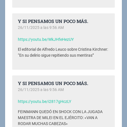
Y SI PENSAMOS UN POCO MÁS.
26/11/2025 a las 9:56 AM
https://youtu.be/WkJHfeHezUY
El editorial de Alfredo Leuco sobre Cristina Kirchner:
“En su delirio sigue repitiendo sus mentiras”
Y SI PENSAMOS UN POCO MÁS.
26/11/2025 a las 9:56 AM
https://youtu.be/i2817gHczLY
FEINMANN QUEDÓ EN SHOCK CON LA JUGADA
MAESTRA DE MILEI EN EL EJÉRCITO: «VAN A
RODAR MUCHAS CABEZAS»