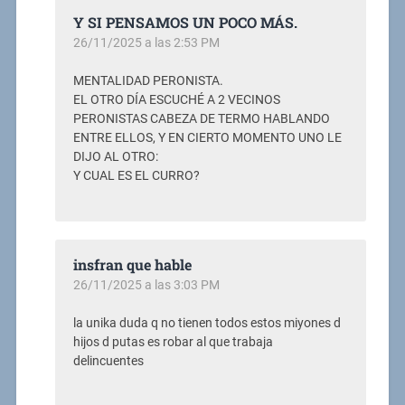
Y SI PENSAMOS UN POCO MÁS.
26/11/2025 a las 2:53 PM
MENTALIDAD PERONISTA.
EL OTRO DÍA ESCUCHÉ A 2 VECINOS
PERONISTAS CABEZA DE TERMO HABLANDO
ENTRE ELLOS, Y EN CIERTO MOMENTO UNO LE
DIJO AL OTRO:
Y CUAL ES EL CURRO?
insfran que hable
26/11/2025 a las 3:03 PM
la unika duda q no tienen todos estos miyones d
hijos d putas es robar al que trabaja
delincuentes