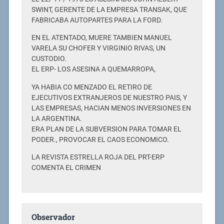
SWINT, GERENTE DE LA EMPRESA TRANSAK, QUE
FABRICABA AUTOPARTES PARA LA FORD.
EN EL ATENTADO, MUERE TAMBIEN MANUEL
VARELA SU CHOFER Y VIRGINIO RIVAS, UN
CUSTODIO.
EL ERP- LOS ASESINA A QUEMARROPA,
YA HABIA CO MENZADO EL RETIRO DE
EJECUTIVOS EXTRANJEROS DE NUESTRO PAIS, Y
LAS EMPRESAS, HACIAN MENOS INVERSIONES EN
LA ARGENTINA.
ERA PLAN DE LA SUBVERSION PARA TOMAR EL
PODER., PROVOCAR EL CAOS ECONOMICO.
LA REVISTA ESTRELLA ROJA DEL PRT-ERP
COMENTA EL CRIMEN
Observador