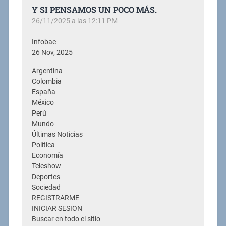
Y SI PENSAMOS UN POCO MÁS.
26/11/2025 a las 12:11 PM
Infobae
26 Nov, 2025
Argentina
Colombia
España
México
Perú
Mundo
Últimas Noticias
Política
Economía
Teleshow
Deportes
Sociedad
REGISTRARME
INICIAR SESION
Buscar en todo el sitio