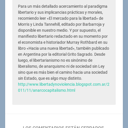
Para un más detallado acercamiento al paradigma
libertario y sus implicancias prácticas y morales,
recomiendo leer «El mercado para la libertad» de
Morris y Linda Tannehill, editado por Barbarroja y
disponible en nuestro medio. Y por supuesto, el
manifiesto libertario redactado en su momento por
el economista e historiador Murray Rothbard en su
libro «Hacia una nueva libertad», también publicado
en Argentina por la editorial Grito Sagrado. Desde
luego, el libertarianismo no es sinónimo de
liberalismo, de anarquismo ni de sociedad sin Ley
sino que es más bien el camino hacia una sociedad
sin Estado, que es algo muy distinto.
http://www.libertadynoviolencia.blogspot.com.ar/2
011/11/anarcocapitalismo.html