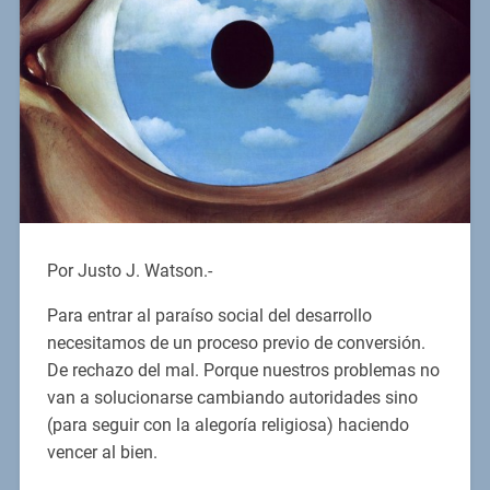
Por Justo J. Watson.-
Para entrar al paraíso social del desarrollo
necesitamos de un proceso previo de conversión.
De rechazo del mal. Porque nuestros problemas no
van a solucionarse cambiando autoridades sino
(para seguir con la alegoría religiosa) haciendo
vencer al bien.