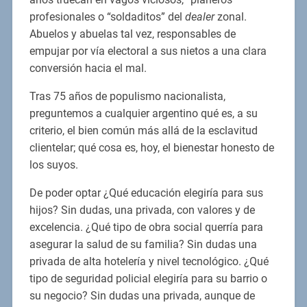
profesionales o “soldaditos” del
dealer
zonal.
Abuelos y abuelas tal vez, responsables de
empujar por vía electoral a sus nietos a una clara
conversión hacia el mal.
Tras 75 años de populismo nacionalista,
preguntemos a cualquier argentino qué es, a su
criterio, el bien común más allá de la esclavitud
clientelar; qué cosa es, hoy, el bienestar honesto de
los suyos.
De poder optar ¿Qué educación elegiría para sus
hijos? Sin dudas, una privada, con valores y de
excelencia. ¿Qué tipo de obra social querría para
asegurar la salud de su familia? Sin dudas una
privada de alta hotelería y nivel tecnológico. ¿Qué
tipo de seguridad policial elegiría para su barrio o
su negocio? Sin dudas una privada, aunque de