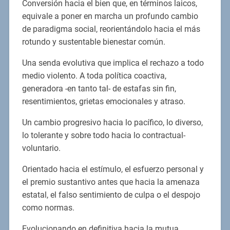
Conversión hacia el bien que, en términos laicos,
equivale a poner en marcha un profundo cambio
de paradigma social, reorientándolo hacia el más
rotundo y sustentable bienestar común.
Una senda evolutiva que implica el rechazo a todo
medio violento. A toda política coactiva,
generadora -en tanto tal- de estafas sin fin,
resentimientos, grietas emocionales y atraso.
Un cambio progresivo hacia lo pacífico, lo diverso,
lo tolerante y sobre todo hacia lo contractual-
voluntario.
Orientado hacia el estímulo, el esfuerzo personal y
el premio sustantivo antes que hacia la amenaza
estatal, el falso sentimiento de culpa o el despojo
como normas.
Evolucionando en definitiva hacia la mutua