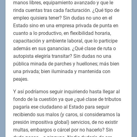
manos libres, equipamiento avanzado y que le
rinda cuentas tras cada facturación. ¿Qué tipo de
empleo quisiera tener? Sin dudas no uno en el
Estado sino en una empresa privada de punta en
cuanto a lo productivo, en flexibilidad horaria,
capacitación y ambiente laboral, que lo participe
además en sus ganancias. ¿Qué clase de ruta o
autopista elegiría transitar? Sin dudas no una
pública minada de parches y huellones; más bien
una privada; bien iluminada y mantenida con
peajes.
Y así podríamos seguir inquiriendo hasta llegar al
fondo de la cuestión ya que ¿qué clase de tributos
pagaría ese ciudadano al Estado para seguir
recibiendo sus malos (y caros, si consideramos la
presión impositiva global) servicios, de no existir
multas, embargos o cárcel por no hacerlo? Sin