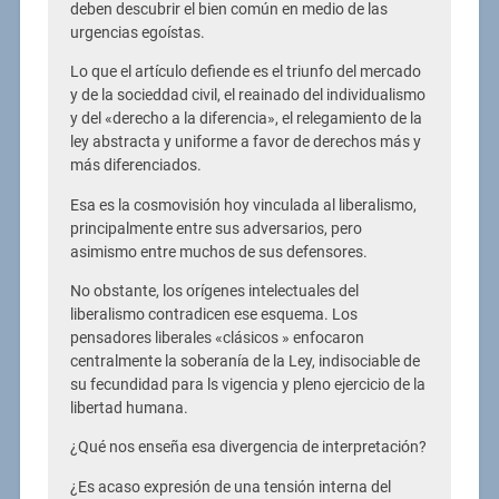
deben descubrir el bien común en medio de las
urgencias egoístas.
Lo que el artículo defiende es el triunfo del mercado
y de la socieddad civil, el reainado del individualismo
y del «derecho a la diferencia», el relegamiento de la
ley abstracta y uniforme a favor de derechos más y
más diferenciados.
Esa es la cosmovisión hoy vinculada al liberalismo,
principalmente entre sus adversarios, pero
asimismo entre muchos de sus defensores.
No obstante, los orígenes intelectuales del
liberalismo contradicen ese esquema. Los
pensadores liberales «clásicos » enfocaron
centralmente la soberanía de la Ley, indisociable de
su fecundidad para ls vigencia y pleno ejercicio de la
libertad humana.
¿Qué nos enseña esa divergencia de interpretación?
¿Es acaso expresión de una tensión interna del