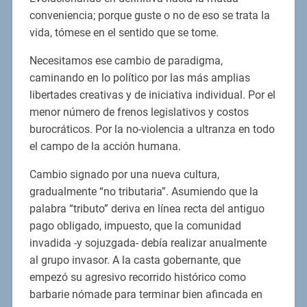
conveniencia; porque guste o no de eso se trata la
vida, tómese en el sentido que se tome.
Necesitamos ese cambio de paradigma,
caminando en lo político por las más amplias
libertades creativas y de iniciativa individual. Por el
menor número de frenos legislativos y costos
burocráticos. Por la no-violencia a ultranza en todo
el campo de la acción humana.
Cambio signado por una nueva cultura,
gradualmente “no tributaria”. Asumiendo que la
palabra “tributo” deriva en línea recta del antiguo
pago obligado, impuesto, que la comunidad
invadida -y sojuzgada- debía realizar anualmente
al grupo invasor. A la casta gobernante, que
empezó su agresivo recorrido histórico como
barbarie nómade para terminar bien afincada en