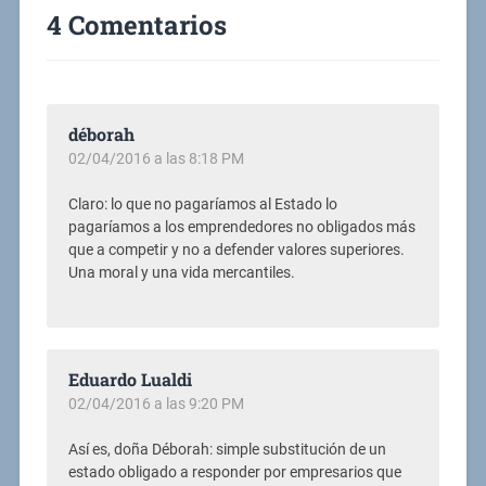
4 Comentarios
déborah
02/04/2016 a las 8:18 PM
Claro: lo que no pagaríamos al Estado lo
pagaríamos a los emprendedores no obligados más
que a competir y no a defender valores superiores.
Una moral y una vida mercantiles.
Eduardo Lualdi
02/04/2016 a las 9:20 PM
Así es, doña Déborah: simple substitución de un
estado obligado a responder por empresarios que