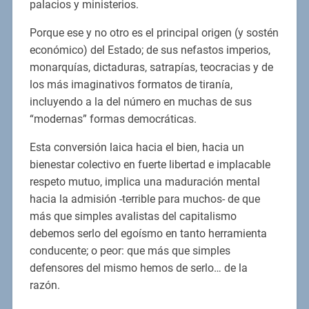
palacios y ministerios.
Porque ese y no otro es el principal origen (y sostén
económico) del Estado; de sus nefastos imperios,
monarquías, dictaduras, satrapías, teocracias y de
los más imaginativos formatos de tiranía,
incluyendo a la del número en muchas de sus
“modernas” formas democráticas.
Esta conversión laica hacia el bien, hacia un
bienestar colectivo en fuerte libertad e implacable
respeto mutuo, implica una maduración mental
hacia la admisión -terrible para muchos- de que
más que simples avalistas del capitalismo
debemos serlo del egoísmo en tanto herramienta
conducente; o peor: que más que simples
defensores del mismo hemos de serlo… de la
razón.