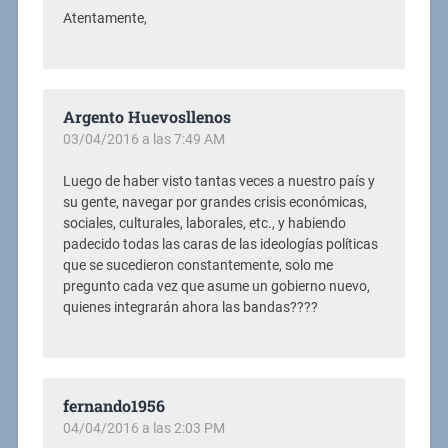
Atentamente,
Argento Huevosllenos
03/04/2016 a las 7:49 AM
Luego de haber visto tantas veces a nuestro país y
su gente, navegar por grandes crisis económicas,
sociales, culturales, laborales, etc., y habiendo
padecido todas las caras de las ideologías políticas
que se sucedieron constantemente, solo me
pregunto cada vez que asume un gobierno nuevo,
quienes integrarán ahora las bandas????
fernando1956
04/04/2016 a las 2:03 PM