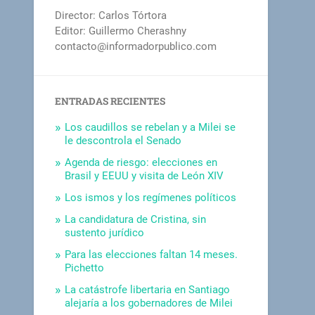
Director: Carlos Tórtora
Editor: Guillermo Cherashny
contacto@informadorpublico.com
ENTRADAS RECIENTES
Los caudillos se rebelan y a Milei se
le descontrola el Senado
Agenda de riesgo: elecciones en
Brasil y EEUU y visita de León XIV
Los ismos y los regímenes políticos
La candidatura de Cristina, sin
sustento jurídico
Para las elecciones faltan 14 meses.
Pichetto
La catástrofe libertaria en Santiago
alejaría a los gobernadores de Milei