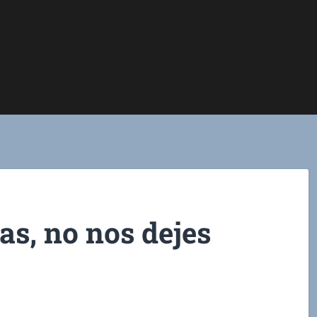
as, no nos dejes