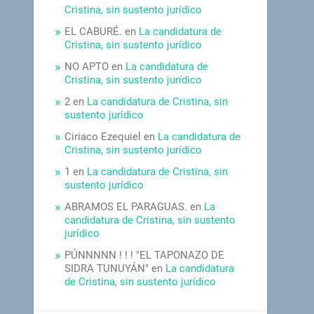
Cristina, sin sustento jurídico
EL CABURÉ.
en
La candidatura de
Cristina, sin sustento jurídico
NO APTO
en
La candidatura de
Cristina, sin sustento jurídico
2
en
La candidatura de Cristina, sin
sustento jurídico
Ciriaco Ezequiel
en
La candidatura de
Cristina, sin sustento jurídico
1
en
La candidatura de Cristina, sin
sustento jurídico
ABRAMOS EL PARAGUAS.
en
La
candidatura de Cristina, sin sustento
jurídico
PÚNNNNN ! ! ! "EL TAPONAZO DE
SIDRA TUNUYÁN"
en
La candidatura
de Cristina, sin sustento jurídico