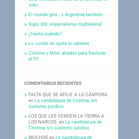
odio
El mundo gira… y Argentina también
Siglo XXI: imperialismo multilateral
¿Hasta cuándo?
Lo cortés no quita lo valiente
Cristina y Milei, aliados para fracturar
el PJ
COMENTARIOS RECIENTES
FALTA QUE SE AFILIE A LA CÁMPORA.
en
La candidatura de Cristina, sin
sustento jurídico
LOS QUE LES VENDEN LA TIERRA A
LOS NARCOS.
en
La candidatura de
Cristina, sin sustento jurídico
MUCHOS
en
La candidatura de