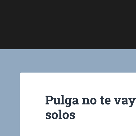
Pulga no te vay
solos