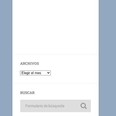
ARCHIVOS
BUSCAR