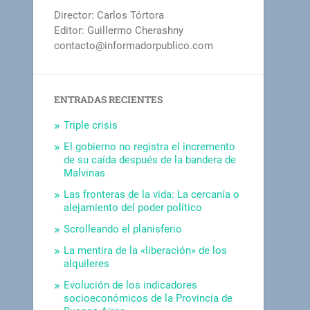
Director: Carlos Tórtora
Editor: Guillermo Cherashny
contacto@informadorpublico.com
ENTRADAS RECIENTES
Triple crisis
El gobierno no registra el incremento
de su caída después de la bandera de
Malvinas
Las fronteras de la vida: La cercanía o
alejamiento del poder político
Scrolleando el planisferio
La mentira de la «liberación» de los
alquileres
Evolución de los indicadores
socioeconómicos de la Provincia de