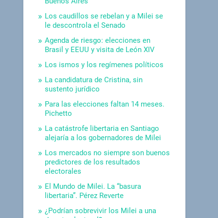
Buenos Aires
Los caudillos se rebelan y a Milei se
le descontrola el Senado
Agenda de riesgo: elecciones en
Brasil y EEUU y visita de León XIV
Los ismos y los regímenes políticos
La candidatura de Cristina, sin
sustento jurídico
Para las elecciones faltan 14 meses.
Pichetto
La catástrofe libertaria en Santiago
alejaría a los gobernadores de Milei
Los mercados no siempre son buenos
predictores de los resultados
electorales
El Mundo de Milei. La “basura
libertaria”. Pérez Reverte
¿Podrían sobrevivir los Milei a una