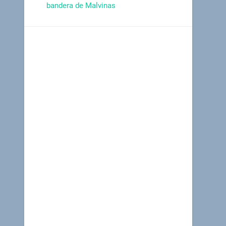
bandera de Malvinas