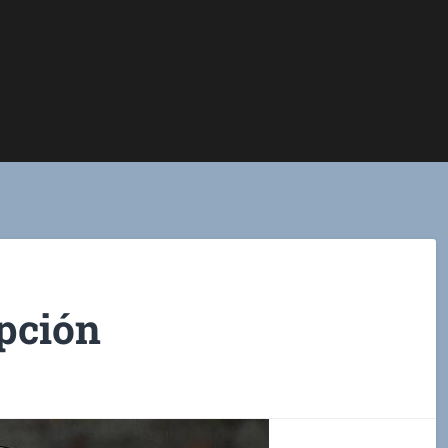
pción