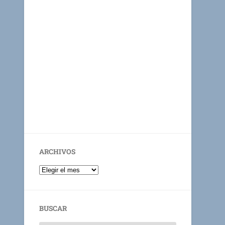
ARCHIVOS
BUSCAR