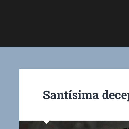
Santísima dece