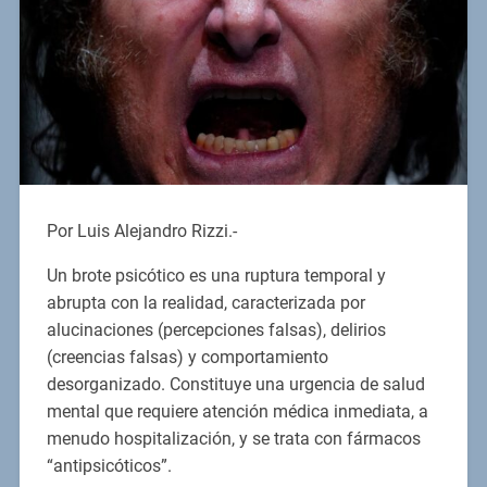
Por Luis Alejandro Rizzi.-
Un brote psicótico es una ruptura temporal y
abrupta con la realidad, caracterizada por
alucinaciones (percepciones falsas), delirios
(creencias falsas) y comportamiento
desorganizado. Constituye una urgencia de salud
mental que requiere atención médica inmediata, a
menudo hospitalización, y se trata con fármacos
“antipsicóticos”.