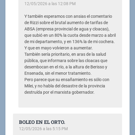
12/05/2026 a las 12:08 PM
Y también esperamos con ansias el comentario
de Rizzi sobre el brutal aumento de tarifas de
ABSA (empresa provincial de agua y cloacas),
que subió en un 80% la cuota desde marzo a abril
de mi departamento, y en 136% la de mi cochera.
Y que en mayo volvieron a aumentar.
También sería prioritario, en aras de la salud
pública, que informara sobre las cloacas que
desembocan en el río, a la altura de Berisso y
Ensenada, sin el menor tratamiento.
Pero parece que su ensañamiento es sólo con
Milei, y no habla del desastre de la provincia
destruída por el marxista gobernador.
BOLEO EN EL ORTO.
12/05/2026 a las 5:15 PM