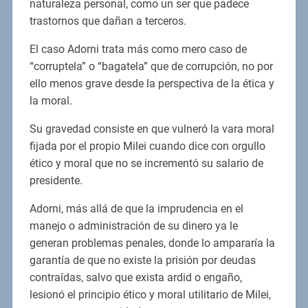
naturaleza personal, como un ser que padece
trastornos que dañan a terceros.
El caso Adorni trata más como mero caso de
“corruptela” o “bagatela” que de corrupción, no por
ello menos grave desde la perspectiva de la ética y
la moral.
Su gravedad consiste en que vulneró la vara moral
fijada por el propio Milei cuando dice con orgullo
ético y moral que no se incrementó su salario de
presidente.
Adorni, más allá de que la imprudencia en el
manejo o administración de su dinero ya le
generan problemas penales, donde lo ampararía la
garantía de que no existe la prisión por deudas
contraídas, salvo que exista ardid o engaño,
lesionó el principio ético y moral utilitario de Milei,