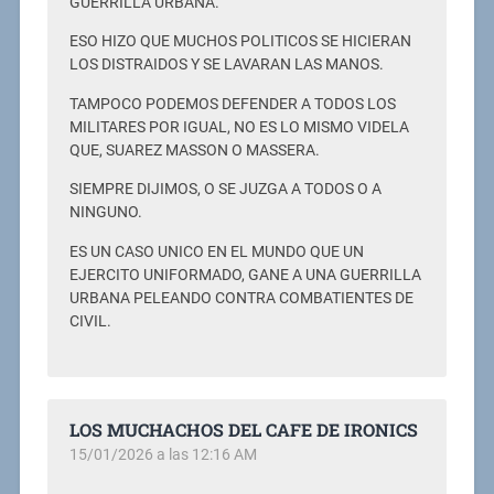
GUERRILLA URBANA.
ESO HIZO QUE MUCHOS POLITICOS SE HICIERAN
LOS DISTRAIDOS Y SE LAVARAN LAS MANOS.
TAMPOCO PODEMOS DEFENDER A TODOS LOS
MILITARES POR IGUAL, NO ES LO MISMO VIDELA
QUE, SUAREZ MASSON O MASSERA.
SIEMPRE DIJIMOS, O SE JUZGA A TODOS O A
NINGUNO.
ES UN CASO UNICO EN EL MUNDO QUE UN
EJERCITO UNIFORMADO, GANE A UNA GUERRILLA
URBANA PELEANDO CONTRA COMBATIENTES DE
CIVIL.
LOS MUCHACHOS DEL CAFE DE IRONICS
15/01/2026 a las 12:16 AM