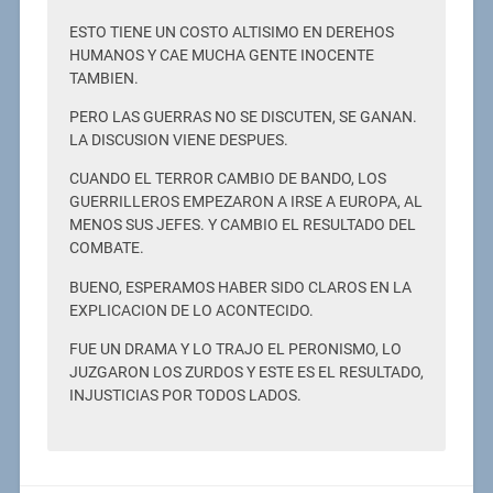
ESTO TIENE UN COSTO ALTISIMO EN DEREHOS
HUMANOS Y CAE MUCHA GENTE INOCENTE
TAMBIEN.
PERO LAS GUERRAS NO SE DISCUTEN, SE GANAN.
LA DISCUSION VIENE DESPUES.
CUANDO EL TERROR CAMBIO DE BANDO, LOS
GUERRILLEROS EMPEZARON A IRSE A EUROPA, AL
MENOS SUS JEFES. Y CAMBIO EL RESULTADO DEL
COMBATE.
BUENO, ESPERAMOS HABER SIDO CLAROS EN LA
EXPLICACION DE LO ACONTECIDO.
FUE UN DRAMA Y LO TRAJO EL PERONISMO, LO
JUZGARON LOS ZURDOS Y ESTE ES EL RESULTADO,
INJUSTICIAS POR TODOS LADOS.