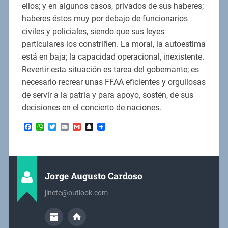
ellos; y en algunos casos, privados de sus haberes;
haberes éstos muy por debajo de funcionarios
civiles y policiales, siendo que sus leyes
particulares los constriñen. La moral, la autoestima
está en baja; la capacidad operacional, inexistente.
Revertir esta situación es tarea del gobernante; es
necesario recrear unas FFAA eficientes y orgullosas
de servir a la patria y para apoyo, sostén, de sus
decisiones en el concierto de naciones.
Facebook
WhatsApp
Twitter
Email
Gmail
Snapchat
Jorge Augusto Cardoso
jinete@outlook.com