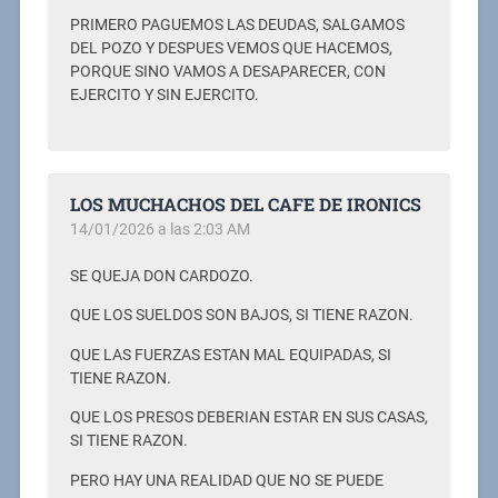
PRIMERO PAGUEMOS LAS DEUDAS, SALGAMOS
DEL POZO Y DESPUES VEMOS QUE HACEMOS,
PORQUE SINO VAMOS A DESAPARECER, CON
EJERCITO Y SIN EJERCITO.
LOS MUCHACHOS DEL CAFE DE IRONICS
14/01/2026 a las 2:03 AM
SE QUEJA DON CARDOZO.
QUE LOS SUELDOS SON BAJOS, SI TIENE RAZON.
QUE LAS FUERZAS ESTAN MAL EQUIPADAS, SI
TIENE RAZON.
QUE LOS PRESOS DEBERIAN ESTAR EN SUS CASAS,
SI TIENE RAZON.
PERO HAY UNA REALIDAD QUE NO SE PUEDE