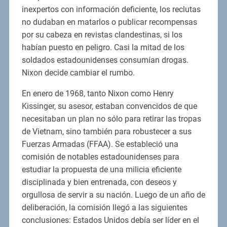
inexpertos con información deficiente, los reclutas
no dudaban en matarlos o publicar recompensas
por su cabeza en revistas clandestinas, si los
habían puesto en peligro. Casi la mitad de los
soldados estadounidenses consumían drogas.
Nixon decide cambiar el rumbo.
En enero de 1968, tanto Nixon como Henry
Kissinger, su asesor, estaban convencidos de que
necesitaban un plan no sólo para retirar las tropas
de Vietnam, sino también para robustecer a sus
Fuerzas Armadas (FFAA). Se estableció una
comisión de notables estadounidenses para
estudiar la propuesta de una milicia eficiente
disciplinada y bien entrenada, con deseos y
orgullosa de servir a su nación. Luego de un año de
deliberación, la comisión llegó a las siguientes
conclusiones: Estados Unidos debía ser líder en el