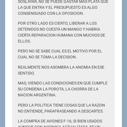
SOSLAYAR, NO SE PUEDE GASTAR MAS PLATA QUE
LA QUE ENTRA Y EL PRESUPUESTO ES ALGO
CONSENSUADO CON LA OPOSICION.
POR OTRO LADO ES CIERTO, LIBERAR A LOS
DETENIDOS NO CUESTA UN MANGO Y HABRIA
CIERTA REPARACION HUMANA CON MUCHOS DE
ELLOS.
PERO NO SE SABE CUAL ES EL MOTIVO POR EL
CUAL NO SE TOMA LA DECISION.
REALMENTE NOS ASOMBRA LA ANOMIA EN ESE
SENTIDO.
MAS, VIENDO LAS CONDICIONES EN QUE CUMPLE
SU CONDENA LA POROTA, LA CHORRA DE LA
NACION ARGENTINA.
PERO LA POLITICA TIENE COSAS QUE LA RAZON
NO ENTIENDE, PARAFRASEANDO A DESCARTES.
LA COMPRA DE AVIONES F-16, SI BIEN USADOS