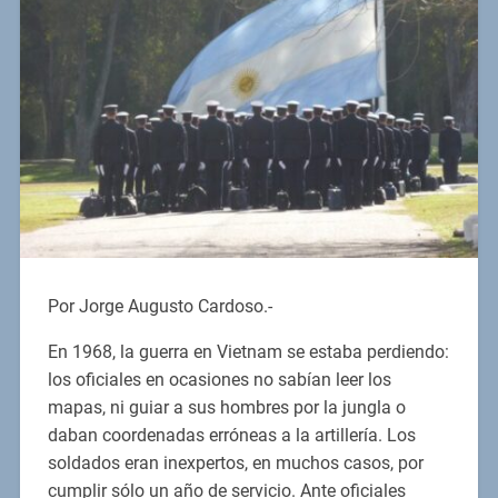
Por Jorge Augusto Cardoso.-
En 1968, la guerra en Vietnam se estaba perdiendo:
los oficiales en ocasiones no sabían leer los
mapas, ni guiar a sus hombres por la jungla o
daban coordenadas erróneas a la artillería. Los
soldados eran inexpertos, en muchos casos, por
cumplir sólo un año de servicio. Ante oficiales