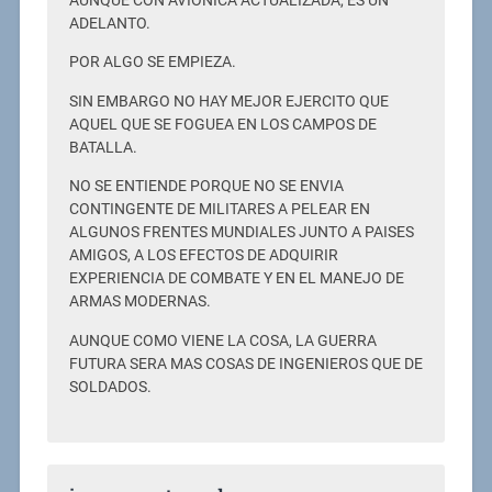
AUNQUE CON AVIONICA ACTUALIZADA, ES UN
ADELANTO.
POR ALGO SE EMPIEZA.
SIN EMBARGO NO HAY MEJOR EJERCITO QUE
AQUEL QUE SE FOGUEA EN LOS CAMPOS DE
BATALLA.
NO SE ENTIENDE PORQUE NO SE ENVIA
CONTINGENTE DE MILITARES A PELEAR EN
ALGUNOS FRENTES MUNDIALES JUNTO A PAISES
AMIGOS, A LOS EFECTOS DE ADQUIRIR
EXPERIENCIA DE COMBATE Y EN EL MANEJO DE
ARMAS MODERNAS.
AUNQUE COMO VIENE LA COSA, LA GUERRA
FUTURA SERA MAS COSAS DE INGENIEROS QUE DE
SOLDADOS.