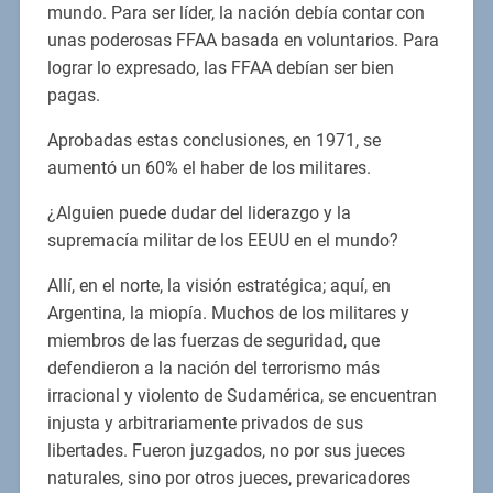
mundo. Para ser líder, la nación debía contar con
unas poderosas FFAA basada en voluntarios. Para
lograr lo expresado, las FFAA debían ser bien
pagas.
Aprobadas estas conclusiones, en 1971, se
aumentó un 60% el haber de los militares.
¿Alguien puede dudar del liderazgo y la
supremacía militar de los EEUU en el mundo?
Allí, en el norte, la visión estratégica; aquí, en
Argentina, la miopía. Muchos de los militares y
miembros de las fuerzas de seguridad, que
defendieron a la nación del terrorismo más
irracional y violento de Sudamérica, se encuentran
injusta y arbitrariamente privados de sus
libertades. Fueron juzgados, no por sus jueces
naturales, sino por otros jueces, prevaricadores