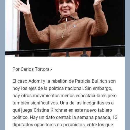
Por Carlos Tórtora.-
El caso Adorni y la rebelión de Patricia Bullrich son
hoy los ejes de la política nacional. Sin embargo,
hay otros movimientos menos espectaculares pero
también significativos. Una de las incógnitas es a
qué juega Cristina Kirchner en este nuevo tablero
político. Hay un dato central: la semana pasada, 13
diputados opositores no peronistas, entre los que