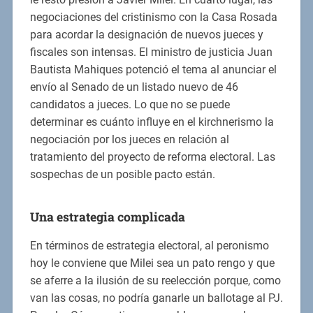
negociaciones del cristinismo con la Casa Rosada
para acordar la designación de nuevos jueces y
fiscales son intensas. El ministro de justicia Juan
Bautista Mahiques potenció el tema al anunciar el
envío al Senado de un listado nuevo de 46
candidatos a jueces. Lo que no se puede
determinar es cuánto influye en el kirchnerismo la
negociación por los jueces en relación al
tratamiento del proyecto de reforma electoral. Las
sospechas de un posible pacto están.
Una estrategia complicada
En términos de estrategia electoral, al peronismo
hoy le conviene que Milei sea un pato rengo y que
se aferre a la ilusión de su reelección porque, como
van las cosas, no podría ganarle un ballotage al PJ.