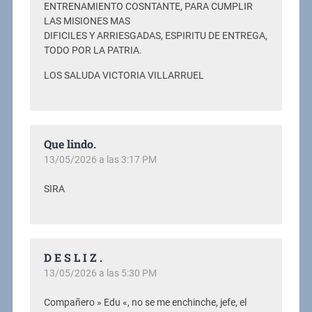
ENTRENAMIENTO COSNTANTE, PARA CUMPLIR
LAS MISIONES MAS
DIFICILES Y ARRIESGADAS, ESPIRITU DE ENTREGA,
TODO POR LA PATRIA.
LOS SALUDA VICTORIA VILLARRUEL
Que lindo.
13/05/2026 a las 3:17 PM
SIRA
D E S L I Z .
13/05/2026 a las 5:30 PM
Compañero » Edu «, no se me enchinche, jefe, el