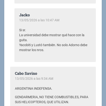
Jacko
13/05/2026 a las 10:47 AM
Si sr.
La universidad debe mostrar qué hace con la
guita.
Yacobiti y Lustó también. No solo Adorno debe
mostrar los nros.
Cabo Savino
13/05/2026 a las 9:34 AM
ARGENTINA INDEFENSA.
GENDARMERIA, NO TIENE COMBUSTIBLES, PARA
SUS HELICOPTEROS, QUE UTILIZAN.