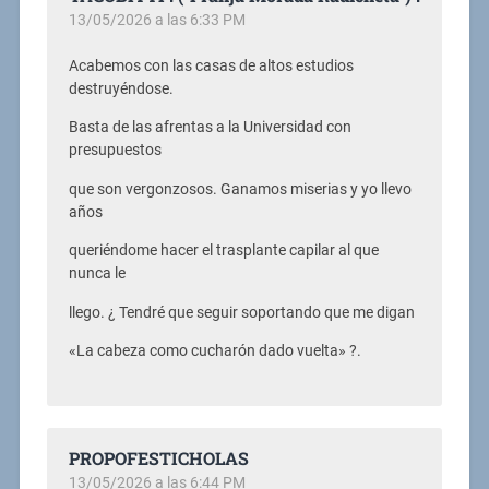
13/05/2026 a las 6:33 PM
Acabemos con las casas de altos estudios
destruyéndose.
Basta de las afrentas a la Universidad con
presupuestos
que son vergonzosos. Ganamos miserias y yo llevo
años
queriéndome hacer el trasplante capilar al que
nunca le
llego. ¿ Tendré que seguir soportando que me digan
«La cabeza como cucharón dado vuelta» ?.
PROPOFESTICHOLAS
13/05/2026 a las 6:44 PM