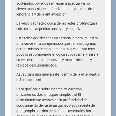
sostenidos por ellos se niegan a aceptar ya no
sirven mas y siguen difundiendolos. Agentes de la
ignorancia y de la antievolucion.
La velocidad tecnologica de las redes profundizara
esto en sus aspectos positivos y negativos.
Este tema que describe en esencia la nota, muestra
un avance en la comprension que derriba dogmas,
pero al mismo tiempo demuestra que durara muy
poco si se comprende la logica subyacente, y sera a
su vez derribado por nuevos y mas profundos y
rapidos descubrimientos.
Asi, surgira una nueva elite , dentro de la elite, dentro
del conocimiento.
Para graficarlo sobre el tema en cuestion ,
utilizaremos dos enfoques simples : a) El
descubrimiento avanza en la profundidad del
conocimiento del sistema quimico-subyacente de,
por ejemplo, los dos hemisferios cerebrales, los