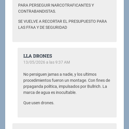
PARA PERSEGUIR NARCOTRAFICANTES Y
CONTRABANDISTAS.
SE VUELVE A RECORTAR EL PRESUPUESTO PARA
LAS FFAA Y DE SEGURIDAD
LLA DRONES
13/05/2026 a las 9:37 AM
No persiguen jamas a nadie, y los ultimos
procedimientos fueron un montage. Con fines de
prpaganda politica, impulsados por Bullrich. La
marca de agua es inocultable.
Que usen drones.