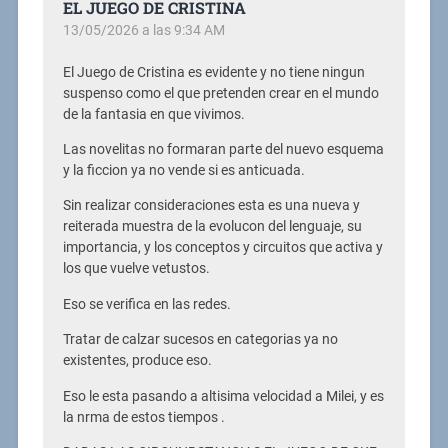
EL JUEGO DE CRISTINA
13/05/2026 a las 9:34 AM
El Juego de Cristina es evidente y no tiene ningun
suspenso como el que pretenden crear en el mundo
de la fantasia en que vivimos.
Las novelitas no formaran parte del nuevo esquema
y la ficcion ya no vende si es anticuada.
Sin realizar consideraciones esta es una nueva y
reiterada muestra de la evolucon del lenguaje, su
importancia, y los conceptos y circuitos que activa y
los que vuelve vetustos.
Eso se verifica en las redes.
Tratar de calzar sucesos en categorias ya no
existentes, produce eso.
Eso le esta pasando a altisima velocidad a Milei, y es
la nrma de estos tiempos .