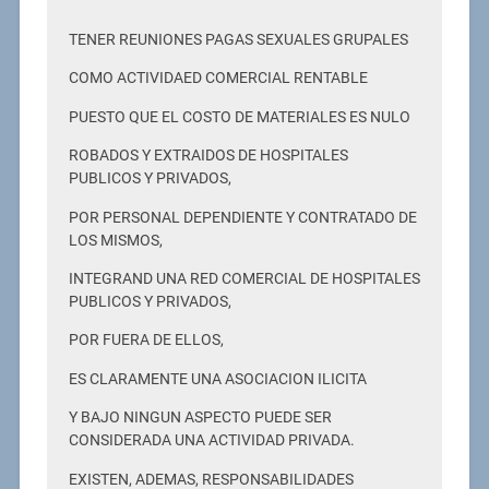
TENER REUNIONES PAGAS SEXUALES GRUPALES
COMO ACTIVIDAED COMERCIAL RENTABLE
PUESTO QUE EL COSTO DE MATERIALES ES NULO
ROBADOS Y EXTRAIDOS DE HOSPITALES
PUBLICOS Y PRIVADOS,
POR PERSONAL DEPENDIENTE Y CONTRATADO DE
LOS MISMOS,
INTEGRAND UNA RED COMERCIAL DE HOSPITALES
PUBLICOS Y PRIVADOS,
POR FUERA DE ELLOS,
ES CLARAMENTE UNA ASOCIACION ILICITA
Y BAJO NINGUN ASPECTO PUEDE SER
CONSIDERADA UNA ACTIVIDAD PRIVADA.
EXISTEN, ADEMAS, RESPONSABILIDADES