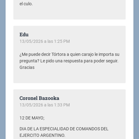
el culo.
Edu
13/05/2026 a las 1:25 PM
¿Me puede decir Tórtora a quien carajo le importa su
pregunta? Le pido una respuesta para poder seguir.
Gracias
Coronel Bazooka
13/05/2026 a las 1:33 PM
12 DE MAYO;
DIA DE LA ESPECIALIDAD DE COMANDOS DEL
EJERCITO ARGENTINO.