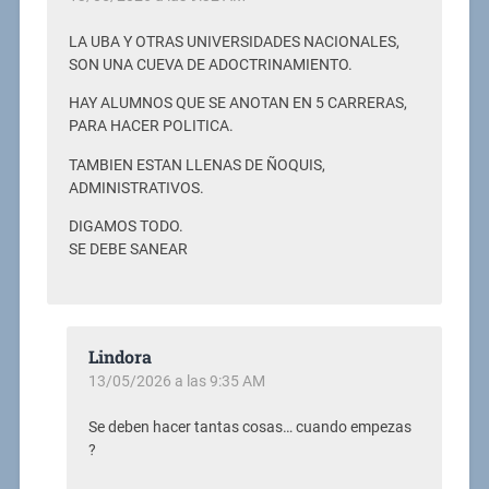
LA UBA Y OTRAS UNIVERSIDADES NACIONALES,
SON UNA CUEVA DE ADOCTRINAMIENTO.
HAY ALUMNOS QUE SE ANOTAN EN 5 CARRERAS,
PARA HACER POLITICA.
TAMBIEN ESTAN LLENAS DE ÑOQUIS,
ADMINISTRATIVOS.
DIGAMOS TODO.
SE DEBE SANEAR
Lindora
13/05/2026 a las 9:35 AM
Se deben hacer tantas cosas… cuando empezas
?