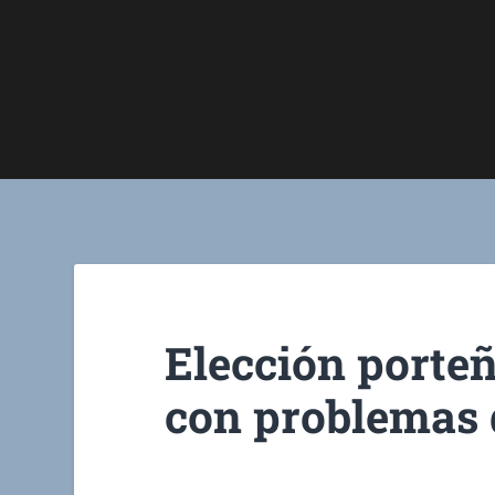
Elección porteñ
con problemas 