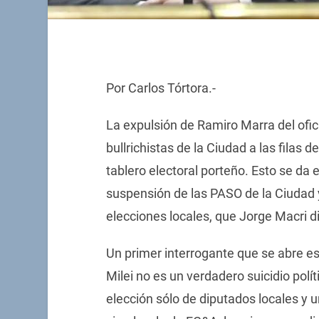
Por Carlos Tórtora.-
La expulsión de Ramiro Marra del ofic
bullrichistas de la Ciudad a las filas
tablero electoral porteño. Esto se da
suspensión de las PASO de la Ciudad 
elecciones locales, que Jorge Macri d
Un primer interrogante que se abre es
Milei no es un verdadero suicidio polít
elección sólo de diputados locales y 