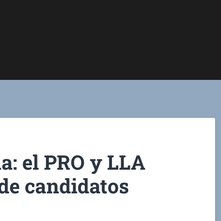
a: el PRO y LLA
de candidatos