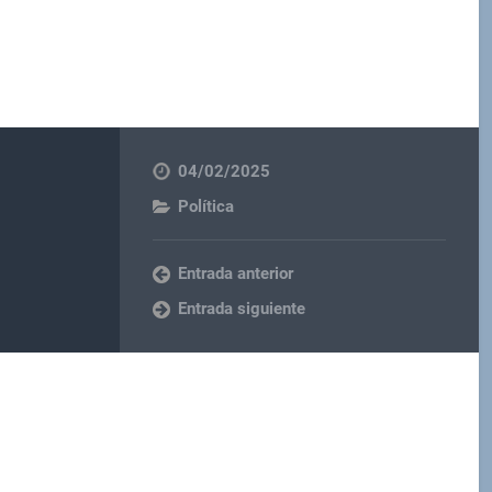
04/02/2025
Política
Entrada anterior
Entrada siguiente