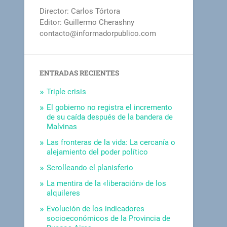
Director: Carlos Tórtora
Editor: Guillermo Cherashny
contacto@informadorpublico.com
ENTRADAS RECIENTES
Triple crisis
El gobierno no registra el incremento
de su caída después de la bandera de
Malvinas
Las fronteras de la vida: La cercanía o
alejamiento del poder político
Scrolleando el planisferio
La mentira de la «liberación» de los
alquileres
Evolución de los indicadores
socioeconómicos de la Provincia de