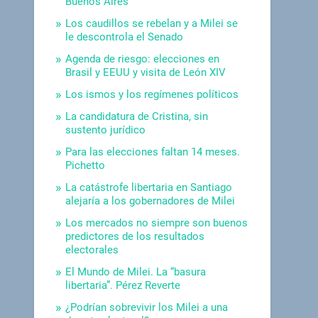
Buenos Aires
Los caudillos se rebelan y a Milei se
le descontrola el Senado
Agenda de riesgo: elecciones en
Brasil y EEUU y visita de León XIV
Los ismos y los regímenes políticos
La candidatura de Cristina, sin
sustento jurídico
Para las elecciones faltan 14 meses.
Pichetto
La catástrofe libertaria en Santiago
alejaría a los gobernadores de Milei
Los mercados no siempre son buenos
predictores de los resultados
electorales
El Mundo de Milei. La “basura
libertaria”. Pérez Reverte
¿Podrían sobrevivir los Milei a una