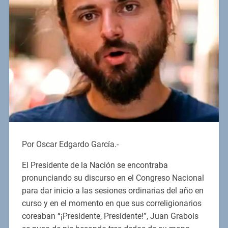
Por Oscar Edgardo García.-
El Presidente de la Nación se encontraba
pronunciando su discurso en el Congreso Nacional
para dar inicio a las sesiones ordinarias del año en
curso y en el momento en que sus correligionarios
coreaban “¡Presidente, Presidente!”, Juan Grabois