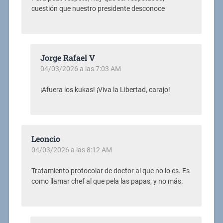
cuestión que nuestro presidente desconoce
Jorge Rafael V
04/03/2026 a las 7:03 AM
¡Afuera los kukas! ¡Viva la Libertad, carajo!
Leoncio
04/03/2026 a las 8:12 AM
Tratamiento protocolar de doctor al que no lo es. Es
como llamar chef al que pela las papas, y no más.