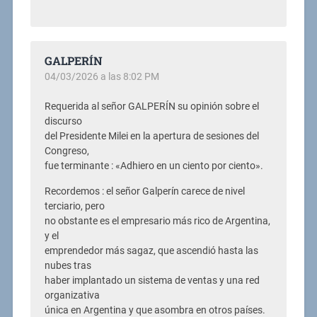
GALPERÍN
04/03/2026 a las 8:02 PM
Requerida al señor GALPERÍN su opinión sobre el
discurso
del Presidente Milei en la apertura de sesiones del
Congreso,
fue terminante : «Adhiero en un ciento por ciento».
Recordemos : el señor Galperín carece de nivel
terciario, pero
no obstante es el empresario más rico de Argentina,
y el
emprendedor más sagaz, que ascendió hasta las
nubes tras
haber implantado un sistema de ventas y una red
organizativa
única en Argentina y que asombra en otros países.