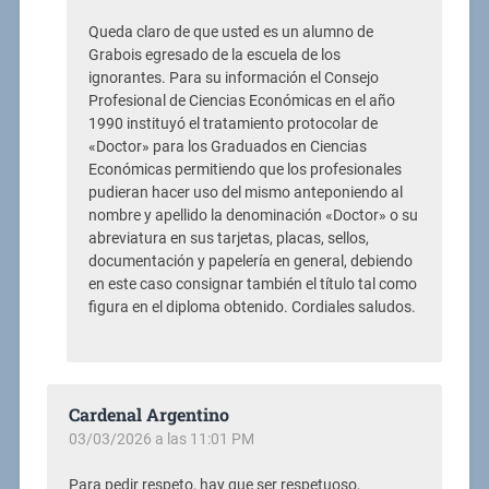
Queda claro de que usted es un alumno de
Grabois egresado de la escuela de los
ignorantes. Para su información el Consejo
Profesional de Ciencias Económicas en el año
1990 instituyó el tratamiento protocolar de
«Doctor» para los Graduados en Ciencias
Económicas permitiendo que los profesionales
pudieran hacer uso del mismo anteponiendo al
nombre y apellido la denominación «Doctor» o su
abreviatura en sus tarjetas, placas, sellos,
documentación y papelería en general, debiendo
en este caso consignar también el título tal como
figura en el diploma obtenido. Cordiales saludos.
Cardenal Argentino
03/03/2026 a las 11:01 PM
Para pedir respeto, hay que ser respetuoso,