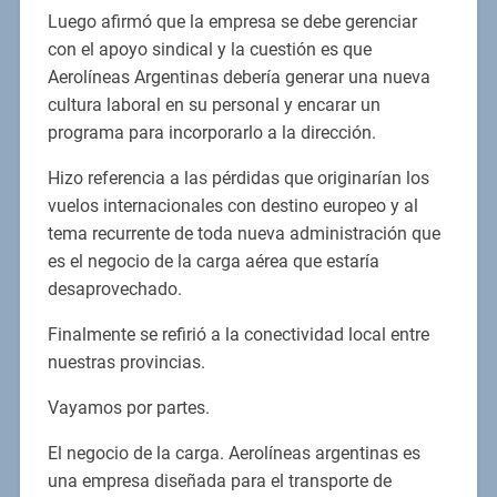
Luego afirmó que la empresa se debe gerenciar
con el apoyo sindical y la cuestión es que
Aerolíneas Argentinas debería generar una nueva
cultura laboral en su personal y encarar un
programa para incorporarlo a la dirección.
Hizo referencia a las pérdidas que originarían los
vuelos internacionales con destino europeo y al
tema recurrente de toda nueva administración que
es el negocio de la carga aérea que estaría
desaprovechado.
Finalmente se refirió a la conectividad local entre
nuestras provincias.
Vayamos por partes.
El negocio de la carga. Aerolíneas argentinas es
una empresa diseñada para el transporte de