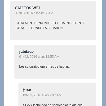
CALITOS WEI
31/01/2016 a las 8:12 AM
TOTALMENTE UNA POBRE CHICA INEFICIENTE
TOTAL. DE DONDE LA SACARON
jubilado
01/02/2016 a las 12:55 AM
Lee su curriculum antes de hablar…
juan
03/03/2016 a las 9:37 AM
Si, cv (licenciada en sociología) jajajajajja .