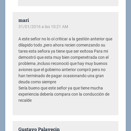
mari
31/01/2016 a las 10:21 AM
A este señor no lo oí criticar a la gestión anterior que
dilapido todo ,pero ahora recien comenzando su
tares esta señora ya tiene que ser exitosa Para mi
demostró que esta muy bien compenetrada con el
problema ,incluso reconoció que hay muy buenos
aviones que el gobierno anterior compró pero no
han terminado de pagar ocasionando una gran
deuda como siempre
Sería bueno que este señor ya que tiene mucha
experiencia debería compara con la conducción de
recalde
Gustavo Palavecin