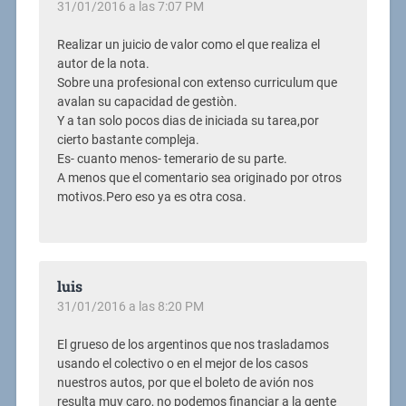
31/01/2016 a las 7:07 PM
Realizar un juicio de valor como el que realiza el
autor de la nota.
Sobre una profesional con extenso curriculum que
avalan su capacidad de gestiòn.
Y a tan solo pocos dias de iniciada su tarea,por
cierto bastante compleja.
Es- cuanto menos- temerario de su parte.
A menos que el comentario sea originado por otros
motivos.Pero eso ya es otra cosa.
luis
31/01/2016 a las 8:20 PM
El grueso de los argentinos que nos trasladamos
usando el colectivo o en el mejor de los casos
nuestros autos, por que el boleto de avión nos
resulta muy caro, no podemos financiar a la gente