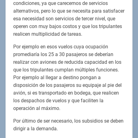
condiciones, ya que carecemos de servicios
alternativos, pero lo que se necesita para satisfacer
esa necesidad son servicios de tercer nivel, que
operen con muy bajos costos y que los tripulantes
realicen multiplicidad de tareas.
Por ejemplo en esos vuelos cuya ocupación
promediaría los 25 a 30 pasajeros se deberían
realizar con aviones de reducida capacidad en los
que los tripulantes cumplan múltiples funciones.
Por ejemplo al llegar a destino pongan a
disposición de los pasajeros su equipaje al pie del
avión, si es transportado en bodega, que realicen
los despachos de vuelos y que faciliten la
operación al máximo.
Por último de ser necesario, los subsidios se deben
dirigir a la demanda.