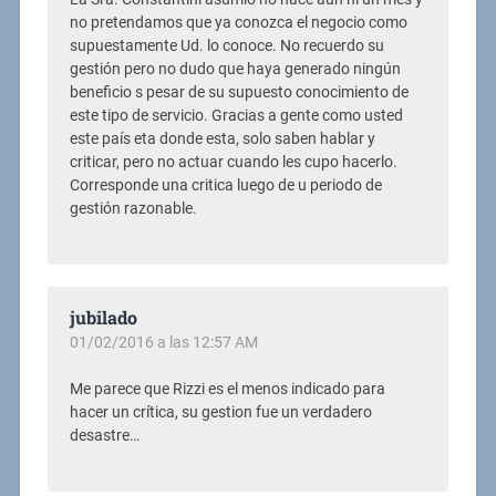
no pretendamos que ya conozca el negocio como
supuestamente Ud. lo conoce. No recuerdo su
gestión pero no dudo que haya generado ningún
beneficio s pesar de su supuesto conocimiento de
este tipo de servicio. Gracias a gente como usted
este país eta donde esta, solo saben hablar y
criticar, pero no actuar cuando les cupo hacerlo.
Corresponde una critica luego de u periodo de
gestión razonable.
jubilado
01/02/2016 a las 12:57 AM
Me parece que Rizzi es el menos indicado para
hacer un crítica, su gestion fue un verdadero
desastre…