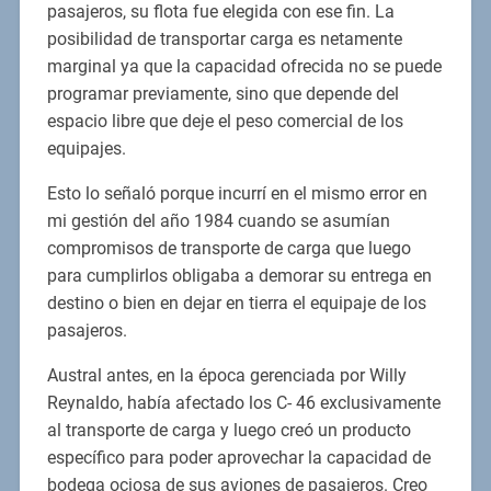
pasajeros, su flota fue elegida con ese fin. La
posibilidad de transportar carga es netamente
marginal ya que la capacidad ofrecida no se puede
programar previamente, sino que depende del
espacio libre que deje el peso comercial de los
equipajes.
Esto lo señaló porque incurrí en el mismo error en
mi gestión del año 1984 cuando se asumían
compromisos de transporte de carga que luego
para cumplirlos obligaba a demorar su entrega en
destino o bien en dejar en tierra el equipaje de los
pasajeros.
Austral antes, en la época gerenciada por Willy
Reynaldo, había afectado los C- 46 exclusivamente
al transporte de carga y luego creó un producto
específico para poder aprovechar la capacidad de
bodega ociosa de sus aviones de pasajeros. Creo