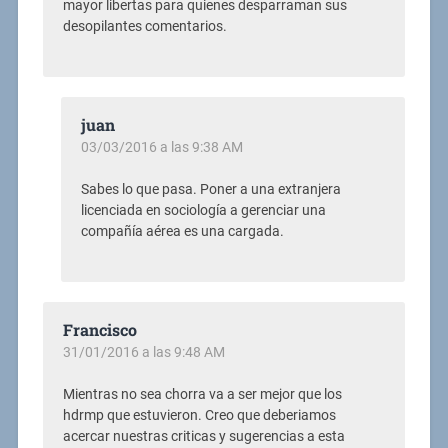
mayor libertas para quienes desparraman sus
desopilantes comentarios.
juan
03/03/2016 a las 9:38 AM
Sabes lo que pasa. Poner a una extranjera
licenciada en sociología a gerenciar una
compañía aérea es una cargada.
Francisco
31/01/2016 a las 9:48 AM
Mientras no sea chorra va a ser mejor que los
hdrmp que estuvieron. Creo que deberiamos
acercar nuestras criticas y sugerencias a esta