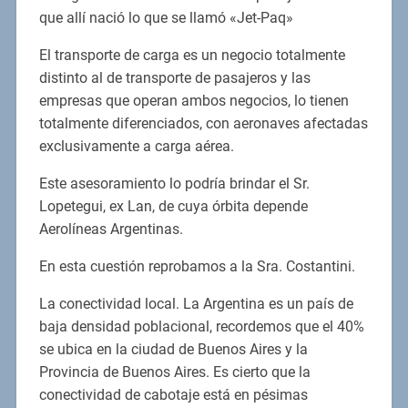
que allí nació lo que se llamó «Jet-Paq»
El transporte de carga es un negocio totalmente
distinto al de transporte de pasajeros y las
empresas que operan ambos negocios, lo tienen
totalmente diferenciados, con aeronaves afectadas
exclusivamente a carga aérea.
Este asesoramiento lo podría brindar el Sr.
Lopetegui, ex Lan, de cuya órbita depende
Aerolíneas Argentinas.
En esta cuestión reprobamos a la Sra. Costantini.
La conectividad local. La Argentina es un país de
baja densidad poblacional, recordemos que el 40%
se ubica en la ciudad de Buenos Aires y la
Provincia de Buenos Aires. Es cierto que la
conectividad de cabotaje está en pésimas