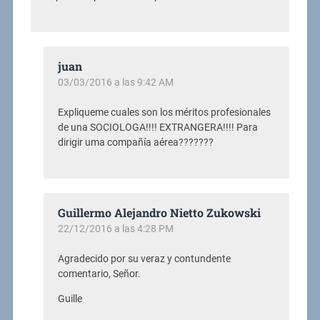
juan
03/03/2016 a las 9:42 AM
Expliqueme cuales son los méritos profesionales
de una SOCIOLOGA!!!! EXTRANGERA!!!! Para
dirigir uma compañía aérea???????
Guillermo Alejandro Nietto Zukowski
22/12/2016 a las 4:28 PM
Agradecido por su veraz y contundente
comentario, Señor.
Guille