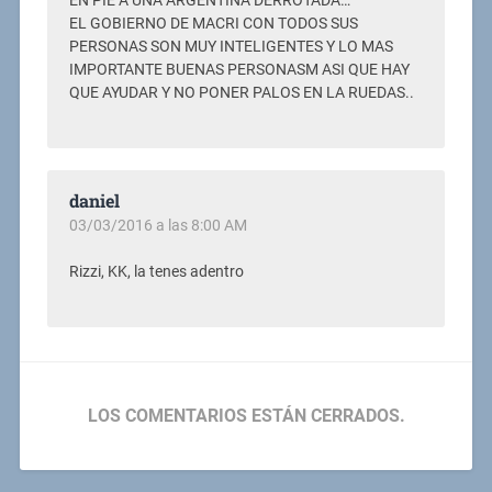
EN PIE A UNA ARGENTINA DERROTADA…
EL GOBIERNO DE MACRI CON TODOS SUS
PERSONAS SON MUY INTELIGENTES Y LO MAS
IMPORTANTE BUENAS PERSONASM ASI QUE HAY
QUE AYUDAR Y NO PONER PALOS EN LA RUEDAS..
daniel
03/03/2016 a las 8:00 AM
Rizzi, KK, la tenes adentro
LOS COMENTARIOS ESTÁN CERRADOS.