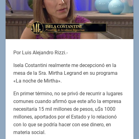
Por Luis Alejandro Rizzi.-
Isela Costantini realmente me decepcionó en la
mesa de la Sra. Mirtha Legrand en su programa
«La noche de Mirtha».
En primer término, no se privó de recurrir a lugares
comunes cuando afirmó que este año la empresa
necesitaría 15 mil millones de pesos, u$s 1000
millones, aportados por el Estado y lo relacionó
con lo que se podría hacer con ese dinero, en
materia social.