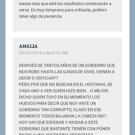
meses mas que estè los resultados comenzaràn a
verse. Es muy temprano para criticarla, prefiero
tener algo de paciencia.
ANALIA
23/02/2016 a las 9:22 AM
DESPUÉS DE TANTOS AÑOS DE UN GOBIERNO QUE
NOS ROBO HASTA LAS GANAS DE VIVIR, VIENEN A
DECIR O CRITICAR??
PERO POR QUE NO BUSCAN EN EL HISTORIAL DE
CADA UNO A VER QUIEN HIZO BIEN .. O MEJOR
DICHO QUIEN TUVO EN SU MOMENTO LOS
HUEVOS PARA DECIR QUE NO!! ANTE UN
GOBIERNO TAN CORRUPTO, CLARO EN ESE
MOMENTO TODOS BAJABAN LA CABEZA NO?
HOY HAY QUE ESPERAR Y AYUDAR A ESTE
GOBIERNO QUE BASTANTE TIENEN CON PONER