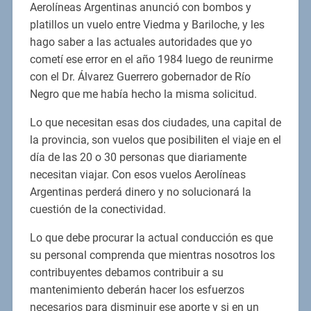
Aerolíneas Argentinas anunció con bombos y
platillos un vuelo entre Viedma y Bariloche, y les
hago saber a las actuales autoridades que yo
cometí ese error en el año 1984 luego de reunirme
con el Dr. Álvarez Guerrero gobernador de Río
Negro que me había hecho la misma solicitud.
Lo que necesitan esas dos ciudades, una capital de
la provincia, son vuelos que posibiliten el viaje en el
día de las 20 o 30 personas que diariamente
necesitan viajar. Con esos vuelos Aerolíneas
Argentinas perderá dinero y no solucionará la
cuestión de la conectividad.
Lo que debe procurar la actual conducción es que
su personal comprenda que mientras nosotros los
contribuyentes debamos contribuir a su
mantenimiento deberán hacer los esfuerzos
necesarios para disminuir ese aporte y si en un