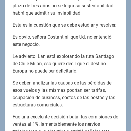
plazo de tres años no se logra su sustentabilidad
habrá que admitir su inviabilidad.
Esta es la cuestión que se debe estudiar y resolver.
Es obvio, señora Costantini, que Ud. no entendió
este negocio.
Le advierto: Lan está explotando la ruta Santiago
de Chile-Milán, eso quiere decir que el destino
Europa no puede ser deficitario.
Se deben analizar las causas de las pérdidas de
esos vuelos y las mismas podrían ser, tarifas,
ocupación de business, costos de las postas y las
estructuras comerciales.
Fue una excelente decisión bajar las comisiones de
ventas al 1%, lamentablemente los nervios