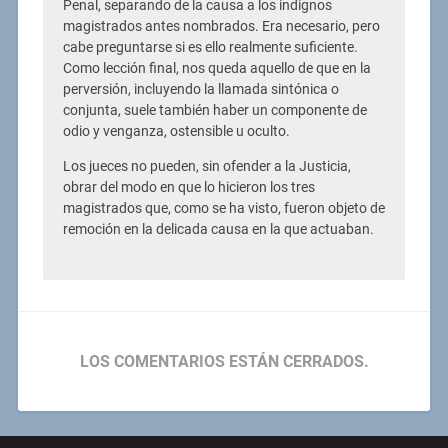
Penal, separando de la causa a los indignos
magistrados antes nombrados. Era necesario, pero
cabe preguntarse si es ello realmente suficiente.
Como lección final, nos queda aquello de que en la
perversión, incluyendo la llamada sintónica o
conjunta, suele también haber un componente de
odio y venganza, ostensible u oculto.
Los jueces no pueden, sin ofender a la Justicia,
obrar del modo en que lo hicieron los tres
magistrados que, como se ha visto, fueron objeto de
remoción en la delicada causa en la que actuaban.
LOS COMENTARIOS ESTÁN CERRADOS.