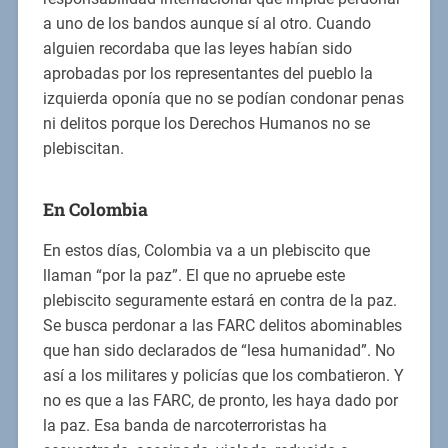
a uno de los bandos aunque sí al otro. Cuando
alguien recordaba que las leyes habían sido
aprobadas por los representantes del pueblo la
izquierda oponía que no se podían condonar penas
ni delitos porque los Derechos Humanos no se
plebiscitan.
En Colombia
En estos días, Colombia va a un plebiscito que
llaman “por la paz”. El que no apruebe este
plebiscito seguramente estará en contra de la paz.
Se busca perdonar a las FARC delitos abominables
que han sido declarados de “lesa humanidad”. No
así a los militares y policías que los combatieron. Y
no es que a las FARC, de pronto, les haya dado por
la paz. Esa banda de narcoterroristas ha