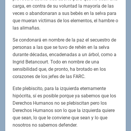
carga, en contra de su voluntad la mayoría de las
veces o abandonaran a sus bebés en la selva para
que mueran víctimas de los elementos, el hambre o
las alimañas.
Se condonará en nombre de la paz el secuestro de
personas a las que se tuvo de rehén en la selva
durante décadas, encadenadas a un árbol, como a
Ingrid Betancourt. Todo en nombre de una
sensibilidad que, de pronto, ha brotado en los
corazones de los jefes de las FARC.
Este plebiscito, para la izquierda eternamente
hipócrita, sí es posible porque ya sabemos que los
Derechos Humanos no se plebiscitan pero los
Derechos Humanos son lo que la izquierda quiere
que sean, lo que le conviene que sean y lo que
nosotros no sabemos defender.