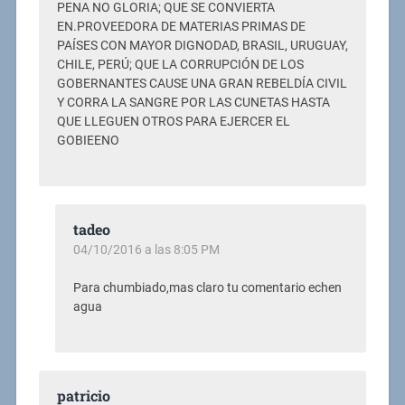
PENA NO GLORIA; QUE SE CONVIERTA
EN.PROVEEDORA DE MATERIAS PRIMAS DE
PAÍSES CON MAYOR DIGNODAD, BRASIL, URUGUAY,
CHILE, PERÚ; QUE LA CORRUPCIÓN DE LOS
GOBERNANTES CAUSE UNA GRAN REBELDÍA CIVIL
Y CORRA LA SANGRE POR LAS CUNETAS HASTA
QUE LLEGUEN OTROS PARA EJERCER EL
GOBIEENO
tadeo
04/10/2016 a las 8:05 PM
Para chumbiado,mas claro tu comentario echen
agua
patricio