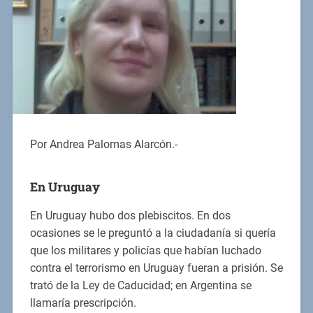
Por Andrea Palomas Alarcón.-
En Uruguay
En Uruguay hubo dos plebiscitos. En dos
ocasiones se le preguntó a la ciudadanía si quería
que los militares y policías que habían luchado
contra el terrorismo en Uruguay fueran a prisión. Se
trató de la Ley de Caducidad; en Argentina se
llamaría prescripción.