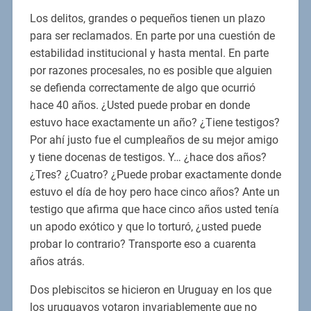
Los delitos, grandes o pequeños tienen un plazo
para ser reclamados. En parte por una cuestión de
estabilidad institucional y hasta mental. En parte
por razones procesales, no es posible que alguien
se defienda correctamente de algo que ocurrió
hace 40 años. ¿Usted puede probar en donde
estuvo hace exactamente un año? ¿Tiene testigos?
Por ahí justo fue el cumpleaños de su mejor amigo
y tiene docenas de testigos. Y… ¿hace dos años?
¿Tres? ¿Cuatro? ¿Puede probar exactamente donde
estuvo el día de hoy pero hace cinco años? Ante un
testigo que afirma que hace cinco años usted tenía
un apodo exótico y que lo torturó, ¿usted puede
probar lo contrario? Transporte eso a cuarenta
años atrás.
Dos plebiscitos se hicieron en Uruguay en los que
los uruguayos votaron invariablemente que no