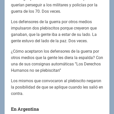
querían perseguir a los militares y policías por la
guerra de los 70. Dos veces.
Los defensores de la guerra por otros medios
impulsaron dos plebiscitos porque creyeron que
ganaban, que la gente iba a estar de su lado. La
gente estuvo del lado de la paz. Dos veces.
¿Cómo aceptaron los defensores de la guerra por
otros medios que la gente les diera la espalda? Con
una de sus consignas automáticas “Los Derechos
Humanos no se plebiscitan”
Los mismos que convocaron al plebiscito negaron
la posibilidad de que se aplique cuando les salió en
contra.
En Argentina