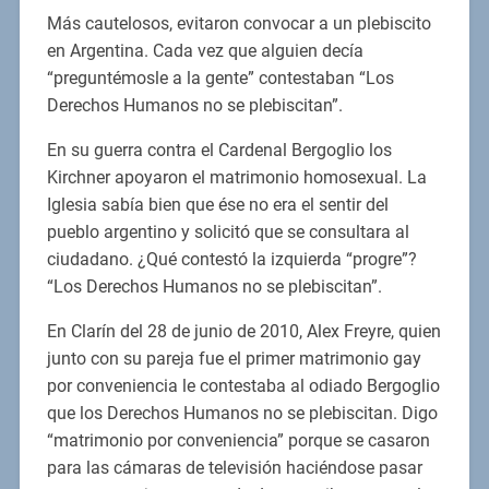
Más cautelosos, evitaron convocar a un plebiscito
en Argentina. Cada vez que alguien decía
“preguntémosle a la gente” contestaban “Los
Derechos Humanos no se plebiscitan”.
En su guerra contra el Cardenal Bergoglio los
Kirchner apoyaron el matrimonio homosexual. La
Iglesia sabía bien que ése no era el sentir del
pueblo argentino y solicitó que se consultara al
ciudadano. ¿Qué contestó la izquierda “progre”?
“Los Derechos Humanos no se plebiscitan”.
En Clarín del 28 de junio de 2010, Alex Freyre, quien
junto con su pareja fue el primer matrimonio gay
por conveniencia le contestaba al odiado Bergoglio
que los Derechos Humanos no se plebiscitan. Digo
“matrimonio por conveniencia” porque se casaron
para las cámaras de televisión haciéndose pasar