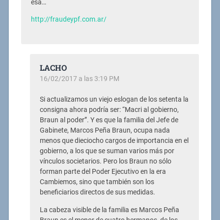
esa…
http://fraudeypf.com.ar/
LACHO
16/02/2017 a las 3:19 PM
Si actualizamos un viejo eslogan de los setenta la
consigna ahora podría ser: “Macri al gobierno,
Braun al poder”. Y es que la familia del Jefe de
Gabinete, Marcos Peña Braun, ocupa nada
menos que dieciocho cargos de importancia en el
gobierno, a los que se suman varios más por
vínculos societarios. Pero los Braun no sólo
forman parte del Poder Ejecutivo en la era
Cambiemos, sino que también son los
beneficiarios directos de sus medidas.
La cabeza visible de la familia es Marcos Peña