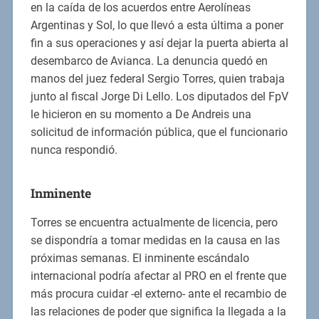
en la caída de los acuerdos entre Aerolíneas
Argentinas y Sol, lo que llevó a esta última a poner
fin a sus operaciones y así dejar la puerta abierta al
desembarco de Avianca. La denuncia quedó en
manos del juez federal Sergio Torres, quien trabaja
junto al fiscal Jorge Di Lello. Los diputados del FpV
le hicieron en su momento a De Andreis una
solicitud de información pública, que el funcionario
nunca respondió.
Inminente
Torres se encuentra actualmente de licencia, pero
se dispondría a tomar medidas en la causa en las
próximas semanas. El inminente escándalo
internacional podría afectar al PRO en el frente que
más procura cuidar -el externo- ante el recambio de
las relaciones de poder que significa la llegada a la