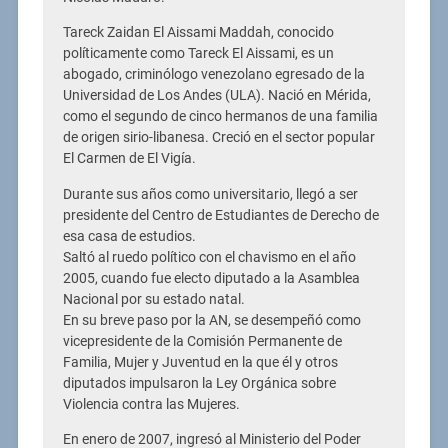
Tareck Zaidan El Aissami Maddah, conocido
políticamente como Tareck El Aissami, es un
abogado, criminólogo venezolano egresado de la
Universidad de Los Andes (ULA). Nació en Mérida,
como el segundo de cinco hermanos de una familia
de origen sirio-libanesa. Creció en el sector popular
El Carmen de El Vigía.
Durante sus años como universitario, llegó a ser
presidente del Centro de Estudiantes de Derecho de
esa casa de estudios.
Saltó al ruedo político con el chavismo en el año
2005, cuando fue electo diputado a la Asamblea
Nacional por su estado natal.
En su breve paso por la AN, se desempeñó como
vicepresidente de la Comisión Permanente de
Familia, Mujer y Juventud en la que él y otros
diputados impulsaron la Ley Orgánica sobre
Violencia contra las Mujeres.
En enero de 2007, ingresó al Ministerio del Poder