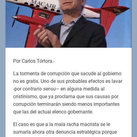
Por Carlos Tórtora.-
La tormenta de corrupción que sacude al gobierno
no es gratis. Uno de sus probables efectos es lavar
-por
contrario sensu
– en alguna medida al
cristinismo, que ya proclama que sus causas por
corrupción terminarán siendo menos importantes
que las del actual elenco gobernante.
El caso es que a la mala racha macrista se le
sumaría ahora otra denuncia estratégica porque