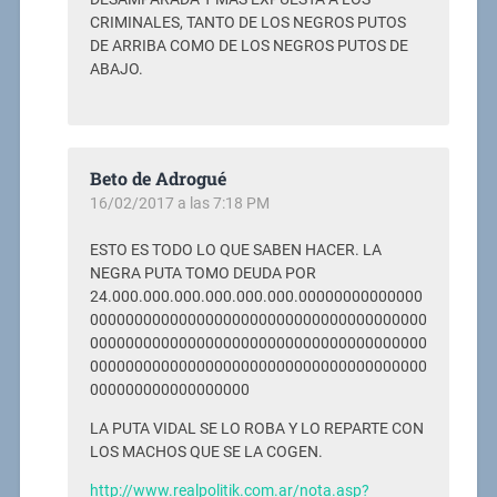
CRIMINALES, TANTO DE LOS NEGROS PUTOS
DE ARRIBA COMO DE LOS NEGROS PUTOS DE
ABAJO.
Beto de Adrogué
16/02/2017 a las 7:18 PM
ESTO ES TODO LO QUE SABEN HACER. LA
NEGRA PUTA TOMO DEUDA POR
24.000.000.000.000.000.000.00000000000000
00000000000000000000000000000000000000
00000000000000000000000000000000000000
00000000000000000000000000000000000000
000000000000000000
LA PUTA VIDAL SE LO ROBA Y LO REPARTE CON
LOS MACHOS QUE SE LA COGEN.
http://www.realpolitik.com.ar/nota.asp?