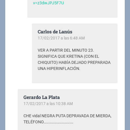
v=z3dwJPJ5F7U
Carlos de Lanús
17/02/2017 a las 6:48 AM
VER A PARTIR DEL MINUTO 23.
SIGNIFICA QUE KRETINA (CON EL
CHIQUITO) HABÍA DEJADO PREPARADA
UNA HIPERINFLACIÓN.
Gerardo La Plata
17/02/2017 a las 10:38 AM
CHE vidal NEGRA PUTA DEPRAVADA DE MIERDA,
TELÉFONO…………………………….