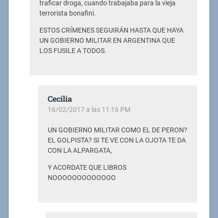
traficar droga, cuando trabajaba para la vieja
terrorista bonafini.
ESTOS CRÍMENES SEGUIRÁN HASTA QUE HAYA
UN GOBIERNO MILITAR EN ARGENTINA QUE
LOS FUSILE A TODOS.
Cecilia
16/02/2017 a las 11:16 PM
UN GOBIERNO MILITAR COMO EL DE PERON?
EL GOLPISTA? SI TE VE CON LA OJOTA TE DA
CON LA ALPARGATA,
Y ACORDATE QUE LIBROS
NOOOOOOOOOOOOO