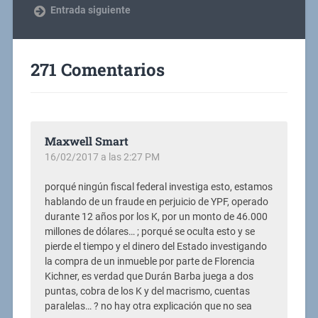
Entrada siguiente
271 Comentarios
Maxwell Smart
16/02/2017 a las 2:27 PM
porqué ningún fiscal federal investiga esto, estamos
hablando de un fraude en perjuicio de YPF, operado
durante 12 años por los K, por un monto de 46.000
millones de dólares… ; porqué se oculta esto y se
pierde el tiempo y el dinero del Estado investigando
la compra de un inmueble por parte de Florencia
Kichner, es verdad que Durán Barba juega a dos
puntas, cobra de los K y del macrismo, cuentas
paralelas… ? no hay otra explicación que no sea