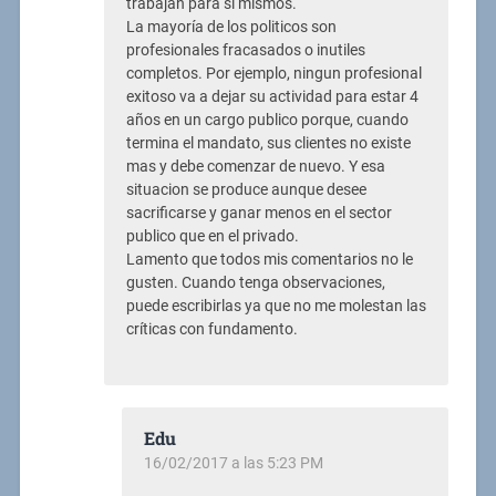
trabajan para sí mismos.
La mayoría de los politicos son
profesionales fracasados o inutiles
completos. Por ejemplo, ningun profesional
exitoso va a dejar su actividad para estar 4
años en un cargo publico porque, cuando
termina el mandato, sus clientes no existe
mas y debe comenzar de nuevo. Y esa
situacion se produce aunque desee
sacrificarse y ganar menos en el sector
publico que en el privado.
Lamento que todos mis comentarios no le
gusten. Cuando tenga observaciones,
puede escribirlas ya que no me molestan las
críticas con fundamento.
Edu
16/02/2017 a las 5:23 PM