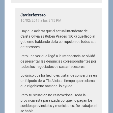
Javierferrero
16/02/2017 a las 3:15 PM
Hay que aclarar que el actual intendente de
Caleta Olivia es Ruben Prades (UCR) que llegó al
gobierno hablando de la corrupcion de todos sus
antecesores.
Pero una vez que llegó a la Intendencia se olvidó
de presentar las denuncias correspondientes por
todos los negociados de sus antecesores.
Lo único que ha hecho es tratar de convertirse en
un felpudo de la Tía Alicia al tiempo que reclama
que el gobierno nacional lo ayude.
Pero su situacion no es novedosa. Toda la
provincia está paralizada porque no pagan los
sueldos provinciales y municipales. De trabajar, ni
se habla.