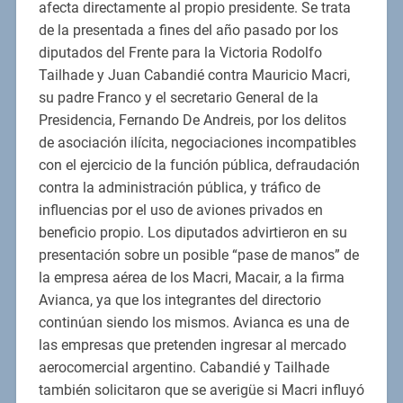
afecta directamente al propio presidente. Se trata
de la presentada a fines del año pasado por los
diputados del Frente para la Victoria Rodolfo
Tailhade y Juan Cabandié contra Mauricio Macri,
su padre Franco y el secretario General de la
Presidencia, Fernando De Andreis, por los delitos
de asociación ilícita, negociaciones incompatibles
con el ejercicio de la función pública, defraudación
contra la administración pública, y tráfico de
influencias por el uso de aviones privados en
beneficio propio. Los diputados advirtieron en su
presentación sobre un posible “pase de manos” de
la empresa aérea de los Macri, Macair, a la firma
Avianca, ya que los integrantes del directorio
continúan siendo los mismos. Avianca es una de
las empresas que pretenden ingresar al mercado
aerocomercial argentino. Cabandié y Tailhade
también solicitaron que se averigüe si Macri influyó