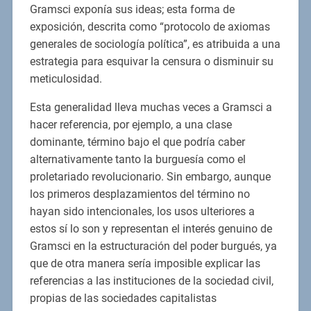
Gramsci exponía sus ideas; esta forma de
exposición, descrita como “protocolo de axiomas
generales de sociología política”, es atribuida a una
estrategia para esquivar la censura o disminuir su
meticulosidad.
Esta generalidad lleva muchas veces a Gramsci a
hacer referencia, por ejemplo, a una clase
dominante, término bajo el que podría caber
alternativamente tanto la burguesía como el
proletariado revolucionario. Sin embargo, aunque
los primeros desplazamientos del término no
hayan sido intencionales, los usos ulteriores a
estos sí lo son y representan el interés genuino de
Gramsci en la estructuración del poder burgués, ya
que de otra manera sería imposible explicar las
referencias a las instituciones de la sociedad civil,
propias de las sociedades capitalistas