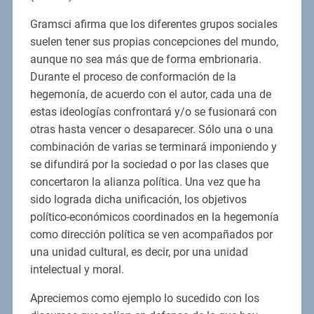
Gramsci afirma que los diferentes grupos sociales
suelen tener sus propias concepciones del mundo,
aunque no sea más que de forma embrionaria.
Durante el proceso de conformación de la
hegemonía, de acuerdo con el autor, cada una de
estas ideologías confrontará y/o se fusionará con
otras hasta vencer o desaparecer. Sólo una o una
combinación de varias se terminará imponiendo y
se difundirá por la sociedad o por las clases que
concertaron la alianza política. Una vez que ha
sido lograda dicha unificación, los objetivos
político-económicos coordinados en la hegemonía
como dirección política se ven acompañados por
una unidad cultural, es decir, por una unidad
intelectual y moral.
Apreciemos como ejemplo lo sucedido con los