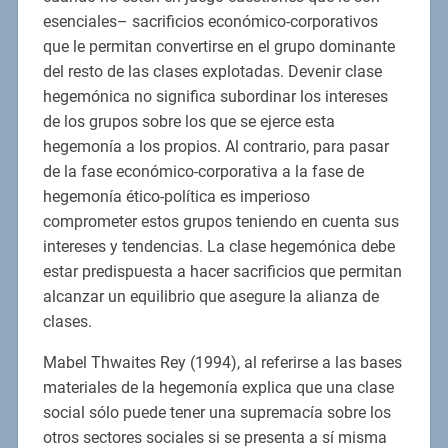
esenciales– sacrificios económico-corporativos
que le permitan convertirse en el grupo dominante
del resto de las clases explotadas. Devenir clase
hegemónica no significa subordinar los intereses
de los grupos sobre los que se ejerce esta
hegemonía a los propios. Al contrario, para pasar
de la fase económico-corporativa a la fase de
hegemonía ético-política es imperioso
comprometer estos grupos teniendo en cuenta sus
intereses y tendencias. La clase hegemónica debe
estar predispuesta a hacer sacrificios que permitan
alcanzar un equilibrio que asegure la alianza de
clases.
Mabel Thwaites Rey (1994), al referirse a las bases
materiales de la hegemonía explica que una clase
social sólo puede tener una supremacía sobre los
otros sectores sociales si se presenta a sí misma