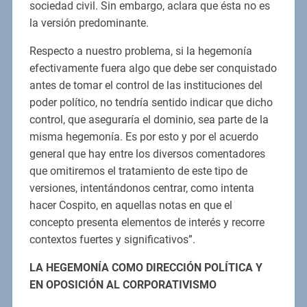
sociedad civil. Sin embargo, aclara que ésta no es
la versión predominante.
Respecto a nuestro problema, si la hegemonía
efectivamente fuera algo que debe ser conquistado
antes de tomar el control de las instituciones del
poder político, no tendría sentido indicar que dicho
control, que aseguraría el dominio, sea parte de la
misma hegemonía. Es por esto y por el acuerdo
general que hay entre los diversos comentadores
que omitiremos el tratamiento de este tipo de
versiones, intentándonos centrar, como intenta
hacer Cospito, en aquellas notas en que el
concepto presenta elementos de interés y recorre
contextos fuertes y significativos”.
LA HEGEMONÍA COMO DIRECCIÓN POLÍTICA Y
EN OPOSICIÓN AL CORPORATIVISMO