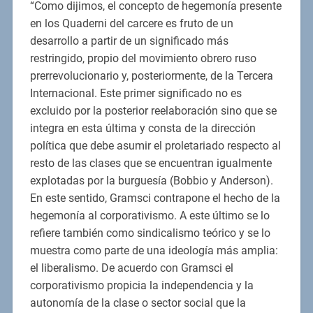
“Como dijimos, el concepto de hegemonía presente
en los Quaderni del carcere es fruto de un
desarrollo a partir de un significado más
restringido, propio del movimiento obrero ruso
prerrevolucionario y, posteriormente, de la Tercera
Internacional. Este primer significado no es
excluido por la posterior reelaboración sino que se
integra en esta última y consta de la dirección
política que debe asumir el proletariado respecto al
resto de las clases que se encuentran igualmente
explotadas por la burguesía (Bobbio y Anderson).
En este sentido, Gramsci contrapone el hecho de la
hegemonía al corporativismo. A este último se lo
refiere también como sindicalismo teórico y se lo
muestra como parte de una ideología más amplia:
el liberalismo. De acuerdo con Gramsci el
corporativismo propicia la independencia y la
autonomía de la clase o sector social que la