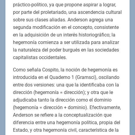
práctico-político, ya que propone aspirar a lograr,
por parte del proletariado, una ascendencia cultural
sobre sus clases aliadas. Anderson agrega una
segunda modificación en el concepto, consistente
en la adquisición de un interés historiográfico; la
hegemonía comienza a ser utilizada para analizar
la naturaleza del poder burgués en las sociedades
capitalistas occidentales.
Como señala Cospito, la noción de hegemonía es
introducida en el Quaderno 1 (Gramsci), oscilando
entre dos versiones: una que la identificaba con la
dirección (hegemonía = dirección); y otra que le
adjudicaba tanto la dirección como el dominio
(hegemonía = dirección + dominio). Efectivamente,
Anderson se refiere a la conceptualización que
diferencia entre una hegemonía política, propia del
Estado, y otra hegemonía civil, característica de la