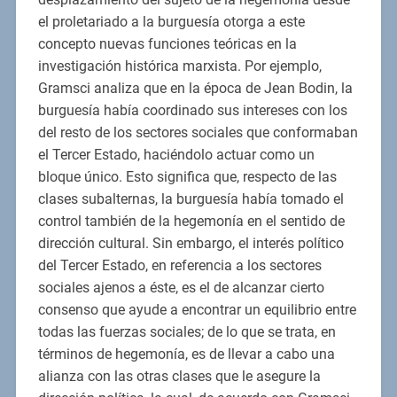
el proletariado a la burguesía otorga a este
concepto nuevas funciones teóricas en la
investigación histórica marxista. Por ejemplo,
Gramsci analiza que en la época de Jean Bodin, la
burguesía había coordinado sus intereses con los
del resto de los sectores sociales que conformaban
el Tercer Estado, haciéndolo actuar como un
bloque único. Esto significa que, respecto de las
clases subalternas, la burguesía había tomado el
control también de la hegemonía en el sentido de
dirección cultural. Sin embargo, el interés político
del Tercer Estado, en referencia a los sectores
sociales ajenos a éste, es el de alcanzar cierto
consenso que ayude a encontrar un equilibrio entre
todas las fuerzas sociales; de lo que se trata, en
términos de hegemonía, es de llevar a cabo una
alianza con las otras clases que le asegure la