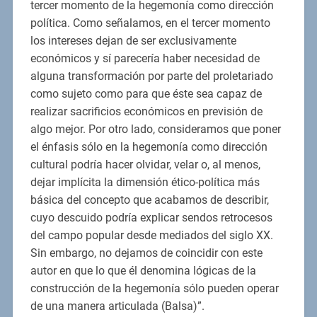
tercer momento de la hegemonía como dirección
política. Como señalamos, en el tercer momento
los intereses dejan de ser exclusivamente
económicos y sí parecería haber necesidad de
alguna transformación por parte del proletariado
como sujeto como para que éste sea capaz de
realizar sacrificios económicos en previsión de
algo mejor. Por otro lado, consideramos que poner
el énfasis sólo en la hegemonía como dirección
cultural podría hacer olvidar, velar o, al menos,
dejar implícita la dimensión ético-política más
básica del concepto que acabamos de describir,
cuyo descuido podría explicar sendos retrocesos
del campo popular desde mediados del siglo XX.
Sin embargo, no dejamos de coincidir con este
autor en que lo que él denomina lógicas de la
construcción de la hegemonía sólo pueden operar
de una manera articulada (Balsa)”.