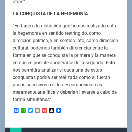
otras”.
LA CONQUISTA DE LA HEGEMONÍA
“En base a la distinción que hemos realizado entre
la hegemonía en sentido restringido, como
dirección política, y en sentido lato, como dirección
cultural, podemos también diferenciar entre la
forma en que se conquista la primera y la manera
en que es posible apoderarse de la segunda. Esto
nos permitirá analizar si cada una de estas
conquistas podría ser realizada como si fueran
pasos sucesivos o si la descomposición es
meramente analítica y deberían llevarse a cabo de
forma simultánea”.
Facebook
WhatsApp
Twitter
Email
Gmail
Snapchat