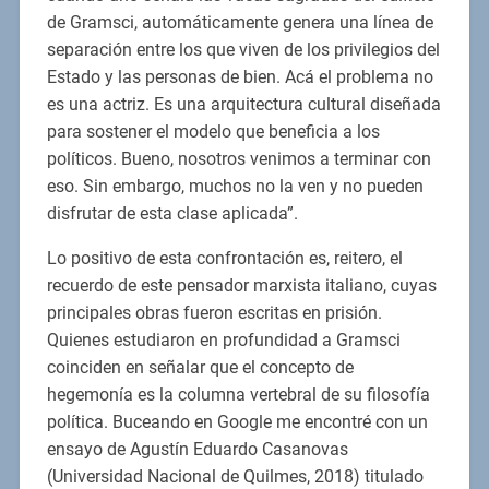
de Gramsci, automáticamente genera una línea de
separación entre los que viven de los privilegios del
Estado y las personas de bien. Acá el problema no
es una actriz. Es una arquitectura cultural diseñada
para sostener el modelo que beneficia a los
políticos. Bueno, nosotros venimos a terminar con
eso. Sin embargo, muchos no la ven y no pueden
disfrutar de esta clase aplicada”.
Lo positivo de esta confrontación es, reitero, el
recuerdo de este pensador marxista italiano, cuyas
principales obras fueron escritas en prisión.
Quienes estudiaron en profundidad a Gramsci
coinciden en señalar que el concepto de
hegemonía es la columna vertebral de su filosofía
política. Buceando en Google me encontré con un
ensayo de Agustín Eduardo Casanovas
(Universidad Nacional de Quilmes, 2018) titulado