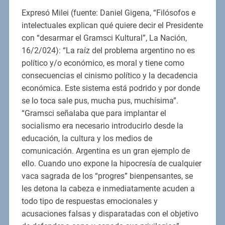
Expresó Milei (fuente: Daniel Gigena, “Filósofos e
intelectuales explican qué quiere decir el Presidente
con “desarmar el Gramsci Kultural”, La Nación,
16/2/024): “La raíz del problema argentino no es
político y/o económico, es moral y tiene como
consecuencias el cinismo político y la decadencia
económica. Este sistema está podrido y por donde
se lo toca sale pus, mucha pus, muchísima”.
“Gramsci señalaba que para implantar el
socialismo era necesario introducirlo desde la
educación, la cultura y los medios de
comunicación. Argentina es un gran ejemplo de
ello. Cuando uno expone la hipocresía de cualquier
vaca sagrada de los “progres” bienpensantes, se
les detona la cabeza e inmediatamente acuden a
todo tipo de respuestas emocionales y
acusaciones falsas y disparatadas con el objetivo