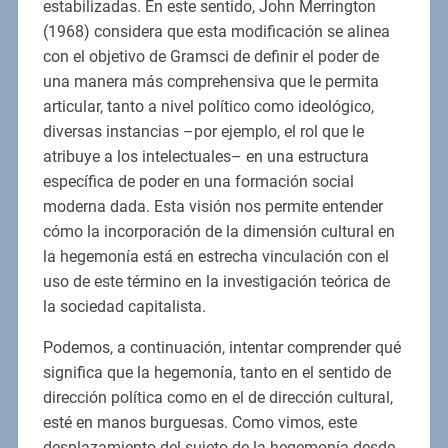
estabilizadas. En este sentido, John Merrington
(1968) considera que esta modificación se alinea
con el objetivo de Gramsci de definir el poder de
una manera más comprehensiva que le permita
articular, tanto a nivel político como ideológico,
diversas instancias –por ejemplo, el rol que le
atribuye a los intelectuales– en una estructura
específica de poder en una formación social
moderna dada. Esta visión nos permite entender
cómo la incorporación de la dimensión cultural en
la hegemonía está en estrecha vinculación con el
uso de este término en la investigación teórica de
la sociedad capitalista.
Podemos, a continuación, intentar comprender qué
significa que la hegemonía, tanto en el sentido de
dirección política como en el de dirección cultural,
esté en manos burguesas. Como vimos, este
desplazamiento del sujeto de la hegemonía desde