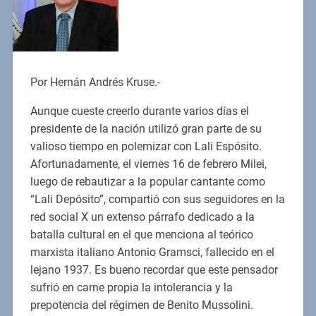
Por Hernán Andrés Kruse.-
Aunque cueste creerlo durante varios días el
presidente de la nación utilizó gran parte de su
valioso tiempo en polemizar con Lali Espósito.
Afortunadamente, el viernes 16 de febrero Milei,
luego de rebautizar a la popular cantante como
“Lali Depósito”, compartió con sus seguidores en la
red social X un extenso párrafo dedicado a la
batalla cultural en el que menciona al teórico
marxista italiano Antonio Gramsci, fallecido en el
lejano 1937. Es bueno recordar que este pensador
sufrió en carne propia la intolerancia y la
prepotencia del régimen de Benito Mussolini.