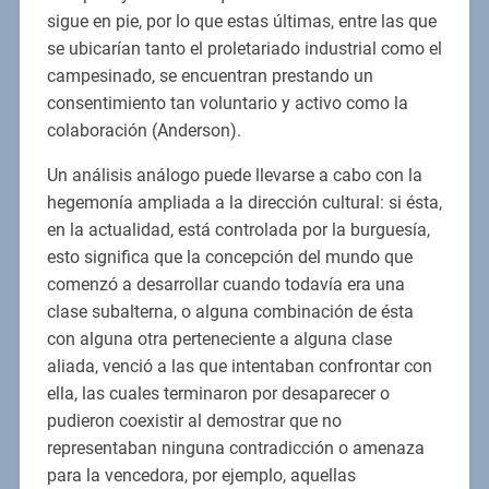
sigue en pie, por lo que estas últimas, entre las que
se ubicarían tanto el proletariado industrial como el
campesinado, se encuentran prestando un
consentimiento tan voluntario y activo como la
colaboración (Anderson).
Un análisis análogo puede llevarse a cabo con la
hegemonía ampliada a la dirección cultural: si ésta,
en la actualidad, está controlada por la burguesía,
esto significa que la concepción del mundo que
comenzó a desarrollar cuando todavía era una
clase subalterna, o alguna combinación de ésta
con alguna otra perteneciente a alguna clase
aliada, venció a las que intentaban confrontar con
ella, las cuales terminaron por desaparecer o
pudieron coexistir al demostrar que no
representaban ninguna contradicción o amenaza
para la vencedora, por ejemplo, aquellas