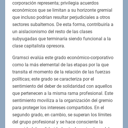
corporación representa; privilegia acuerdos
económicos que se limitan a su horizonte gremial
que incluso podrían resultar perjudiciales a otros
sectores subalternos. De esta forma, contribuiría a
un aislacionismo del resto de las clases
subyugadas que terminaría siendo funcional a la
clase capitalista opresora.
Gramsci evalúa este grado económico-corporativo
como la más elemental de las etapas por la que
transita el momento de la relación de las fuerzas
políticas; este grado se caracteriza por el
sentimiento del deber de solidaridad con aquellos
que pertenecen a la misma rama profesional. Este
sentimiento moviliza a la organización del gremio
para proteger los intereses compartidos. En el
segundo grado, en cambio, se superan los límites
del grupo profesional y se hace consciente la