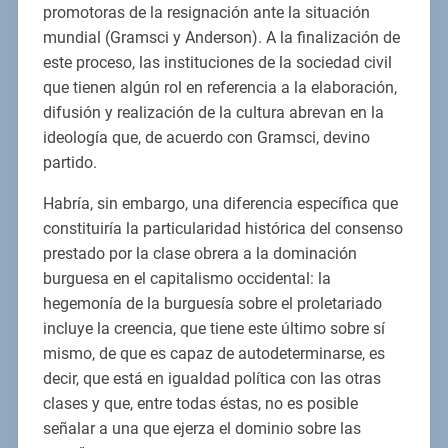
promotoras de la resignación ante la situación
mundial (Gramsci y Anderson). A la finalización de
este proceso, las instituciones de la sociedad civil
que tienen algún rol en referencia a la elaboración,
difusión y realización de la cultura abrevan en la
ideología que, de acuerdo con Gramsci, devino
partido.
Habría, sin embargo, una diferencia específica que
constituiría la particularidad histórica del consenso
prestado por la clase obrera a la dominación
burguesa en el capitalismo occidental: la
hegemonía de la burguesía sobre el proletariado
incluye la creencia, que tiene este último sobre sí
mismo, de que es capaz de autodeterminarse, es
decir, que está en igualdad política con las otras
clases y que, entre todas éstas, no es posible
señalar a una que ejerza el dominio sobre las