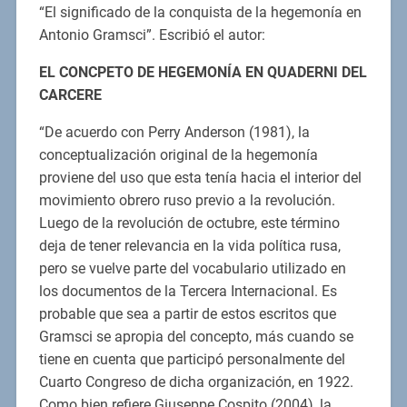
“El significado de la conquista de la hegemonía en
Antonio Gramsci”. Escribió el autor:
EL CONCPETO DE HEGEMONÍA EN QUADERNI DEL
CARCERE
“De acuerdo con Perry Anderson (1981), la
conceptualización original de la hegemonía
proviene del uso que esta tenía hacia el interior del
movimiento obrero ruso previo a la revolución.
Luego de la revolución de octubre, este término
deja de tener relevancia en la vida política rusa,
pero se vuelve parte del vocabulario utilizado en
los documentos de la Tercera Internacional. Es
probable que sea a partir de estos escritos que
Gramsci se apropia del concepto, más cuando se
tiene en cuenta que participó personalmente del
Cuarto Congreso de dicha organización, en 1922.
Como bien refiere Giuseppe Cospito (2004), la