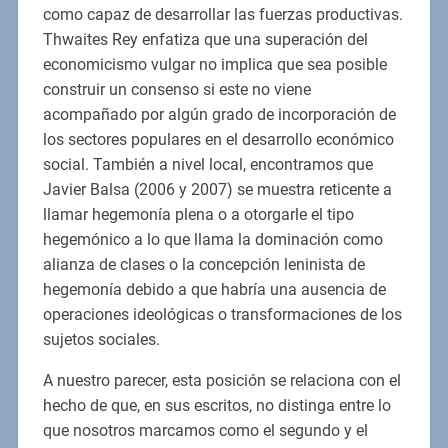
como capaz de desarrollar las fuerzas productivas.
Thwaites Rey enfatiza que una superación del
economicismo vulgar no implica que sea posible
construir un consenso si este no viene
acompañado por algún grado de incorporación de
los sectores populares en el desarrollo económico
social. También a nivel local, encontramos que
Javier Balsa (2006 y 2007) se muestra reticente a
llamar hegemonía plena o a otorgarle el tipo
hegemónico a lo que llama la dominación como
alianza de clases o la concepción leninista de
hegemonía debido a que habría una ausencia de
operaciones ideológicas o transformaciones de los
sujetos sociales.
A nuestro parecer, esta posición se relaciona con el
hecho de que, en sus escritos, no distinga entre lo
que nosotros marcamos como el segundo y el