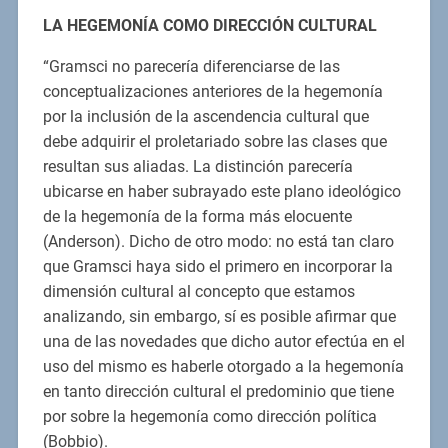
LA HEGEMONÍA COMO DIRECCIÓN CULTURAL
“Gramsci no parecería diferenciarse de las
conceptualizaciones anteriores de la hegemonía
por la inclusión de la ascendencia cultural que
debe adquirir el proletariado sobre las clases que
resultan sus aliadas. La distinción parecería
ubicarse en haber subrayado este plano ideológico
de la hegemonía de la forma más elocuente
(Anderson). Dicho de otro modo: no está tan claro
que Gramsci haya sido el primero en incorporar la
dimensión cultural al concepto que estamos
analizando, sin embargo, sí es posible afirmar que
una de las novedades que dicho autor efectúa en el
uso del mismo es haberle otorgado a la hegemonía
en tanto dirección cultural el predominio que tiene
por sobre la hegemonía como dirección política
(Bobbio).