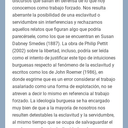
discursos que salían en defensa de lo que hoy
conocemos como trabajo forzado. Nos resulta
aberrante la posibilidad de una esclavitud o
servidumbre sin interferencias y rechazamos
aquellos relatos que figuran algo que podría
parecérsele, como los que se encuentran en Susan
Dabney Smedes (1887). La obra de Philip Pettit
(2002) sobre la libertad, incluso, podría ser leída
como el intento de justificar este tipo de intuiciones
burguesas respecto al fenómeno de la esclavitud y
escritos como los de John Roemer (1986), en
donde esgrime que es un error considerar el trabajo
asalariado como una forma de explotación, no se
atreven a decir lo mismo en referencia al trabajo
forzado. La ideología burguesa se ha encargado
muy bien de que a la mayoría de nosotros nos
resulten detestables la esclavitud y la servidumbre,
al mismo tiempo que se ocupa de salvaguardar el