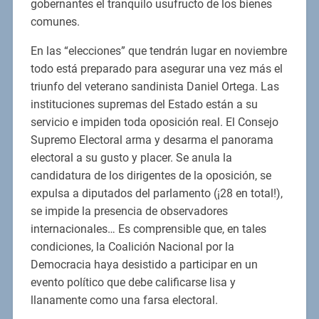
gobernantes el tranquilo usufructo de los bienes
comunes.
En las “elecciones” que tendrán lugar en noviembre
todo está preparado para asegurar una vez más el
triunfo del veterano sandinista Daniel Ortega. Las
instituciones supremas del Estado están a su
servicio e impiden toda oposición real. El Consejo
Supremo Electoral arma y desarma el panorama
electoral a su gusto y placer. Se anula la
candidatura de los dirigentes de la oposición, se
expulsa a diputados del parlamento (¡28 en total!),
se impide la presencia de observadores
internacionales… Es comprensible que, en tales
condiciones, la Coalición Nacional por la
Democracia haya desistido a participar en un
evento político que debe calificarse lisa y
llanamente como una farsa electoral.