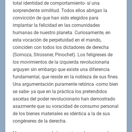
total identidad de comportamiento- sí una
sorprendente similitud. Todos ellos abrigan la
convicción de que han sido elegidos para
implantar la felicidad en las comunidades
humanas de nuestro planeta. Curiosamente, en
esta vocación de perpetuidad en el mando,
coinciden con todos los dictadores de derecha
(Somoza, Strossner, Pinochet). Los feligreses de
los movimientos de la izquierda revolucionaria
arguyen sin embargo que existe una diferencia
fundamental, que reside en la nobleza de sus fines.
Una argumentación puramente retórica -como bien
se sabe- ya que en la práctica los pretendidos
ascetas del poder revolucionario han demostrado
asazmente que su voracidad de consumo personal
de los bienes materiales es idéntica a la de sus
congéneres de la derecha.