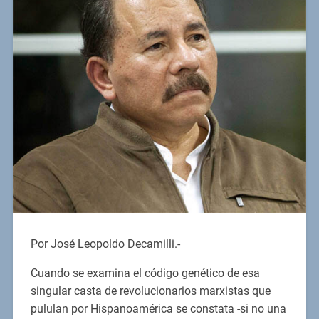
Por José Leopoldo Decamilli.-
Cuando se examina el código genético de esa
singular casta de revolucionarios marxistas que
pululan por Hispanoamérica se constata -si no una