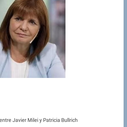
entre Javier Milei y Patricia Bullrich