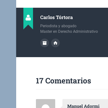
Carlos Tórtora
Periodista y abogado
Master en Derecho Administrativo
17 Comentarios
Manuel Adormi