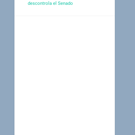
descontrola el Senado