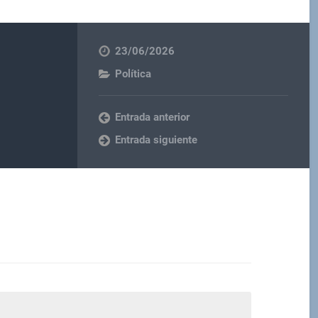
23/06/2026
Política
Entrada anterior
Entrada siguiente