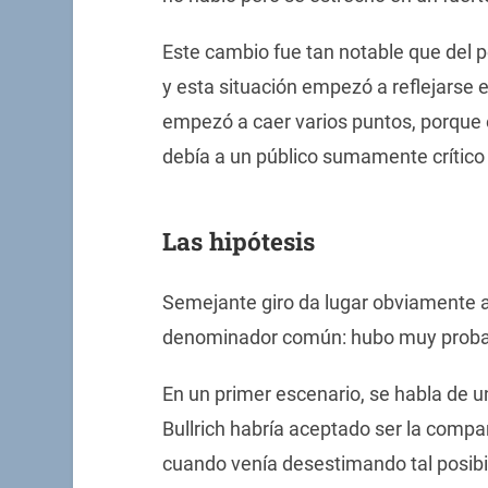
Este cambio fue tan notable que del 
y esta situación empezó a reflejarse 
empezó a caer varios puntos, porque 
debía a un público sumamente crítico 
Las hipótesis
Semejante giro da lugar obviamente a 
denominador común: hubo muy probab
En un primer escenario, se habla de un
Bullrich habría aceptado ser la compa
cuando venía desestimando tal posibi