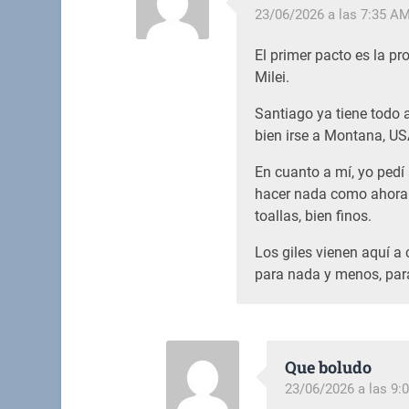
23/06/2026 a las 7:35 A
El primer pacto es la pr
Milei.
Santiago ya tiene todo 
bien irse a Montana, US
En cuanto a mí, yo pedí 
hacer nada como ahora
toallas, bien finos.
Los giles vienen aquí a 
para nada y menos, par
Que boludo
23/06/2026 a las 9: