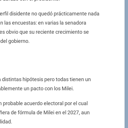
perfil disidente no quedó prácticamente nada
en las encuestas: en varias la senadora
es obvio que su reciente crecimiento se
del gobierno.
distintas hipótesis pero todas tienen un
lemente un pacto con los Milei.
 probable acuerdo electoral por el cual
ñera de fórmula de Milei en el 2027, aun
lidad.