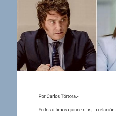
Por Carlos Tórtora.-
En los últimos quince días, la relación 