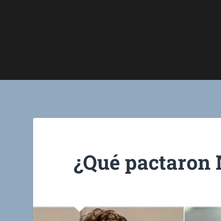
¿Qué pactaron M