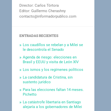
Director: Carlos Tórtora
Editor: Guillermo Cherashny
contacto@informadorpublico.com
ENTRADAS RECIENTES
Los caudillos se rebelan y a Milei se
le descontrola el Senado
Agenda de riesgo: elecciones en
Brasil y EEUU y visita de León XIV
Los ismos y los regímenes políticos
La candidatura de Cristina, sin
sustento jurídico
Para las elecciones faltan 14 meses.
Pichetto
La catástrofe libertaria en Santiago
alejaría a los gobernadores de Milei