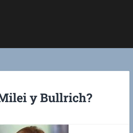
ilei y Bullrich?