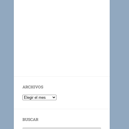
ARCHIVOS
BUSCAR