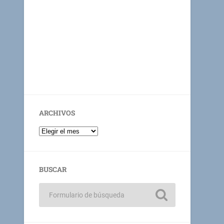
ARCHIVOS
BUSCAR