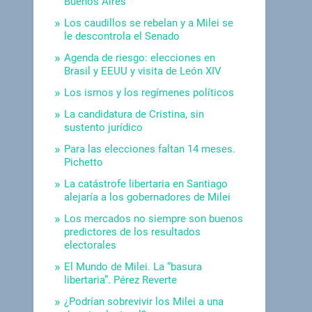
Buenos Aires
Los caudillos se rebelan y a Milei se
le descontrola el Senado
Agenda de riesgo: elecciones en
Brasil y EEUU y visita de León XIV
Los ismos y los regímenes políticos
La candidatura de Cristina, sin
sustento jurídico
Para las elecciones faltan 14 meses.
Pichetto
La catástrofe libertaria en Santiago
alejaría a los gobernadores de Milei
Los mercados no siempre son buenos
predictores de los resultados
electorales
El Mundo de Milei. La “basura
libertaria”. Pérez Reverte
¿Podrían sobrevivir los Milei a una