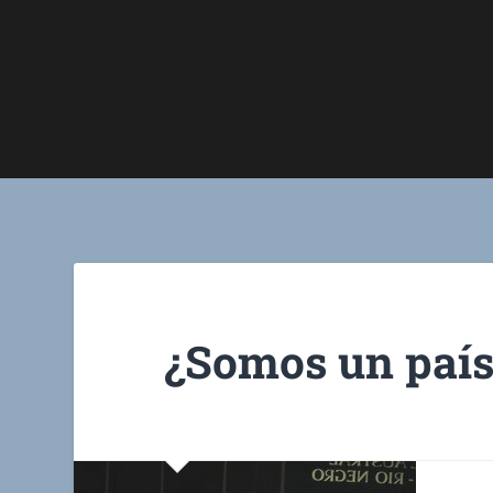
¿Somos un país