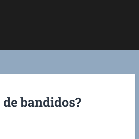
 de bandidos?