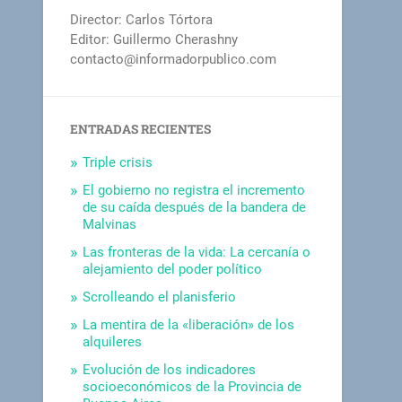
Director: Carlos Tórtora
Editor: Guillermo Cherashny
contacto@informadorpublico.com
ENTRADAS RECIENTES
Triple crisis
El gobierno no registra el incremento
de su caída después de la bandera de
Malvinas
Las fronteras de la vida: La cercanía o
alejamiento del poder político
Scrolleando el planisferio
La mentira de la «liberación» de los
alquileres
Evolución de los indicadores
socioeconómicos de la Provincia de