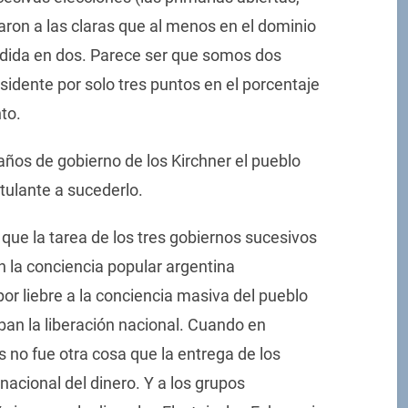
raron a las claras que al menos en el dominio
vidida en dos. Parece ser que somos dos
idente por solo tres puntos en el porcentaje
nto.
ños de gobierno de los Kirchner el pueblo
tulante a sucederlo.
 que la tarea de los tres gobiernos sucesivos
n la conciencia popular argentina
r liebre a la conciencia masiva del pueblo
ban la liberación nacional. Cuando en
s no fue otra cosa que la entrega de los
rnacional del dinero. Y a los grupos