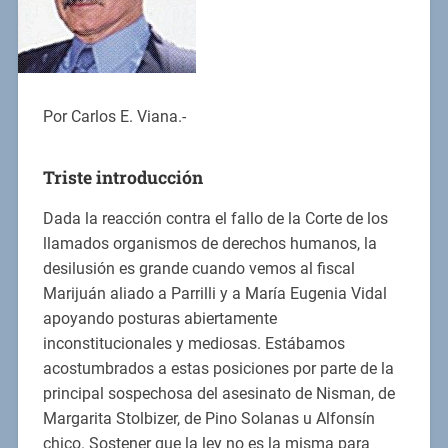
Por Carlos E. Viana.-
Triste introducción
Dada la reacción contra el fallo de la Corte de los
llamados organismos de derechos humanos, la
desilusión es grande cuando vemos al fiscal
Marijuán aliado a Parrilli y a María Eugenia Vidal
apoyando posturas abiertamente
inconstitucionales y mediosas. Estábamos
acostumbrados a estas posiciones por parte de la
principal sospechosa del asesinato de Nisman, de
Margarita Stolbizer, de Pino Solanas u Alfonsín
chico. Sostener que la ley no es la misma para