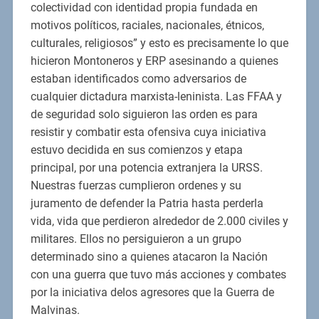
colectividad con identidad propia fundada en
motivos políticos, raciales, nacionales, étnicos,
culturales, religiosos” y esto es precisamente lo que
hicieron Montoneros y ERP asesinando a quienes
estaban identificados como adversarios de
cualquier dictadura marxista-leninista. Las FFAA y
de seguridad solo siguieron las orden es para
resistir y combatir esta ofensiva cuya iniciativa
estuvo decidida en sus comienzos y etapa
principal, por una potencia extranjera la URSS.
Nuestras fuerzas cumplieron ordenes y su
juramento de defender la Patria hasta perderla
vida, vida que perdieron alrededor de 2.000 civiles y
militares. Ellos no persiguieron a un grupo
determinado sino a quienes atacaron la Nación
con una guerra que tuvo más acciones y combates
por la iniciativa delos agresores que la Guerra de
Malvinas.