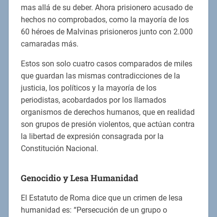
mas allá de su deber. Ahora prisionero acusado de
hechos no comprobados, como la mayoría de los
60 héroes de Malvinas prisioneros junto con 2.000
camaradas más.
Estos son solo cuatro casos comparados de miles
que guardan las mismas contradicciones de la
justicia, los políticos y la mayoría de los
periodistas, acobardados por los llamados
organismos de derechos humanos, que en realidad
son grupos de presión violentos, que actúan contra
la libertad de expresión consagrada por la
Constitución Nacional.
Genocidio y Lesa Humanidad
El Estatuto de Roma dice que un crimen de lesa
humanidad es: “Persecución de un grupo o