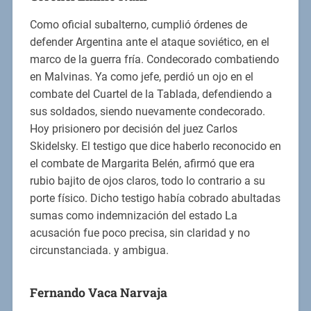
Como oficial subalterno, cumplió órdenes de
defender Argentina ante el ataque soviético, en el
marco de la guerra fría. Condecorado combatiendo
en Malvinas. Ya como jefe, perdió un ojo en el
combate del Cuartel de la Tablada, defendiendo a
sus soldados, siendo nuevamente condecorado.
Hoy prisionero por decisión del juez Carlos
Skidelsky. El testigo que dice haberlo reconocido en
el combate de Margarita Belén, afirmó que era
rubio bajito de ojos claros, todo lo contrario a su
porte físico. Dicho testigo había cobrado abultadas
sumas como indemnización del estado La
acusación fue poco precisa, sin claridad y no
circunstanciada. y ambigua.
Fernando Vaca Narvaja