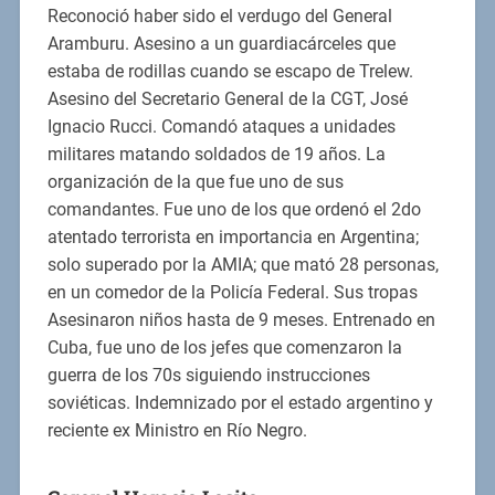
Reconoció haber sido el verdugo del General
Aramburu. Asesino a un guardiacárceles que
estaba de rodillas cuando se escapo de Trelew.
Asesino del Secretario General de la CGT, José
Ignacio Rucci. Comandó ataques a unidades
militares matando soldados de 19 años. La
organización de la que fue uno de sus
comandantes. Fue uno de los que ordenó el 2do
atentado terrorista en importancia en Argentina;
solo superado por la AMIA; que mató 28 personas,
en un comedor de la Policía Federal. Sus tropas
Asesinaron niños hasta de 9 meses. Entrenado en
Cuba, fue uno de los jefes que comenzaron la
guerra de los 70s siguiendo instrucciones
soviéticas. Indemnizado por el estado argentino y
reciente ex Ministro en Río Negro.