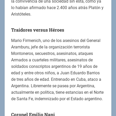
la convivencia de una sociedad sin esta, como ya
lo habían afirmado hace 2.400 años atrás Platón y
Aristóteles.
Traidores versus Héroes
Mario Firmenich, uno de los asesinos del General
Aramburu, jefe de la organización terrorista
Montoneros, secuestros, asesinatos, ataques
Armados a cuarteles militares, asesinatos de
soldados conscriptos argentinos de 19 años de
edad y entre otros niños, a Juan Eduardo Barrios
de tres años de edad. Entrenado en Cuba, ataco a
Argentina. Libremente se pasea por Argentina,
actualmente en política, tiene estancias en el Norte
de Santa Fe, indemnizado por el Estado argentino.
Coronel Emilio Nani