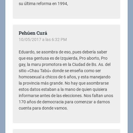
su última reforma en 1994,
Pehúen Curá
10/05/2017 a las 6:32 PM
Eduardo, se asombra de eso, pues debería saber
que esa gentusa es de Izquierda, Pro aborto, Pro
gay, la maru promotora en la Ciudad de Bs. As. del
sitio «Chau Tabú» donde se enseña como ser
homosexual a chicos de 6 años, y esta manejando
la provincia más grande. No hay que asombrarse
estos datos estaban a la mano de quien quisiera
informarse antes de las elecciones. Nos faltan unos
170 años de democracia para comenzar a darnos
cuenta para donde vamos.