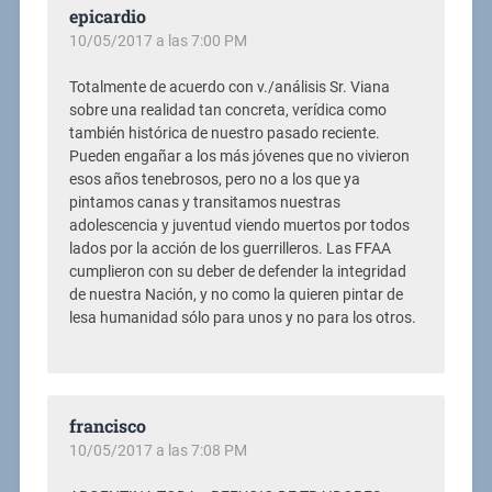
epicardio
10/05/2017 a las 7:00 PM
Totalmente de acuerdo con v./análisis Sr. Viana
sobre una realidad tan concreta, verídica como
también histórica de nuestro pasado reciente.
Pueden engañar a los más jóvenes que no vivieron
esos años tenebrosos, pero no a los que ya
pintamos canas y transitamos nuestras
adolescencia y juventud viendo muertos por todos
lados por la acción de los guerrilleros. Las FFAA
cumplieron con su deber de defender la integridad
de nuestra Nación, y no como la quieren pintar de
lesa humanidad sólo para unos y no para los otros.
francisco
10/05/2017 a las 7:08 PM