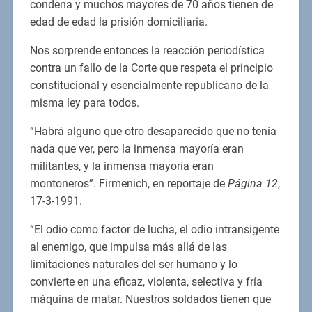
condena y muchos mayores de 70 años tienen de
edad de edad la prisión domiciliaria.
Nos sorprende entonces la reacción periodística
contra un fallo de la Corte que respeta el principio
constitucional y esencialmente republicano de la
misma ley para todos.
“Habrá alguno que otro desaparecido que no tenía
nada que ver, pero la inmensa mayoría eran
militantes, y la inmensa mayoría eran
montoneros”. Firmenich, en reportaje de
Página 12
,
17-3-1991.
“El odio como factor de lucha, el odio intransigente
al enemigo, que impulsa más allá de las
limitaciones naturales del ser humano y lo
convierte en una eficaz, violenta, selectiva y fría
máquina de matar. Nuestros soldados tienen que