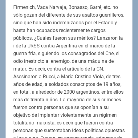
Firmenich, Vaca Narvaja, Bonasso, Garré, etc. no
sólo gozan del diferente de sus asaltos guerrilleros,
sino que han sido indemnizados por el Estado y
hasta han ocupados recientemente cargos
públicos. ¿Cuáles fueron sus méritos? Lanzaron la
i de la URSS contra Argentina en el marco de la
guerra fría, siguiendo los consagrados del Che, el
odio irrestricto al enemigo, de una máquina de
matar. Es decir, contra el artículo de la CN.
Asesinaron a Rucci, a María Cristina Viola, de tres
años de edad, a soldados conscriptos de 19 años,
en total, a alrededor de 2000 argentinos, entre ellos
más de treinta niños. La mayoría de sus crímenes
fueron contra personas que se oponían a su
objetivo de implantar violentamente un régimen
totalitario marxista, es decir que fueron contra
personas que sustentaban ideas políticas opuestas