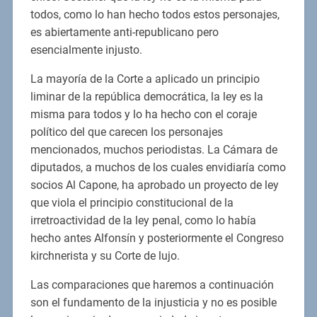
todos, como lo han hecho todos estos personajes,
es abiertamente anti-republicano pero
esencialmente injusto.
La mayoría de la Corte a aplicado un principio
liminar de la república democrática, la ley es la
misma para todos y lo ha hecho con el coraje
político del que carecen los personajes
mencionados, muchos periodistas. La Cámara de
diputados, a muchos de los cuales envidiaría como
socios Al Capone, ha aprobado un proyecto de ley
que viola el principio constitucional de la
irretroactividad de la ley penal, como lo había
hecho antes Alfonsín y posteriormente el Congreso
kirchnerista y su Corte de lujo.
Las comparaciones que haremos a continuación
son el fundamento de la injusticia y no es posible