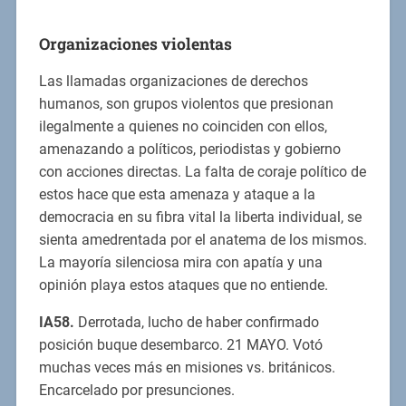
Organizaciones violentas
Las llamadas organizaciones de derechos
humanos, son grupos violentos que presionan
ilegalmente a quienes no coinciden con ellos,
amenazando a políticos, periodistas y gobierno
con acciones directas. La falta de coraje político de
estos hace que esta amenaza y ataque a la
democracia en su fibra vital la liberta individual, se
sienta amedrentada por el anatema de los mismos.
La mayoría silenciosa mira con apatía y una
opinión playa estos ataques que no entiende.
IA58.
Derrotada, lucho de haber confirmado
posición buque desembarco. 21 MAYO. Votó
muchas veces más en misiones vs. británicos.
Encarcelado por presunciones.