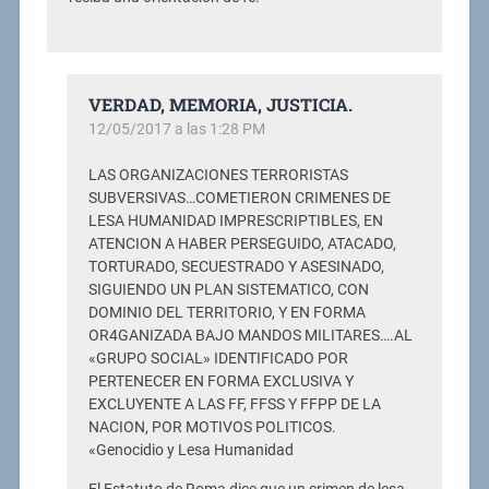
VERDAD, MEMORIA, JUSTICIA.
12/05/2017 a las 1:28 PM
LAS ORGANIZACIONES TERRORISTAS
SUBVERSIVAS…COMETIERON CRIMENES DE
LESA HUMANIDAD IMPRESCRIPTIBLES, EN
ATENCION A HABER PERSEGUIDO, ATACADO,
TORTURADO, SECUESTRADO Y ASESINADO,
SIGUIENDO UN PLAN SISTEMATICO, CON
DOMINIO DEL TERRITORIO, Y EN FORMA
OR4GANIZADA BAJO MANDOS MILITARES….AL
«GRUPO SOCIAL» IDENTIFICADO POR
PERTENECER EN FORMA EXCLUSIVA Y
EXCLUYENTE A LAS FF, FFSS Y FFPP DE LA
NACION, POR MOTIVOS POLITICOS.
«Genocidio y Lesa Humanidad