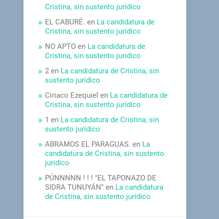
Cristina, sin sustento jurídico
EL CABURÉ.
en
La candidatura de
Cristina, sin sustento jurídico
NO APTO
en
La candidatura de
Cristina, sin sustento jurídico
2
en
La candidatura de Cristina, sin
sustento jurídico
Ciriaco Ezequiel
en
La candidatura de
Cristina, sin sustento jurídico
1
en
La candidatura de Cristina, sin
sustento jurídico
ABRAMOS EL PARAGUAS.
en
La
candidatura de Cristina, sin sustento
jurídico
PÚNNNNN ! ! ! "EL TAPONAZO DE
SIDRA TUNUYÁN"
en
La candidatura
de Cristina, sin sustento jurídico