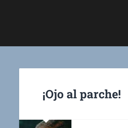
¡Ojo al parche!