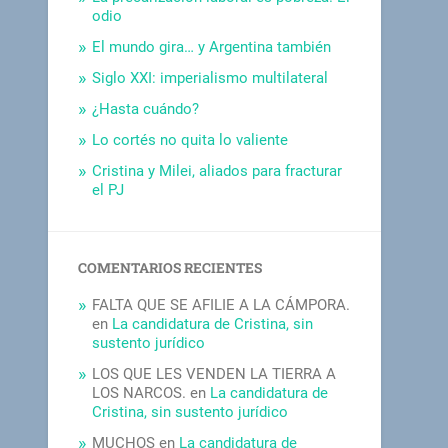
odio
El mundo gira… y Argentina también
Siglo XXI: imperialismo multilateral
¿Hasta cuándo?
Lo cortés no quita lo valiente
Cristina y Milei, aliados para fracturar
el PJ
COMENTARIOS RECIENTES
FALTA QUE SE AFILIE A LA CÁMPORA.
en
La candidatura de Cristina, sin
sustento jurídico
LOS QUE LES VENDEN LA TIERRA A
LOS NARCOS.
en
La candidatura de
Cristina, sin sustento jurídico
MUCHOS
en
La candidatura de