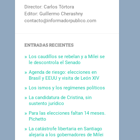
Director: Carlos Tórtora
Editor: Guillermo Cherashny
contacto@informadorpublico.com
ENTRADAS RECIENTES
Los caudillos se rebelan y a Milei se
le descontrola el Senado
Agenda de riesgo: elecciones en
Brasil y EEUU y visita de León XIV
Los ismos y los regímenes políticos
La candidatura de Cristina, sin
sustento jurídico
Para las elecciones faltan 14 meses.
Pichetto
La catástrofe libertaria en Santiago
alejaría a los gobernadores de Milei