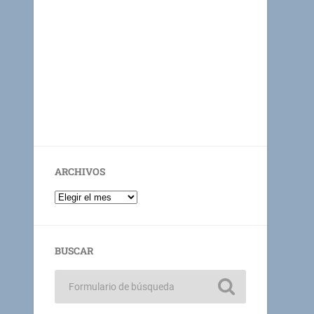
ARCHIVOS
BUSCAR