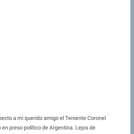
pecto a mi querido amigo el Teniente Coronel
 en preso político de Argentina. Lejos de