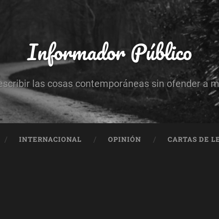
Informador Público
escribir las cosas contemporáneas sin ofender a 
INTERNACIONAL
OPINIÓN
CARTAS DE L