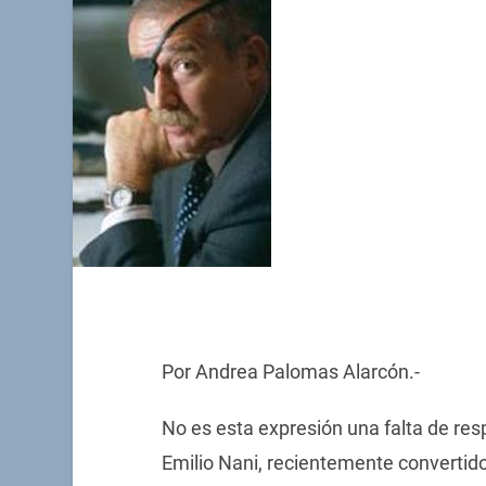
Por Andrea Palomas Alarcón.-
No es esta expresión una falta de res
Emilio Nani, recientemente convertido