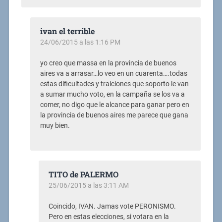
ivan el terrible
24/06/2015 a las 1:16 PM
yo creo que massa en la provincia de buenos
aires va a arrasar…lo veo en un cuarenta….todas
estas dificultades y traiciones que soporto le van
a sumar mucho voto, en la campaña se los va a
comer, no digo que le alcance para ganar pero en
la provincia de buenos aires me parece que gana
muy bien.
TITO de PALERMO
25/06/2015 a las 3:11 AM
Coincido, IVAN. Jamas vote PERONISMO.
Pero en estas elecciones, si votara en la