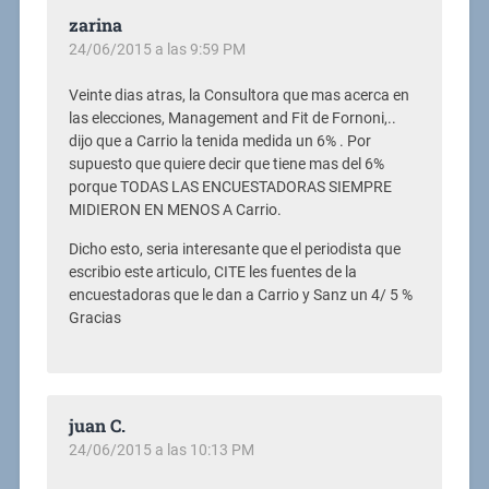
zarina
24/06/2015 a las 9:59 PM
Veinte dias atras, la Consultora que mas acerca en
las elecciones, Management and Fit de Fornoni,..
dijo que a Carrio la tenida medida un 6% . Por
supuesto que quiere decir que tiene mas del 6%
porque TODAS LAS ENCUESTADORAS SIEMPRE
MIDIERON EN MENOS A Carrio.
Dicho esto, seria interesante que el periodista que
escribio este articulo, CITE les fuentes de la
encuestadoras que le dan a Carrio y Sanz un 4/ 5 %
Gracias
juan C.
24/06/2015 a las 10:13 PM