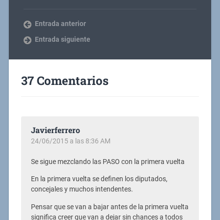
Entrada anterior
Entrada siguiente
37 Comentarios
Javierferrero
24/06/2015 a las 8:36 AM
Se sigue mezclando las PASO con la primera vuelta
En la primera vuelta se definen los diputados,
concejales y muchos intendentes.
Pensar que se van a bajar antes de la primera vuelta
significa creer que van a dejar sin chances a todos