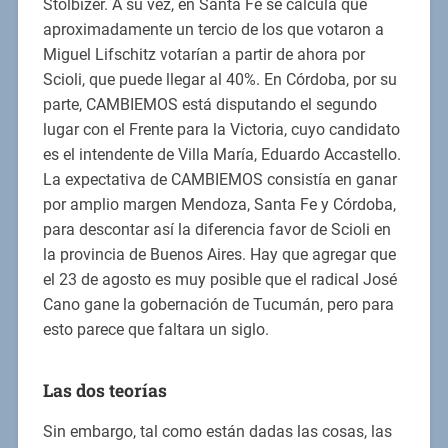
Stolbizer. A su vez, en Santa Fe se calcula que
aproximadamente un tercio de los que votaron a
Miguel Lifschitz votarían a partir de ahora por
Scioli, que puede llegar al 40%. En Córdoba, por su
parte, CAMBIEMOS está disputando el segundo
lugar con el Frente para la Victoria, cuyo candidato
es el intendente de Villa María, Eduardo Accastello.
La expectativa de CAMBIEMOS consistía en ganar
por amplio margen Mendoza, Santa Fe y Córdoba,
para descontar así la diferencia favor de Scioli en
la provincia de Buenos Aires. Hay que agregar que
el 23 de agosto es muy posible que el radical José
Cano gane la gobernación de Tucumán, pero para
esto parece que faltara un siglo.
Las dos teorías
Sin embargo, tal como están dadas las cosas, las