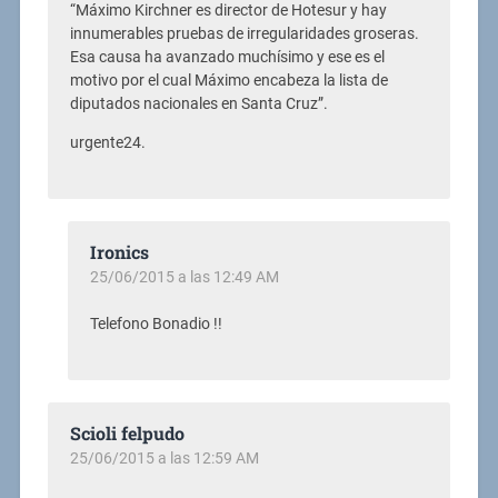
“Máximo Kirchner es director de Hotesur y hay
innumerables pruebas de irregularidades groseras.
Esa causa ha avanzado muchísimo y ese es el
motivo por el cual Máximo encabeza la lista de
diputados nacionales en Santa Cruz”.
urgente24.
Ironics
25/06/2015 a las 12:49 AM
Telefono Bonadio !!
Scioli felpudo
25/06/2015 a las 12:59 AM