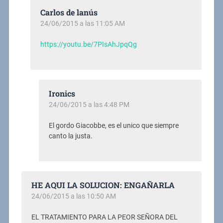
Carlos de lanús
24/06/2015 a las 11:05 AM
https://youtu.be/7PIsAhJpqQg
Ironics
24/06/2015 a las 4:48 PM
El gordo Giacobbe, es el unico que siempre
canto la justa.
HE AQUI LA SOLUCION: ENGAÑARLA
24/06/2015 a las 10:50 AM
EL TRATAMIENTO PARA LA PEOR SEÑORA DEL