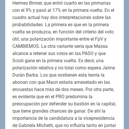
Hermes Binner, que entró cuarto en las primarias
con el 9% y pasó al 17% en la primera vuelta. En el
cuadro actual hay dos interpretaciones sobre las
probabilidades. La primera es que en la primera
vuelta se produzca, en función del criterio del voto
útil, una polarización importante entre el FpV y
CAMBIEMOS. La otra variante sería que Massa
alcance a retener sus votos en las PASO y que
Scioli gane en la primera vuelta. Es decir, una
polarización relativa y no total como espera Jaime
Durán Barba. Los que sostienen esta teoría la
abonan con que Macri estaría amesetado en las
encuestas hace más de dos meses. Por otra parte,
es evidente que en el PRO predomina la
preocupación por defender su bastión en la capital,
que tiene grandes chances de ganar. De ahí la
importancia de la candidatura a la vicepresidencia
de Gabriela Michetti, que no influiría tanto en juntar