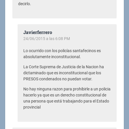
decirlo.
Javierferrero
24/06/2015 a las 6:08 PM
Lo ocurrido con los policías santafecinos es
absolutamente inconstitucional.
La Corte Suprema de Justicia de la Nacion ha
dictaminado que es inconstitucional que los
PRESOS condenados no puedan votar.
No hay ninguna razon para prohibirle a un policia
hacerlo ya que es un derecho constitucional de
una persona que está trabajando para el Estado
provincial