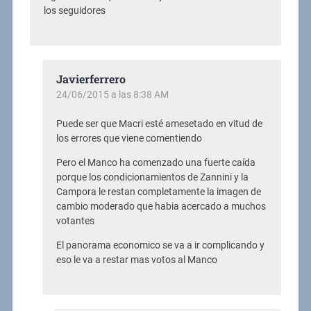
los seguidores
Javierferrero
24/06/2015 a las 8:38 AM
Puede ser que Macri esté amesetado en vitud de
los errores que viene comentiendo
Pero el Manco ha comenzado una fuerte caída
porque los condicionamientos de Zannini y la
Campora le restan completamente la imagen de
cambio moderado que habia acercado a muchos
votantes
El panorama economico se va a ir complicando y
eso le va a restar mas votos al Manco