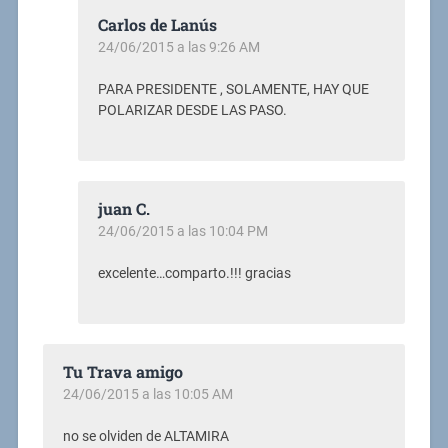
Carlos de Lanús
24/06/2015 a las 9:26 AM
PARA PRESIDENTE , SOLAMENTE, HAY QUE
POLARIZAR DESDE LAS PASO.
juan C.
24/06/2015 a las 10:04 PM
excelente…comparto.!!! gracias
Tu Trava amigo
24/06/2015 a las 10:05 AM
no se olviden de ALTAMIRA