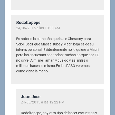
Rodolfopepe
24/06/2015 a las 10:33 AM
Es notorio la campaña que hace Cherasny para
Scioli.Decir que Massa sube y Macri baja es de su
interes personal. Evidentemente no lo quiere a Macri
pero las encuestas son todas truchas porque por TE
no sirve. A mi me llaman y cuelgo y asi miles o
millones hacen lo mismo.En las PASO veremos
como viene la mano.
Juan Jose
24/06/2015 a las 12:22 PM
Rodolfopepe, hay otro tipo de hacer encuestas y