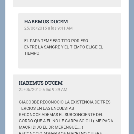
HABEMUS DUCEM
25/06/2015 a las 9:41 AM
EL PAPA TEME ESO TITO POR ESO
ENTRE LA SANGRE Y EL TIEMPO ELIGE EL
TIEMPO
HABEMUS DUCEM
25/06/2015 a las 9:39 AM
GIACOBBE RECONOCIO LA EXISTENCIA DE TRES
TERCIOS EN LAS ENCUESTAS
RECONOCE ADEMAS EL SUBCONCIENTE DEL
GORDO QUE A EL NO LE GARPA SCIOLI ( ME PAGA
MACRI DIJO EL DR MERENGUE…. )
RECONOCIO ADEMAS QE MACRI NO QUIERE