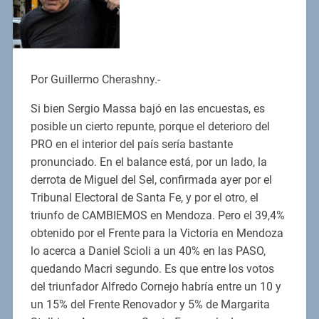
Por Guillermo Cherashny.-
Si bien Sergio Massa bajó en las encuestas, es
posible un cierto repunte, porque el deterioro del
PRO en el interior del país sería bastante
pronunciado. En el balance está, por un lado, la
derrota de Miguel del Sel, confirmada ayer por el
Tribunal Electoral de Santa Fe, y por el otro, el
triunfo de CAMBIEMOS en Mendoza. Pero el 39,4%
obtenido por el Frente para la Victoria en Mendoza
lo acerca a Daniel Scioli a un 40% en las PASO,
quedando Macri segundo. Es que entre los votos
del triunfador Alfredo Cornejo habría entre un 10 y
un 15% del Frente Renovador y 5% de Margarita