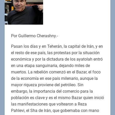
Por Guillermo Cherashny.-
Pasan los días y en Teherán, la capital de Irán, y en
el resto de ese país, las protestas por la situación
económica y por la dictadura de los ayatolah entró
en una etapa sanguinaria, dejando miles de
muertos. La rebelión comenzó en el Bazar, el foco
de la economía en ese país milenario, aunque la
mayor riqueza proviene del petróleo. Sin
embargo, la importancia del comercio para la
población es clave y es el mismo Bazar quien inició
las manifestaciones que voltearon a Reza
Pahlevi, el Sha de Irán, que gobernaba con mano