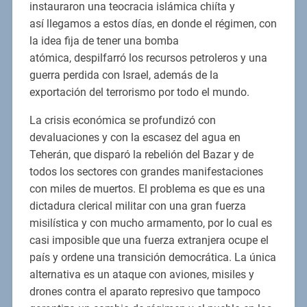
instauraron una teocracia islámica chiíta y
así llegamos a estos días, en donde el régimen, con
la idea fija de tener una bomba
atómica, despilfarró los recursos petroleros y una
guerra perdida con Israel, además de la
exportación del terrorismo por todo el mundo.
La crisis económica se profundizó con
devaluaciones y con la escasez del agua en
Teherán, que disparó la rebelión del Bazar y de
todos los sectores con grandes manifestaciones
con miles de muertos. El problema es que es una
dictadura clerical militar con una gran fuerza
misilística y con mucho armamento, por lo cual es
casi imposible que una fuerza extranjera ocupe el
país y ordene una transición democrática. La única
alternativa es un ataque con aviones, misiles y
drones contra el aparato represivo que tampoco