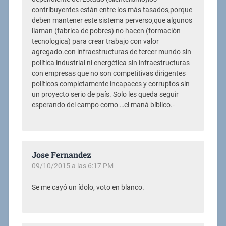
contribuyentes están entre los más tasados,porque
deben mantener este sistema perverso,que algunos
llaman (fabrica de pobres) no hacen (formación
tecnologica) para crear trabajo con valor
agregado.con infraestructuras de tercer mundo sin
política industrial ni energética sin infraestructuras
con empresas que no son competitivas dirigentes
políticos completamente incapaces y corruptos sin
un proyecto serio de país. Solo les queda seguir
esperando del campo como …el maná bíblico.-
Jose Fernandez
09/10/2015 a las 6:17 PM
Se me cayó un ídolo, voto en blanco.