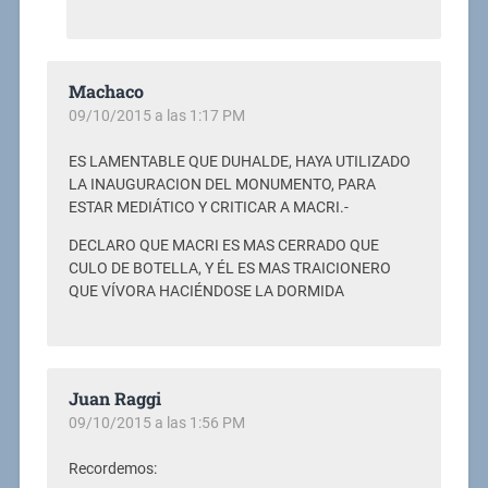
Machaco
09/10/2015 a las 1:17 PM
ES LAMENTABLE QUE DUHALDE, HAYA UTILIZADO
LA INAUGURACION DEL MONUMENTO, PARA
ESTAR MEDIÁTICO Y CRITICAR A MACRI.-
DECLARO QUE MACRI ES MAS CERRADO QUE
CULO DE BOTELLA, Y ÉL ES MAS TRAICIONERO
QUE VÍVORA HACIÉNDOSE LA DORMIDA
Juan Raggi
09/10/2015 a las 1:56 PM
Recordemos: