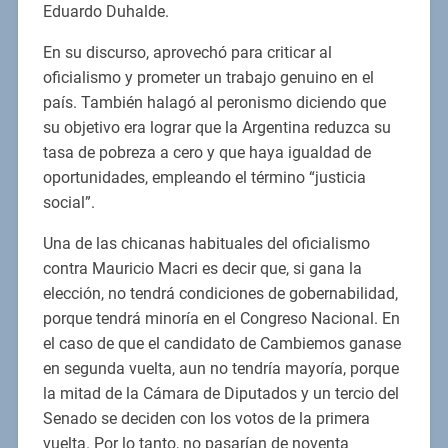
Eduardo Duhalde.
En su discurso, aprovechó para criticar al
oficialismo y prometer un trabajo genuino en el
país. También halagó al peronismo diciendo que
su objetivo era lograr que la Argentina reduzca su
tasa de pobreza a cero y que haya igualdad de
oportunidades, empleando el término “justicia
social”.
Una de las chicanas habituales del oficialismo
contra Mauricio Macri es decir que, si gana la
elección, no tendrá condiciones de gobernabilidad,
porque tendrá minoría en el Congreso Nacional. En
el caso de que el candidato de Cambiemos ganase
en segunda vuelta, aun no tendría mayoría, porque
la mitad de la Cámara de Diputados y un tercio del
Senado se deciden con los votos de la primera
vuelta. Por lo tanto, no pasarían de noventa