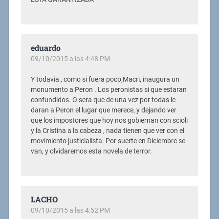
eduardo
09/10/2015 a las 4:48 PM
Y todavia , como si fuera poco,Macri, inaugura un
monumento a Peron . Los peronistas si que estaran
confundidos. O sera que de una vez por todas le
daran a Peron el lugar que merece, y dejando ver
que los impostores que hoy nos gobiernan con scioli
y la Cristina a la cabeza , nada tienen que ver con el
movimiento justicialista. Por suerte en Diciembre se
van, y olvidaremos esta novela de terror.
LACHO
09/10/2015 a las 4:52 PM