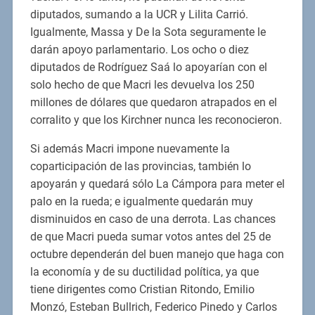
diputados, sumando a la UCR y Lilita Carrió.
Igualmente, Massa y De la Sota seguramente le
darán apoyo parlamentario. Los ocho o diez
diputados de Rodríguez Saá lo apoyarían con el
solo hecho de que Macri les devuelva los 250
millones de dólares que quedaron atrapados en el
corralito y que los Kirchner nunca les reconocieron.
Si además Macri impone nuevamente la
coparticipación de las provincias, también lo
apoyarán y quedará sólo La Cámpora para meter el
palo en la rueda; e igualmente quedarán muy
disminuidos en caso de una derrota. Las chances
de que Macri pueda sumar votos antes del 25 de
octubre dependerán del buen manejo que haga con
la economía y de su ductilidad política, ya que
tiene dirigentes como Cristian Ritondo, Emilio
Monzó, Esteban Bullrich, Federico Pinedo y Carlos