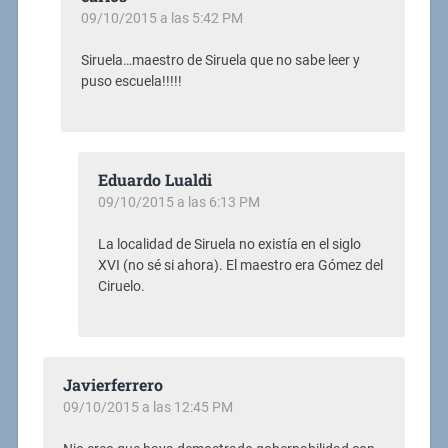
09/10/2015 a las 5:42 PM
Siruela…maestro de Siruela que no sabe leer y
puso escuela!!!!!
Eduardo Lualdi
09/10/2015 a las 6:13 PM
La localidad de Siruela no existía en el siglo
XVI (no sé si ahora). El maestro era Gómez del
Ciruelo.
Javierferrero
09/10/2015 a las 12:45 PM