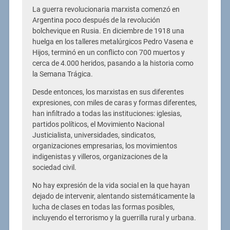
La guerra revolucionaria marxista comenzó en
Argentina poco después de la revolución
bolchevique en Rusia. En diciembre de 1918 una
huelga en los talleres metalúrgicos Pedro Vasena e
Hijos, terminó en un conflicto con 700 muertos y
cerca de 4.000 heridos, pasando a la historia como
la Semana Trágica.
Desde entonces, los marxistas en sus diferentes
expresiones, con miles de caras y formas diferentes,
han infiltrado a todas las instituciones: iglesias,
partidos políticos, el Movimiento Nacional
Justicialista, universidades, sindicatos,
organizaciones empresarias, los movimientos
indigenistas y villeros, organizaciones de la
sociedad civil.
No hay expresión de la vida social en la que hayan
dejado de intervenir, alentando sistemáticamente la
lucha de clases en todas las formas posibles,
incluyendo el terrorismo y la guerrilla rural y urbana.