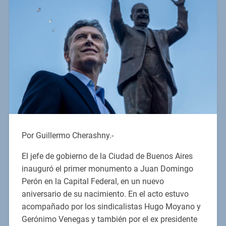
Por Guillermo Cherashny.-
El jefe de gobierno de la Ciudad de Buenos Aires
inauguró el primer monumento a Juan Domingo
Perón en la Capital Federal, en un nuevo
aniversario de su nacimiento. En el acto estuvo
acompañado por los sindicalistas Hugo Moyano y
Gerónimo Venegas y también por el ex presidente