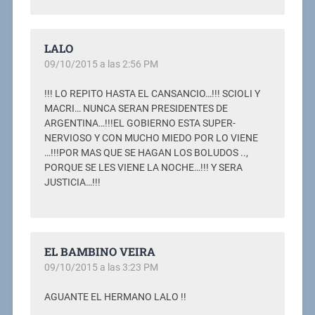
LALO
09/10/2015 a las 2:56 PM
!!! LO REPITO HASTA EL CANSANCIO…!!! SCIOLI Y
MACRI… NUNCA SERAN PRESIDENTES DE
ARGENTINA…!!!EL GOBIERNO ESTA SUPER-
NERVIOSO Y CON MUCHO MIEDO POR LO VIENE
…!!!POR MAS QUE SE HAGAN LOS BOLUDOS ..,
PORQUE SE LES VIENE LA NOCHE…!!! Y SERA
JUSTICIA…!!!
EL BAMBINO VEIRA
09/10/2015 a las 3:23 PM
AGUANTE EL HERMANO LALO !!