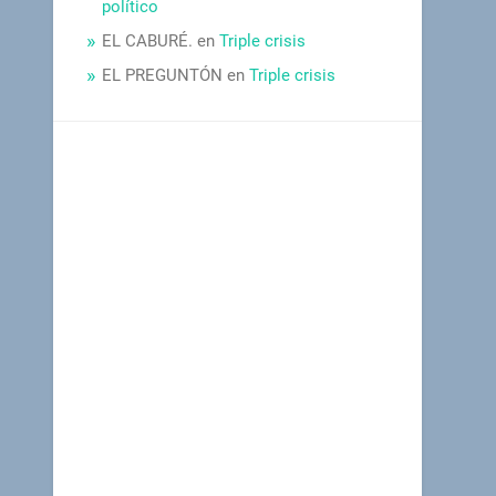
político
EL CABURÉ.
en
Triple crisis
EL PREGUNTÓN
en
Triple crisis