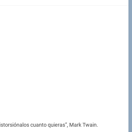
istorsiónalos cuanto quieras”, Mark Twain.