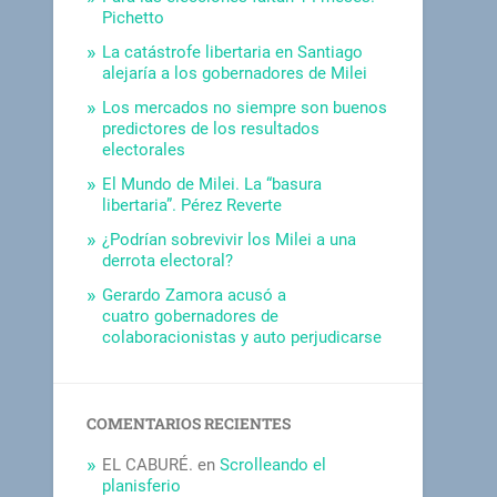
Pichetto
La catástrofe libertaria en Santiago
alejaría a los gobernadores de Milei
Los mercados no siempre son buenos
predictores de los resultados
electorales
El Mundo de Milei. La “basura
libertaria”. Pérez Reverte
¿Podrían sobrevivir los Milei a una
derrota electoral?
Gerardo Zamora acusó a
cuatro gobernadores de
colaboracionistas y auto perjudicarse
COMENTARIOS RECIENTES
EL CABURÉ.
en
Scrolleando el
planisferio