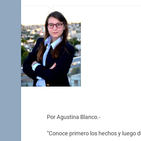
Por Agustina Blanco.-
“Conoce primero los hechos y luego d