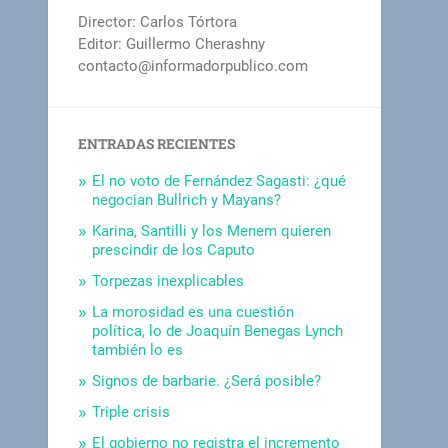
Director: Carlos Tórtora
Editor: Guillermo Cherashny
contacto@informadorpublico.com
ENTRADAS RECIENTES
El no voto de Fernández Sagasti: ¿qué
negocian Bullrich y Mayans?
Karina, Santilli y los Menem quieren
prescindir de los Caputo
Torpezas inexplicables
La morosidad es una cuestión
política, lo de Joaquín Benegas Lynch
también lo es
Signos de barbarie. ¿Será posible?
Triple crisis
El gobierno no registra el incremento