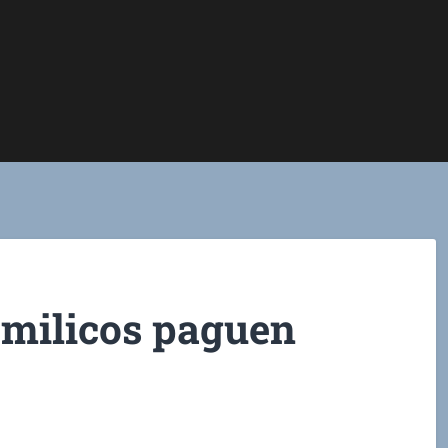
 milicos paguen