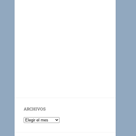
ARCHIVOS