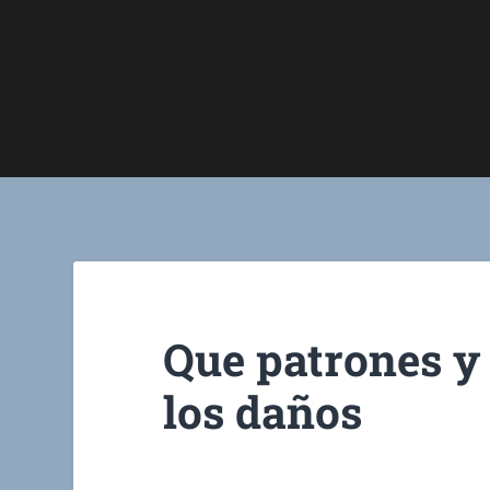
Que patrones y
los daños