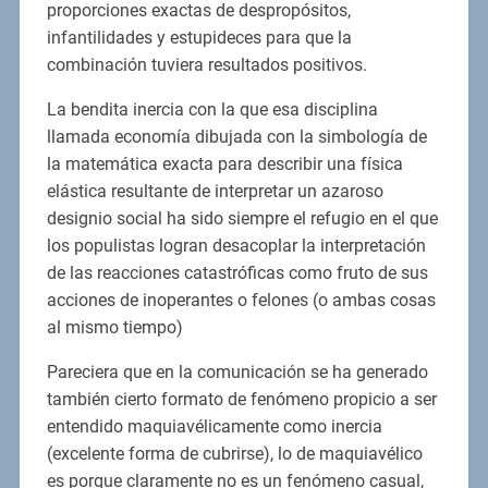
proporciones exactas de despropósitos,
infantilidades y estupideces para que la
combinación tuviera resultados positivos.
La bendita inercia con la que esa disciplina
llamada economía dibujada con la simbología de
la matemática exacta para describir una física
elástica resultante de interpretar un azaroso
designio social ha sido siempre el refugio en el que
los populistas logran desacoplar la interpretación
de las reacciones catastróficas como fruto de sus
acciones de inoperantes o felones (o ambas cosas
al mismo tiempo)
Pareciera que en la comunicación se ha generado
también cierto formato de fenómeno propicio a ser
entendido maquiavélicamente como inercia
(excelente forma de cubrirse), lo de maquiavélico
es porque claramente no es un fenómeno casual,