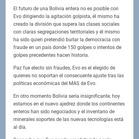
El futuro de una Bolivia entera no es posible con
Evo dirigiendo la agitación golpista, él mismo ha
creado la división que supera las clases sociales
con claras segregaciones territoriales y él mismo
ha sido quien pretendió burlar la democracia con
fraude en un país donde 150 golpes o intentos de
golpes precedentes hacen historia.
Paz fue electo sin fraudes, Evo es el elegido de
quienes no soportan el consecuente ajuste tras las
políticas económicas del MAS de Evo.
En otro momento Bolivia sería insignificante, hoy
estamos en el nuevo ajedrez donde los continentes
enteros han sido negociados y el inventario de
minerales soportes de las nuevas tecnologías está
al día.