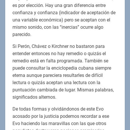
es por elección. Hay una gran diferencia entre
confianza y confianza (indicador de aceptación de
una variable económica) pero se aceptan con el
mismo sonido, con las “inercias” ocurre algo
parecido.
Si Perón, Chávez o Kirchner no bastaron para
entender entonces no hay remedio o quizás el
remedio está en falta programada. También se
puede consultar la enciclopedia cubana siempre
eterna aunque pareciera resultarles de difícil
lectura o quizás aceptan una lectura con la
puntuación cambiada de lugar. Mismas palabras,
significados alternos.
De todas formas y olvidándonos de este Evo
acosado por la justicia podemos recordar a ese
Evo haciendo las maravillas con las que otros