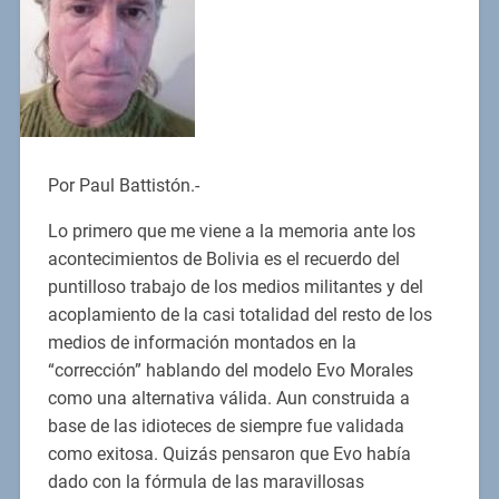
Por Paul Battistón.-
Lo primero que me viene a la memoria ante los
acontecimientos de Bolivia es el recuerdo del
puntilloso trabajo de los medios militantes y del
acoplamiento de la casi totalidad del resto de los
medios de información montados en la
“corrección” hablando del modelo Evo Morales
como una alternativa válida. Aun construida a
base de las idioteces de siempre fue validada
como exitosa. Quizás pensaron que Evo había
dado con la fórmula de las maravillosas