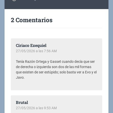
2 Comentarios
Ciriaco Ezequiel
27/05/2026 a las 7:56 AM
Tenía Razón Ortega y Gasset cuando decía que ser
de derecha o izquierda son dos de las mil formas
que existen de ser estúpido; solo basta ver a Evo y el
Javo.
Brutal
27/05/2026 a las 9:53 AM