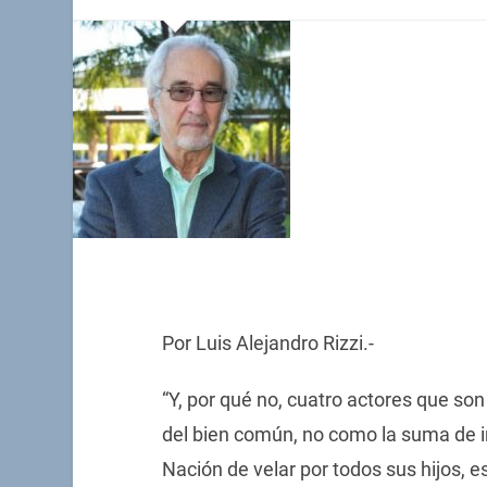
Por Luis Alejandro Rizzi.-
“Y, por qué no, cuatro actores que son
del bien común, no como la suma de i
Nación de velar por todos sus hijos, 