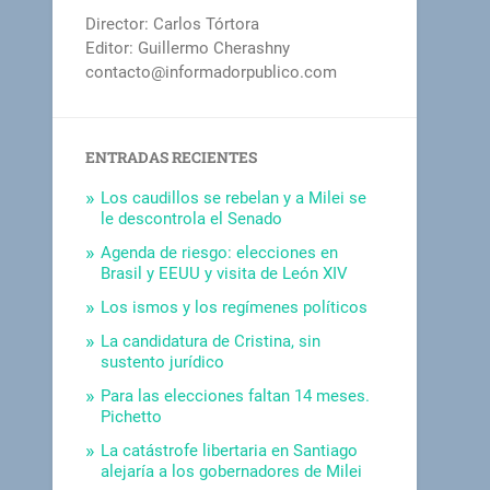
Director: Carlos Tórtora
Editor: Guillermo Cherashny
contacto@informadorpublico.com
ENTRADAS RECIENTES
Los caudillos se rebelan y a Milei se
le descontrola el Senado
Agenda de riesgo: elecciones en
Brasil y EEUU y visita de León XIV
Los ismos y los regímenes políticos
La candidatura de Cristina, sin
sustento jurídico
Para las elecciones faltan 14 meses.
Pichetto
La catástrofe libertaria en Santiago
alejaría a los gobernadores de Milei