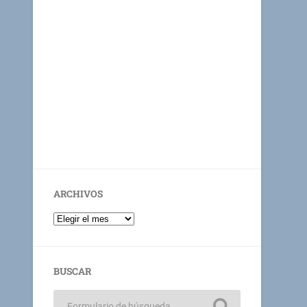
ARCHIVOS
BUSCAR