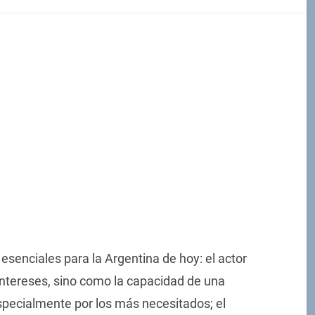
 esenciales para la Argentina de hoy: el actor
ntereses, sino como la capacidad de una
especialmente por los más necesitados; el