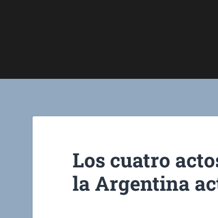
Los cuatro acto
la Argentina ac