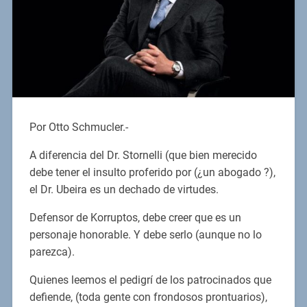
Por Otto Schmucler.-
A diferencia del Dr. Stornelli (que bien merecido
debe tener el insulto proferido por (¿un abogado ?),
el Dr. Ubeira es un dechado de virtudes.
Defensor de Korruptos, debe creer que es un
personaje honorable. Y debe serlo (aunque no lo
parezca).
Quienes leemos el pedigrí de los patrocinados que
defiende, (toda gente con frondosos prontuarios),