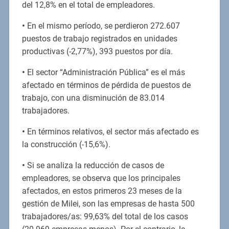
del 12,8% en el total de empleadores.
•
En el mismo período, se perdieron 272.607
puestos de trabajo registrados en unidades
productivas (-2,77%), 393 puestos por día.
•
El sector “Administración Pública” es el más
afectado en términos de pérdida de puestos de
trabajo, con una disminución de 83.014
trabajadores.
•
En términos relativos, el sector más afectado es
la construcción (-15,6%).
•
Si se analiza la reducción de casos de
empleadores, se observa que los principales
afectados, en estos primeros 23 meses de la
gestión de Milei, son las empresas de hasta 500
trabajadores/as: 99,63% del total de los casos