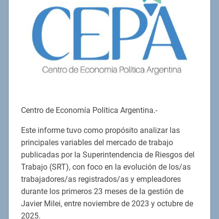
Centro de Economía Política Argentina.-
Este informe tuvo como propósito analizar las
principales variables del mercado de trabajo
publicadas por la Superintendencia de Riesgos del
Trabajo (SRT), con foco en la evolución de los/as
trabajadores/as registrados/as y empleadores
durante los primeros 23 meses de la gestión de
Javier Milei, entre noviembre de 2023 y octubre de
2025.