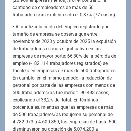
(20.969 empresas menos). Por el contrario, la
cantidad de empleadores de más de 501
trabajadores/as explican sólo el 0,37% (77 casos).
•
Al analizar la caída del empleo registrado por
tamaño de empresa se observa que entre
noviembre de 2023 y octubre de 2025 la expulsión
de trabajadores es más significativa en las
empresas de mayor porte: 66,80% de la pérdida de
empleo (-182.114 trabajadores registrados) se
focalizó en empresas de más de 500 trabajadores.
En cambio, en el mismo período, la reducción de
personal por parte de las empresas con menos de
500 trabajadores/as fue menor: -90.493 casos,
explicando el 33,2% del total. En términos
porcentuales, mientras que las empresas de más
de 500 trabajadores/as redujeron su personal de
4.782.973 a 4.600.859, las empresas de hasta 500
disminuyeron su dotación de 5.074.200 a