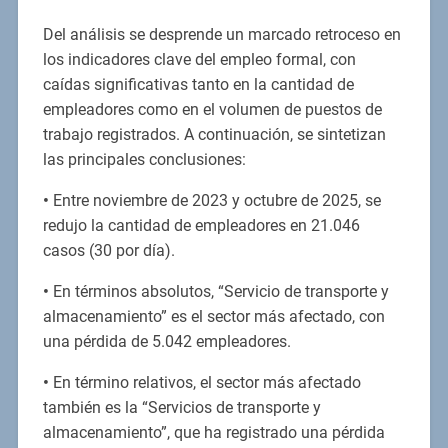
Del análisis se desprende un marcado retroceso en
los indicadores clave del empleo formal, con
caídas significativas tanto en la cantidad de
empleadores como en el volumen de puestos de
trabajo registrados. A continuación, se sintetizan
las principales conclusiones:
•
Entre noviembre de 2023 y octubre de 2025, se
redujo la cantidad de empleadores en 21.046
casos (30 por día).
•
En términos absolutos, “Servicio de transporte y
almacenamiento” es el sector más afectado, con
una pérdida de 5.042 empleadores.
•
En término relativos, el sector más afectado
también es la “Servicios de transporte y
almacenamiento”, que ha registrado una pérdida