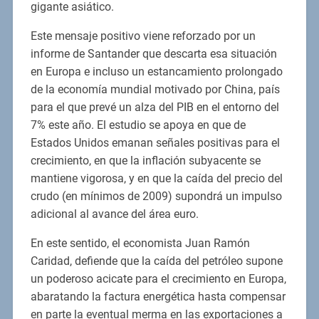
gigante asiático.
Este mensaje positivo viene reforzado por un
informe de Santander que descarta esa situación
en Europa e incluso un estancamiento prolongado
de la economía mundial motivado por China, país
para el que prevé un alza del PIB en el entorno del
7% este año. El estudio se apoya en que de
Estados Unidos emanan señales positivas para el
crecimiento, en que la inflación subyacente se
mantiene vigorosa, y en que la caída del precio del
crudo (en mínimos de 2009) supondrá un impulso
adicional al avance del área euro.
En este sentido, el economista Juan Ramón
Caridad, defiende que la caída del petróleo supone
un poderoso acicate para el crecimiento en Europa,
abaratando la factura energética hasta compensar
en parte la eventual merma en las exportaciones a