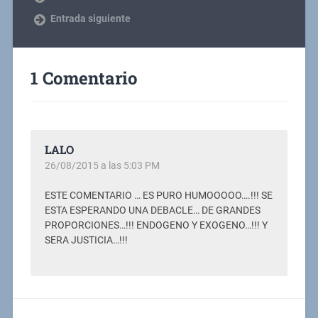
Entrada siguiente
1 Comentario
LALO
26/08/2015 a las 5:03 PM
ESTE COMENTARIO … ES PURO HUMOOOOO….!!! SE
ESTA ESPERANDO UNA DEBACLE… DE GRANDES
PROPORCIONES…!!! ENDOGENO Y EXOGENO…!!! Y
SERA JUSTICIA…!!!