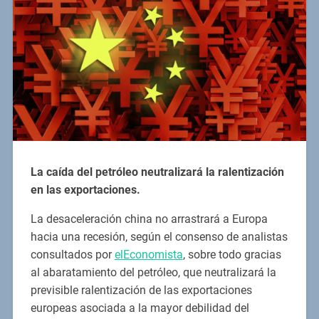
La caída del petróleo neutralizará la ralentización
en las exportaciones.
La desaceleración china no arrastrará a Europa
hacia una recesión, según el consenso de analistas
consultados por
elEconomista
, sobre todo gracias
al abaratamiento del petróleo, que neutralizará la
previsible ralentización de las exportaciones
europeas asociada a la mayor debilidad del