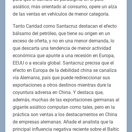
asiático, más orientado al consumo, opere un alza
de las ventas en vehículos de menor categoría.
Tanto Caridad como Santacruz destacan el efecto
bálsamo del petróleo, que tiene su origen en un
exceso de oferta, y no en una menor demanda, lo
que descarta una tendencia de menor actividad
económica que apunte a una recesión en Europa,
EEUU o a escala global. Santacruz precisa que el
efecto en Europa de la debilidad china se canaliza
vía Alemania, país que puede redireccionar sus
exportaciones a otros destinos mientras dure la
coyuntura adversa en China. Y destaca que,
además, muchas de las exportaciones germanas al
gigante asiático computan como tales, pero en la
práctica son ventas a los destacamentos en China
de empresas alemanas. Añade el analista que la
principal influencia negativa reciente sobre el Baltic