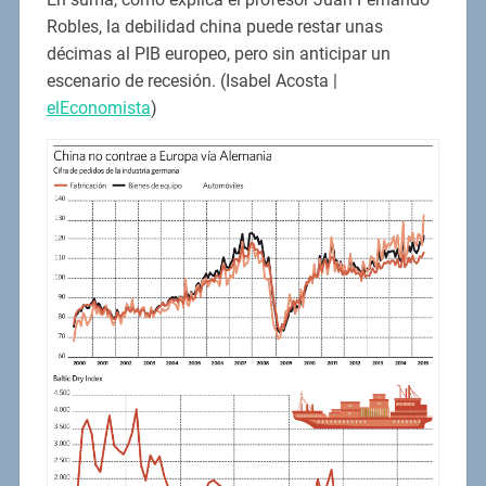
Robles, la debilidad china puede restar unas
décimas al PIB europeo, pero sin anticipar un
escenario de recesión. (Isabel Acosta |
elEconomista
)