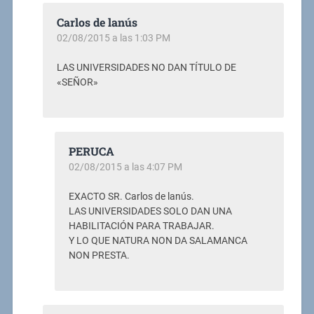
Carlos de lanús
02/08/2015 a las 1:03 PM
LAS UNIVERSIDADES NO DAN TÍTULO DE
«SEÑOR»
PERUCA
02/08/2015 a las 4:07 PM
EXACTO SR. Carlos de lanús.
LAS UNIVERSIDADES SOLO DAN UNA
HABILITACIÓN PARA TRABAJAR.
Y LO QUE NATURA NON DA SALAMANCA
NON PRESTA.