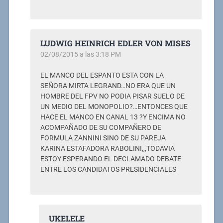
LUDWIG HEINRICH EDLER VON MISES
02/08/2015 a las 3:18 PM
EL MANCO DEL ESPANTO ESTA CON LA
SEÑORA MIRTA LEGRAND…NO ERA QUE UN
HOMBRE DEL FPV NO PODIA PISAR SUELO DE
UN MEDIO DEL MONOPOLIO?…ENTONCES QUE
HACE EL MANCO EN CANAL 13 ?Y ENCIMA NO
ACOMPAÑADO DE SU COMPAÑERO DE
FORMULA ZANNINI SINO DE SU PAREJA
KARINA ESTAFADORA RABOLINI,,,TODAVIA
ESTOY ESPERANDO EL DECLAMADO DEBATE
ENTRE LOS CANDIDATOS PRESIDENCIALES
UKELELE