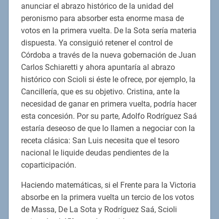
anunciar el abrazo histórico de la unidad del
peronismo para absorber esta enorme masa de
votos en la primera vuelta. De la Sota sería materia
dispuesta. Ya consiguió retener el control de
Córdoba a través de la nueva gobernación de Juan
Carlos Schiaretti y ahora apuntaría al abrazo
histórico con Scioli si éste le ofrece, por ejemplo, la
Cancillería, que es su objetivo. Cristina, ante la
necesidad de ganar en primera vuelta, podría hacer
esta concesión. Por su parte, Adolfo Rodríguez Saá
estaría deseoso de que lo llamen a negociar con la
receta clásica: San Luis necesita que el tesoro
nacional le liquide deudas pendientes de la
coparticipación.
Haciendo matemáticas, si el Frente para la Victoria
absorbe en la primera vuelta un tercio de los votos
de Massa, De La Sota y Rodríguez Saá, Scioli