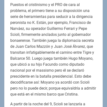
Puestos el cristinismo y el PRO de cara al
problema, el primero tiene a su disposición una
serie de herramientas para seducir a la dirigencia
peronista no K. Están, por ejemplo, Francisco de
Narváez, su operador Guillermo Ferrari y Pepe
Scioli, firmemente anclados junto al gobernador
bonaerense. También juega la diplomacia secreta
de Juan Carlos Mazzón y Juan José Álvarez, que
transitan infatigablemente el camino entre Tigre y
Balcarce 50. Luego juega también Hugo Moyano,
que ubicó a su hijo Facundo como diputado
nacional por el massismo pero él se declaró
prescidente en la batalla presidencial. Esto debe
decodificarse así: Moyano ya acordó con Scioli
pero no lo puede decir, porque equivaldría a admitir
que está en el mismo barco que Cristina.
A partir de la noche del 9, Scioli se lanzaría a