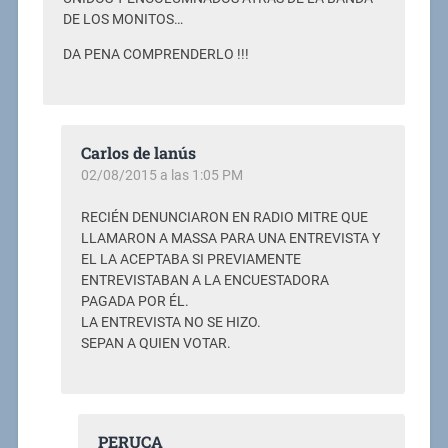
DE LOS MONITOS…
DA PENA COMPRENDERLO !!!
Carlos de lanús
02/08/2015 a las 1:05 PM
RECIÉN DENUNCIARON EN RADIO MITRE QUE
LLAMARON A MASSA PARA UNA ENTREVISTA Y
EL LA ACEPTABA SI PREVIAMENTE
ENTREVISTABAN A LA ENCUESTADORA
PAGADA POR ÉL.
LA ENTREVISTA NO SE HIZO.
SEPAN A QUIEN VOTAR.
PERUCA