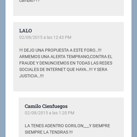
cambio???
LALO
02/08/2015 a las 12:43 PM
!!! DEJO UNA PROPUESTA A ESTE FORO…!!!
ARMEMOS UNA ALERTA TEMPRANO,CONTRA EL
FRAUDE Y DENUNCIEMOS EN TODAS LAS REDES
SOCIALES DE INTERNET QUE HAYA…!!! Y SERA
JUSTICIA…!!!
Camilo Cienfuegos
02/08/2015 a las 1:20 PM
LA TENES ADENTRO GORILON___Y SIEMPRE
SIEMPRE LA TENDRAS !!!