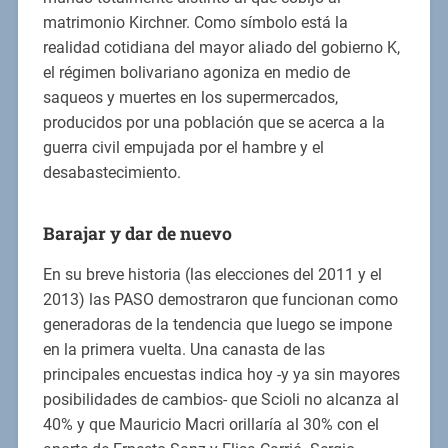
matrimonio Kirchner. Como símbolo está la
realidad cotidiana del mayor aliado del gobierno K,
el régimen bolivariano agoniza en medio de
saqueos y muertes en los supermercados,
producidos por una población que se acerca a la
guerra civil empujada por el hambre y el
desabastecimiento.
Barajar y dar de nuevo
En su breve historia (las elecciones del 2011 y el
2013) las PASO demostraron que funcionan como
generadoras de la tendencia que luego se impone
en la primera vuelta. Una canasta de las
principales encuestas indica hoy -y ya sin mayores
posibilidades de cambios- que Scioli no alcanza al
40% y que Mauricio Macri orillaría al 30% con el