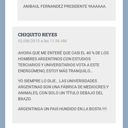
ANIBAUL FERNANDEZ PRESIDENTE YAAAAAA.
CHIQUITO REYES
02/08/2015 a las 11:36 AM
AHORA QUE ME ENTERÉ QUE CASI EL 40 % DE LOS
HOMBRES ARGENTINOS CON ESTUDIOS
TERCIARIOS Y UNIVERSITARIOS VOTA A ESTE
ENERGÚMENO, ESTOY MÁS TRANQUILO…
YO SIEMPRE LO DIJE… LAS UNIVERSIDADES
ARGENTINAS SON UNA FÁBRICA DE MEDIOCRES Y
ANIMALES, CON SOLO UN TÍTULO DEBAJO DEL
BRAZO.
ARGENTINGA UN PAIS HUNDIDO EN LA BOSTA !!!!