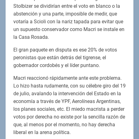
Stolbizer se dividirían entre el voto en blanco o la
abstención y una parte, imposible de medir, que
votaría a Scioli con la nariz tapada para evitar que
un supuesto conservador como Macri se instale en
la Casa Rosada.
El gran paquete en disputa es ese 20% de votos
peronistas que están detrás del tigrense, el
gobernador cordobés y el líder puntano.
Macri reaccionó rápidamente ante este problema.
Lo hizo hasta rudamente, con su célebre giro del 19
de julio, avalando la intervención del Estado en la
economía a través de YPF, Aerolíneas Argentinas,
los planes sociales, etc. El miedo macrista a perder
votos por derecha no existe por la sencilla razón de
que, al menos por el momento, no hay derecha
liberal en la arena política.