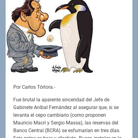
Por Carlos Tórtora.-
Fue brutal la aparente sinceridad del Jefe de
Gabinete Aníbal Fernández al asegurar que, si se
levanta el cepo cambiario (como proponen
Mauricio Macri y Sergio Massa), las reservas del
Banco Central (BCRA) se esfumarían en tres días.