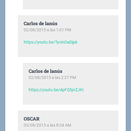
Carlos de lanús
02/08/2015 a las 1:01 PM
https://youtu.be/TycinOaDjpk
Carlos de lanús
02/08/2015 a las 2:27 PM
https://youtu.be/4pFQfprZJKI
OSCAR
03/08/2015 a las 8:34 AM