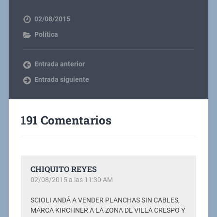
02/08/2015
Política
Entrada anterior
Entrada siguiente
191 Comentarios
CHIQUITO REYES
02/08/2015 a las 11:30 AM
SCIOLI ANDÁ A VENDER PLANCHAS SIN CABLES,
MARCA KIRCHNER A LA ZONA DE VILLA CRESPO Y