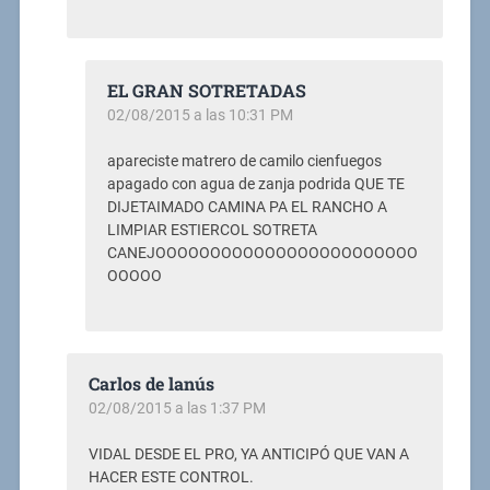
EL GRAN SOTRETADAS
02/08/2015 a las 10:31 PM
apareciste matrero de camilo cienfuegos
apagado con agua de zanja podrida QUE TE
DIJETAIMADO CAMINA PA EL RANCHO A
LIMPIAR ESTIERCOL SOTRETA
CANEJOOOOOOOOOOOOOOOOOOOOOOOO
OOOOO
Carlos de lanús
02/08/2015 a las 1:37 PM
VIDAL DESDE EL PRO, YA ANTICIPÓ QUE VAN A
HACER ESTE CONTROL.