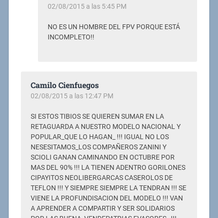
02/08/2015 a las 5:45 PM
NO ES UN HOMBRE DEL FPV PORQUE ESTÁ
INCOMPLETO!!
Camilo Cienfuegos
02/08/2015 a las 12:47 PM
SI ESTOS TIBIOS SE QUIEREN SUMAR EN LA
RETAGUARDA A NUESTRO MODELO NACIONAL Y
POPULAR_QUE LO HAGAN_ !!! IGUAL NO LOS
NESESITAMOS_LOS COMPAÑEROS ZANINI Y
SCIOLI GANAN CAMINANDO EN OCTUBRE POR
MAS DEL 90% !!! LA TIENEN ADENTRO GORILONES
CIPAYITOS NEOLIBERGARCAS CASEROLOS DE
TEFLON !!! Y SIEMPRE SIEMPRE LA TENDRAN !!! SE
VIENE LA PROFUNDISACION DEL MODELO !!! VAN
A APRENDER A COMPARTIR Y SER SOLIDARIOS