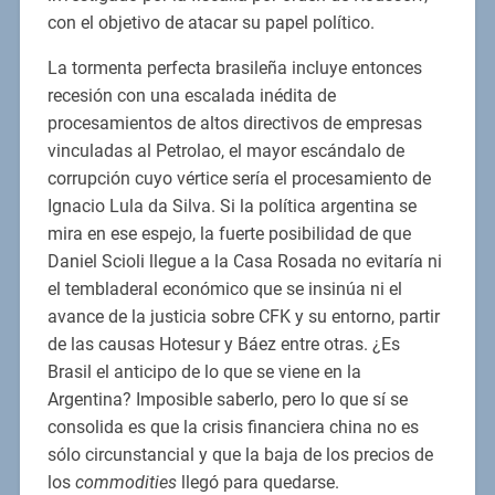
con el objetivo de atacar su papel político.
La tormenta perfecta brasileña incluye entonces
recesión con una escalada inédita de
procesamientos de altos directivos de empresas
vinculadas al Petrolao, el mayor escándalo de
corrupción cuyo vértice sería el procesamiento de
Ignacio Lula da Silva. Si la política argentina se
mira en ese espejo, la fuerte posibilidad de que
Daniel Scioli llegue a la Casa Rosada no evitaría ni
el tembladeral económico que se insinúa ni el
avance de la justicia sobre CFK y su entorno, partir
de las causas Hotesur y Báez entre otras. ¿Es
Brasil el anticipo de lo que se viene en la
Argentina? Imposible saberlo, pero lo que sí se
consolida es que la crisis financiera china no es
sólo circunstancial y que la baja de los precios de
los
commodities
llegó para quedarse.