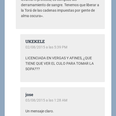
derramamiento de sangre. Tenemos que liberar a
la Torá de las cadenas impuestas por gente de
alma oscura».
UKEKELE
02/08/2015 a las 5:39 PM
LICENCIADA EN VERGAS Y AFINES, ¿QUE
TIENE QUE VER EL CULO PARA TOMAR LA
SOPA???
jose
03/08/2015 a las 1:28 AM
Un mensaje claro.