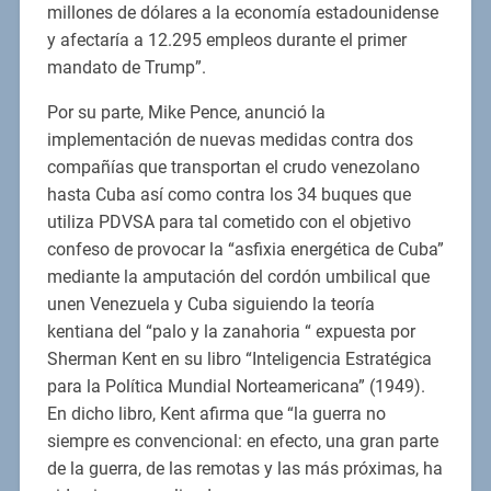
millones de dólares a la economía estadounidense
y afectaría a 12.295 empleos durante el primer
mandato de Trump”.
Por su parte, Mike Pence, anunció la
implementación de nuevas medidas contra dos
compañías que transportan el crudo venezolano
hasta Cuba así como contra los 34 buques que
utiliza PDVSA para tal cometido con el objetivo
confeso de provocar la “asfixia energética de Cuba”
mediante la amputación del cordón umbilical que
unen Venezuela y Cuba siguiendo la teoría
kentiana del “palo y la zanahoria “ expuesta por
Sherman Kent en su libro “Inteligencia Estratégica
para la Política Mundial Norteamericana” (1949).
En dicho libro, Kent afirma que “la guerra no
siempre es convencional: en efecto, una gran parte
de la guerra, de las remotas y las más próximas, ha