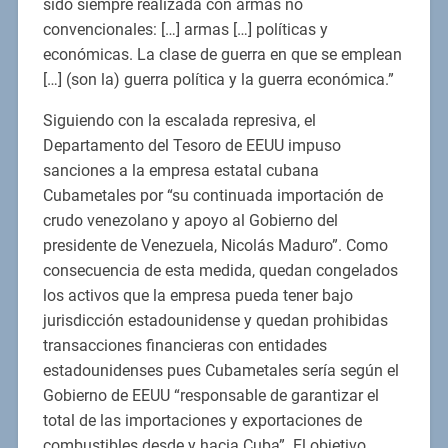
sido siempre realizada con armas no
convencionales: […] armas […] políticas y
económicas. La clase de guerra en que se emplean
[…] (son la) guerra política y la guerra económica.”
Siguiendo con la escalada represiva, el
Departamento del Tesoro de EEUU impuso
sanciones a la empresa estatal cubana
Cubametales por “su continuada importación de
crudo venezolano y apoyo al Gobierno del
presidente de Venezuela, Nicolás Maduro”. Como
consecuencia de esta medida, quedan congelados
los activos que la empresa pueda tener bajo
jurisdicción estadounidense y quedan prohibidas
transacciones financieras con entidades
estadounidenses pues Cubametales sería según el
Gobierno de EEUU “responsable de garantizar el
total de las importaciones y exportaciones de
combustibles desde y hacia Cuba”. El objetivo