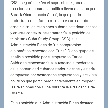
CBS aseguró que “en el supuesto de ganar las
elecciones retomaría la política llevada a cabo por
Barack Obama hacia Cuba”, lo que podría
traducirse en un futuro mediato en un cambio
sensible en las relaciones cubano-estadounidenses
y en este contexto, se enmarcaría la petición del
think tank Cuba Study Group (CSG) a la
Administración Biden de “un compromiso
diplomático renovado con Cuba”. Dicho grupo de
análisis presidido por el empresario Carlos
Saldrigas representaría a la tendencia moderada
de la comunidad cubanoestadounidense y estaría
compuesta por destacados empresarios y activista
políticos que participaron activamente en mejorar
las relaciones con Cuba durante la Presidencia de
Obama.
En su petición a la Administración Biden destaca