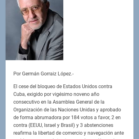
Por Germán Gorraiz López.-
El cese del bloqueo de Estados Unidos contra
Cuba, exigido por vigésimo noveno año
consecutivo en la Asamblea General de la
Organización de las Naciones Unidas y aprobado
de forma abrumadora por 184 votos a favor, 2 en
contra (EEUU, Israel y Brasil) y 3 abstenciones
reafirma la libertad de comercio y navegación ante