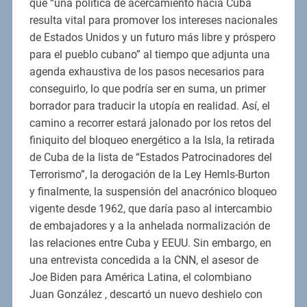
que “una política de acercamiento hacia Cuba
resulta vital para promover los intereses nacionales
de Estados Unidos y un futuro más libre y próspero
para el pueblo cubano” al tiempo que adjunta una
agenda exhaustiva de los pasos necesarios para
conseguirlo, lo que podría ser en suma, un primer
borrador para traducir la utopía en realidad. Así, el
camino a recorrer estará jalonado por los retos del
finiquito del bloqueo energético a la Isla, la retirada
de Cuba de la lista de “Estados Patrocinadores del
Terrorismo”, la derogación de la Ley Hemls-Burton
y finalmente, la suspensión del anacrónico bloqueo
vigente desde 1962, que daría paso al intercambio
de embajadores y a la anhelada normalización de
las relaciones entre Cuba y EEUU. Sin embargo, en
una entrevista concedida a la CNN, el asesor de
Joe Biden para América Latina, el colombiano
Juan González , descartó un nuevo deshielo con