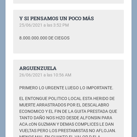
Y SI PENSAMOS UN POCO MÁS
25/06/2021 a las 3:52 PM
8.000.000.000 DE CIEGOS
ARGUENZUELA
26/06/2021 a las 10:56 AM
PRIMERO LO URGENTE LUEGO LO IMPORTANTE.
EL ENTONGUE POLITICO LOCAL ESTA HERIDO DE
MUERTE ARRASTRADOS POR EL DESCALABRO
ECONOMICO Y EL FIN DE LA GUITA PRESTADA QUE
TANTO DAÑO NOS HIZO DESDE ALFONSIN PARA
ACA.cON GUZMAN Y DEMAS COMPLICES LE DAN
VUELTAS PERO LOS PRESTAMISTAS NO AFLOJAN.