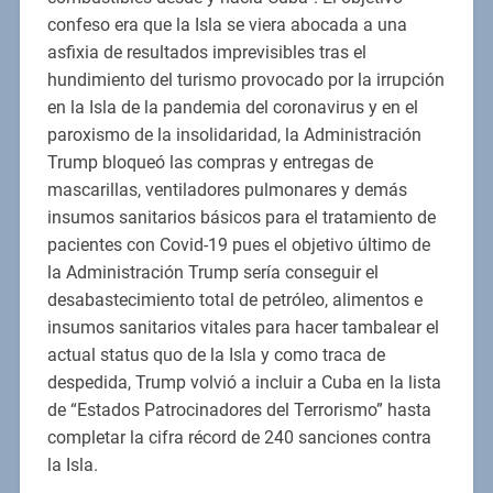
confeso era que la Isla se viera abocada a una
asfixia de resultados imprevisibles tras el
hundimiento del turismo provocado por la irrupción
en la Isla de la pandemia del coronavirus y en el
paroxismo de la insolidaridad, la Administración
Trump bloqueó las compras y entregas de
mascarillas, ventiladores pulmonares y demás
insumos sanitarios básicos para el tratamiento de
pacientes con Covid-19 pues el objetivo último de
la Administración Trump sería conseguir el
desabastecimiento total de petróleo, alimentos e
insumos sanitarios vitales para hacer tambalear el
actual status quo de la Isla y como traca de
despedida, Trump volvió a incluir a Cuba en la lista
de “Estados Patrocinadores del Terrorismo” hasta
completar la cifra récord de 240 sanciones contra
la Isla.