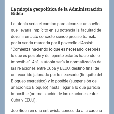
La miopía geopolítica de la Administración
Biden
La utopía sería el camino para alcanzar un sueño
que llevaría implícito en su potencia la facultad de
devenir en acto concreto siendo preciso transitar
por la senda marcada por il poverello d’Assisi:
“Comienza haciendo lo que es necesario, después
lo que es posible y de repente estarás haciendo lo
imposible”. Así, la utopía sería la normalización de
las relaciones entre Cuba y EEUU, destino final de
un recorrido jalonado por lo necesario (finiquito del
Bloqueo energético) y lo posible (suspensión del
anacrónico Bloqueo) hasta llegar a lo que parecía
imposible (normalización de las relaciones entre
Cuba y EEUU).
Joe Biden en una entrevista concedida a la cadena