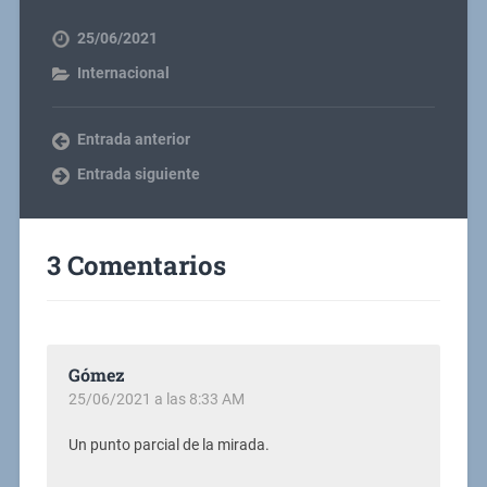
25/06/2021
Internacional
Entrada anterior
Entrada siguiente
3 Comentarios
Gómez
25/06/2021 a las 8:33 AM
Un punto parcial de la mirada.