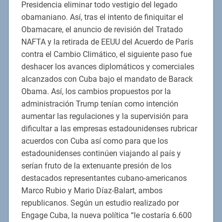
Presidencia eliminar todo vestigio del legado
obamaniano. Así, tras el intento de finiquitar el
Obamacare, el anuncio de revisión del Tratado
NAFTA y la retirada de EEUU del Acuerdo de París
contra el Cambio Climático, el siguiente paso fue
deshacer los avances diplomáticos y comerciales
alcanzados con Cuba bajo el mandato de Barack
Obama. Así, los cambios propuestos por la
administración Trump tenían como intención
aumentar las regulaciones y la supervisión para
dificultar a las empresas estadounidenses rubricar
acuerdos con Cuba así como para que los
estadounidenses continúen viajando al país y
serían fruto de la extenuante presión de los
destacados representantes cubano-americanos
Marco Rubio y Mario Díaz-Balart, ambos
republicanos. Según un estudio realizado por
Engage Cuba, la nueva política “le costaría 6.600