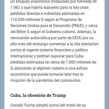
un bloqueo anacrónico instaurado por Kennedy en
1.962 y que habría supuesto para la Isla unas
pérdidas directas e indirectas estimadas en
110.000 millones $ según el Programa de
Naciones Unidas para el Desarrollo (PNUD) y cerca
del Billón $ según el Gobierno cubano. Además, la
renovación automática por parte de EEUU por un
año más del embargo comercial a la isla atentarían
contra el vigente sistema financiero y político
internacional y podrían suponer para Cuba
pérdidas estimadas en cerca de 7.000 millones de
$, abocando al régimen cubano a una asfixia
económica que puede tornarse letal tras la
irrupción de la pandemia del coronavirus.
Cuba, la obsesión de Trump
Donald Trump adoptó como leit motiv de su